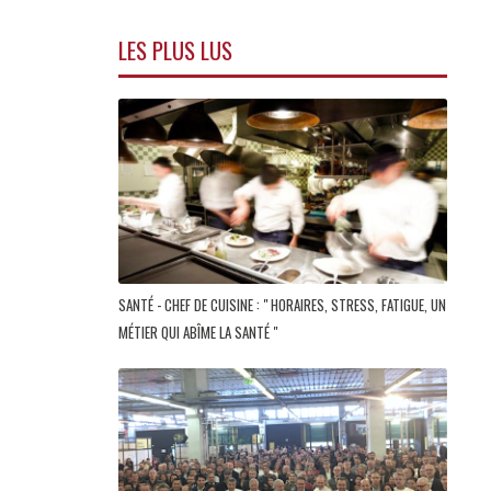
LES PLUS LUS
SANTÉ - CHEF DE CUISINE : " HORAIRES, STRESS, FATIGUE, UN
MÉTIER QUI ABÎME LA SANTÉ "