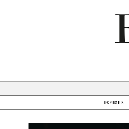
LES PLUS LUS