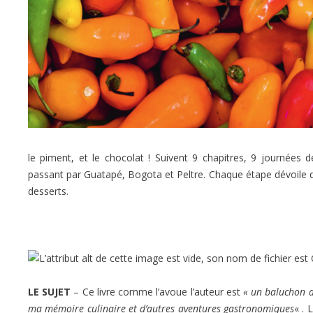
le piment, et le chocolat ! Suivent 9 chapitres, 9 journées
passant par Guatapé, Bogota et Peltre. Chaque étape dévoile de
desserts.
LE SUJET
– Ce livre comme l’avoue l’auteur est
« un baluchon d
ma mémoire culinaire et d’autres aventures gastronomiques
« . 