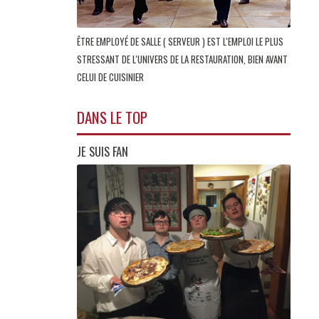
ÊTRE EMPLOYÉ DE SALLE ( SERVEUR ) EST L'EMPLOI LE PLUS
STRESSANT DE L'UNIVERS DE LA RESTAURATION, BIEN AVANT
CELUI DE CUISINIER
DANS LE TOP
JE SUIS FAN