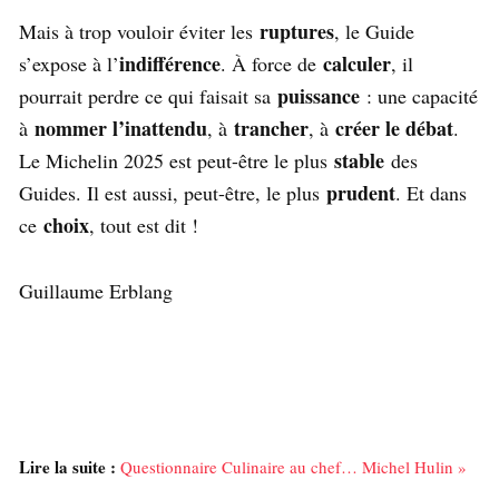
ruptures
Mais à trop vouloir éviter les
, le Guide
indifférence
calculer
s’expose à l’
. À force de
, il
puissance
pourrait perdre ce qui faisait sa
: une capacité
nommer l’inattendu
trancher
créer le débat
à
, à
, à
.
stable
Le Michelin 2025 est peut-être le plus
des
prudent
Guides. Il est aussi, peut-être, le plus
. Et dans
choix
ce
, tout est dit !
Guillaume Erblang
Lire la suite :
Questionnaire Culinaire au chef… Michel Hulin »