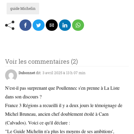
guide Michelin
Voir les commentaires (2)
Dubonnet
dit:
3 avril 2025 à 13 h 07 min
N'est-il pas surprenant que Poullennec s'en prenne à La Liste
dans son discours ?
France 3 Régions a recueilli il y a deux jours le témoignage de
Michel Bruneau, ancien chef doublement étoilé à Caen
(Calvados). Voici ce qu'il déclare :
"Le Guide Michelin n'a plus les moyens de ses ambitions',