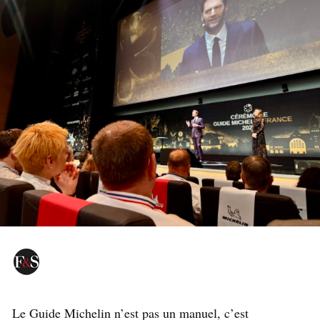
Le Guide Michelin n’est pas un manuel, c’est