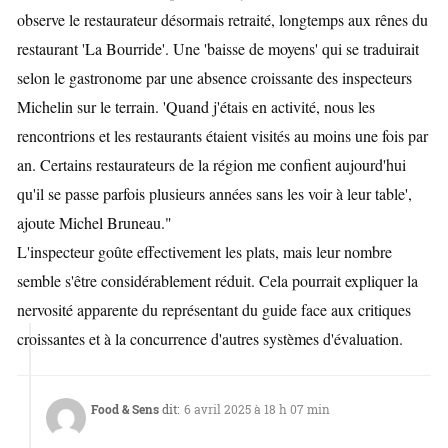
observe le restaurateur désormais retraité, longtemps aux rênes du
restaurant 'La Bourride'. Une 'baisse de moyens' qui se traduirait
selon le gastronome par une absence croissante des inspecteurs
Michelin sur le terrain. 'Quand j'étais en activité, nous les
rencontrions et les restaurants étaient visités au moins une fois par
an. Certains restaurateurs de la région me confient aujourd'hui
qu'il se passe parfois plusieurs années sans les voir à leur table',
ajoute Michel Bruneau."
L'inspecteur goûte effectivement les plats, mais leur nombre
semble s'être considérablement réduit. Cela pourrait expliquer la
nervosité apparente du représentant du guide face aux critiques
croissantes et à la concurrence d'autres systèmes d'évaluation.
Food & Sens
dit:
6 avril 2025 à 18 h 07 min