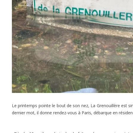
Le printemps pointe le bout de son nez, La Grenouillère est sin
dernier mot, il donne rendez-vous à Paris, débarque en résiden