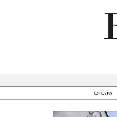
LES PLUS LUS