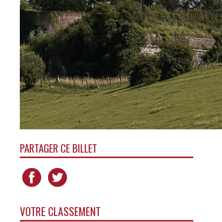
PARTAGER CE BILLET
VOTRE CLASSEMENT