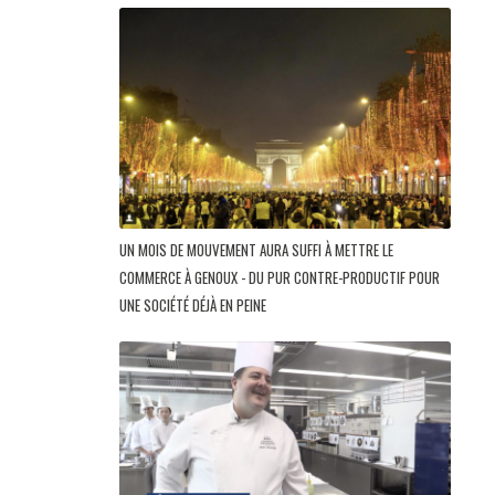
UN MOIS DE MOUVEMENT AURA SUFFI À METTRE LE
COMMERCE À GENOUX - DU PUR CONTRE-PRODUCTIF POUR
UNE SOCIÉTÉ DÉJÀ EN PEINE