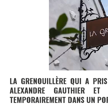
LA GRENOUILLÈRE QUI A PRIS
ALEXANDRE GAUTHIER ET S
TEMPORAIREMENT DANS UN PO