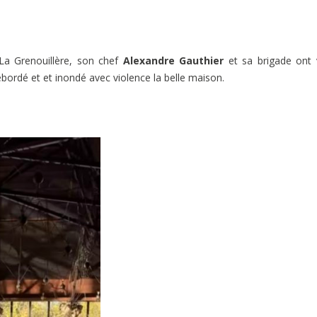
 La Grenouillère, son chef
Alexandre Gauthier
et sa brigade ont 
bordé et et inondé avec violence la belle maison.