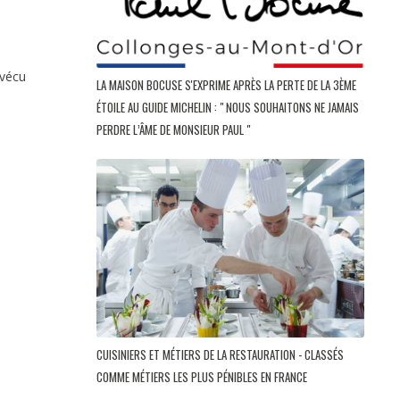
vécu
LA MAISON BOCUSE S'EXPRIME APRÈS LA PERTE DE LA 3ÈME
ÉTOILE AU GUIDE MICHELIN : " NOUS SOUHAITONS NE JAMAIS
PERDRE L’ÂME DE MONSIEUR PAUL "
CUISINIERS ET MÉTIERS DE LA RESTAURATION - CLASSÉS
COMME MÉTIERS LES PLUS PÉNIBLES EN FRANCE