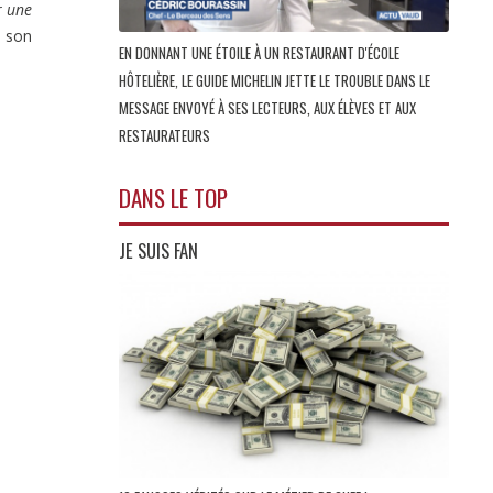
r une
 son
EN DONNANT UNE ÉTOILE À UN RESTAURANT D'ÉCOLE
HÔTELIÈRE, LE GUIDE MICHELIN JETTE LE TROUBLE DANS LE
MESSAGE ENVOYÉ À SES LECTEURS, AUX ÉLÈVES ET AUX
RESTAURATEURS
DANS LE TOP
JE SUIS FAN