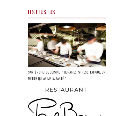
LES PLUS LUS
SANTÉ - CHEF DE CUISINE : " HORAIRES, STRESS, FATIGUE, UN
MÉTIER QUI ABÎME LA SANTÉ "