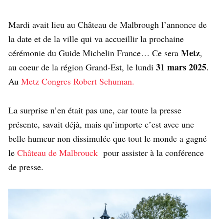
Mardi avait lieu au Château de Malbrough l’annonce de
la date et de la ville qui va accueillir la prochaine
Metz
cérémonie du Guide Michelin France… Ce sera
,
31 mars 2025
au coeur de la région Grand-Est, le lundi
.
Au
Metz Congres Robert Schuman.
La surprise n’en était pas une, car toute la presse
présente, savait déjà, mais qu’importe c’est avec une
belle humeur non dissimulée que tout le monde a gagné
le
Château de Malbrouck
pour assister à la conférence
de presse.