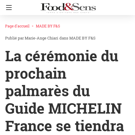
Page d'accueil
MADE BY F&S
Marie-Ange Chiari
dans
MADE BY F&S
La cérémonie du
prochain
palmarès du
Guide MICHELIN
France se tiendra