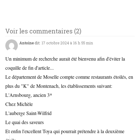
Voir les commentaires (2)
Antoine
dit:
17 octobre 2024 à 16 h 55 min
Un minimum de recherche aurait été bienvenu afin d'éviter la
coquille de fin d'article...
Le département de Moselle compte comme restaurants étoilés, en
plus du "K" de Montenach, les établissements suivant:
L'Arnsbourg, ancien 3*
Chez Michèle
L'auberge Saint-Wilfrid
Le quai des saveurs
Et enfin l'excellent Toya qui pourrait prétendre à la deuxième