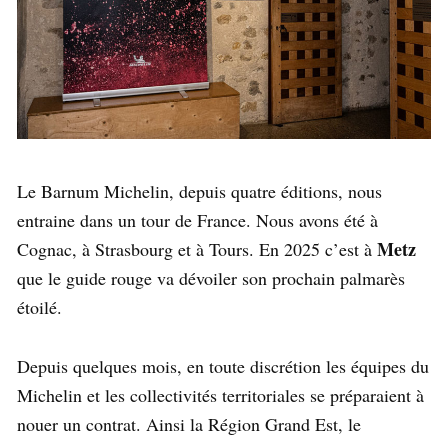
Le Barnum Michelin, depuis quatre éditions, nous
entraine dans un tour de France. Nous avons été à
Metz
Cognac, à Strasbourg et à Tours. En 2025 c’est à
que le guide rouge va dévoiler son prochain palmarès
étoilé.
Depuis quelques mois, en toute discrétion les équipes du
Michelin et les collectivités territoriales se préparaient à
nouer un contrat. Ainsi la Région Grand Est, le