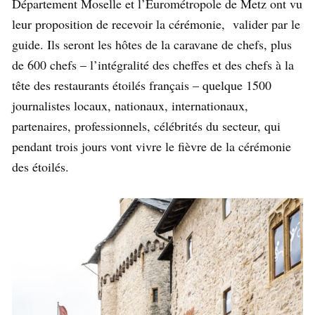
Département Moselle et l’Eurométropole de Metz ont vu
leur proposition de recevoir la cérémonie, valider par le
guide. Ils seront les hôtes de la caravane de chefs, plus
de 600 chefs – l’intégralité des cheffes et des chefs à la
tête des restaurants étoilés français – quelque 1500
journalistes locaux, nationaux, internationaux,
partenaires, professionnels, célébrités du secteur, qui
pendant trois jours vont vivre le fièvre de la cérémonie
des étoilés.