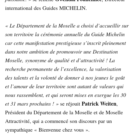
international des Guides MICHELIN.
« Le Département de la Moselle a choisi d’accueillir sur
son territoire la cérémonie annuelle du Guide Michelin
car cette manifestation prestigieuse s’inscrit pleinement
dans notre ambition de promouvoir une Destination
Moselle, synonyme de qualité et d’attractivité ! La
recherche permanente de l’excellence, la valorisation
des talents et la volonté de donner à nos jeunes le goût
et l’amour de leur territoire sont autant de valeurs qui
nous rassemblent, et qui seront mises en exergue les 30
Patrick Weiten
et 31 mars prochains ! »
se réjouit
,
Président du Département de la Moselle et de Moselle
Attractivité, qui a commencé son discours par un
sympathique « Bienvenue chez vous ».