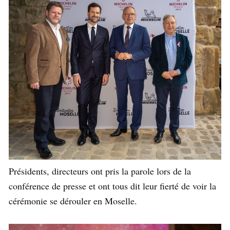
Présidents, directeurs ont pris la parole lors de la
conférence de presse et ont tous dit leur fierté de voir la
cérémonie se dérouler en Moselle.