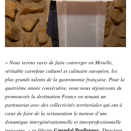
« Nous serons ravis de faire converger en Moselle,
véritable carrefour culturel et culinaire européen, les
plus grands talents de la gastronomie française. Pour la
quatrième année consécutive, nous nous réjouissons de
promouvoir la destination France en nouant un
partenariat avec des collectivités territoriales qui ont à
cœur de faire de la restauration le moteur d’une
dynamique intergénérationnelle et interprofessionnelle
Gwendal Poullennec
puissante. »
se félicite
, Directeur