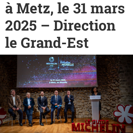
à Metz, le 31 mars
2025 – Direction
le Grand-Est