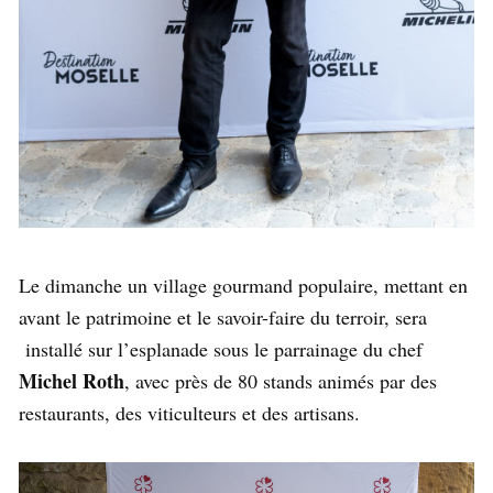
Le dimanche un village gourmand populaire, mettant en
avant le patrimoine et le savoir-faire du terroir, sera
installé sur l’esplanade sous le parrainage du chef
Michel Roth
, avec près de 80 stands animés par des
restaurants, des viticulteurs et des artisans.