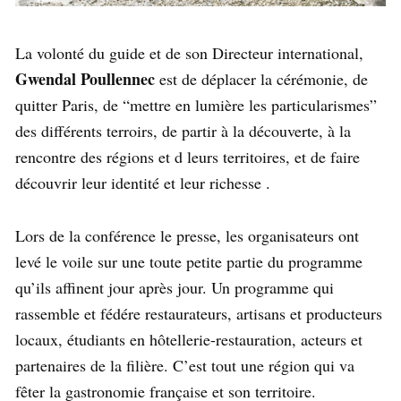
La volonté du guide et de son Directeur international,
Gwendal Poullennec
est de déplacer la cérémonie, de
quitter Paris, de “mettre en lumière les particularismes”
des différents terroirs, de partir à la découverte, à la
rencontre des régions et d leurs territoires, et de faire
découvrir leur identité et leur richesse .
Lors de la conférence le presse, les organisateurs ont
levé le voile sur une toute petite partie du programme
qu’ils affinent jour après jour. Un programme qui
rassemble et fédére restaurateurs, artisans et producteurs
locaux, étudiants en hôtellerie-restauration, acteurs et
partenaires de la filière. C’est tout une région qui va
fêter la gastronomie française et son territoire.