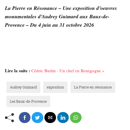
La Pierre en Résonance – Une exposition d’oeuvres
monumentales d’Audrey Guimard aux Baux-de-
Provence – Du 4 juin au 31 octobre 2026
Lire la suite :
Cédric Burtin - Un chef en Bourgogne »
Audrey Guimard
exposition
La Pierre en résonance
Les Baux-de-Provence