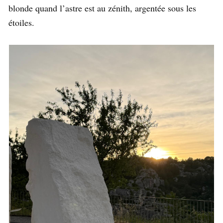
blonde quand l’astre est au zénith, argentée sous les
étoiles.