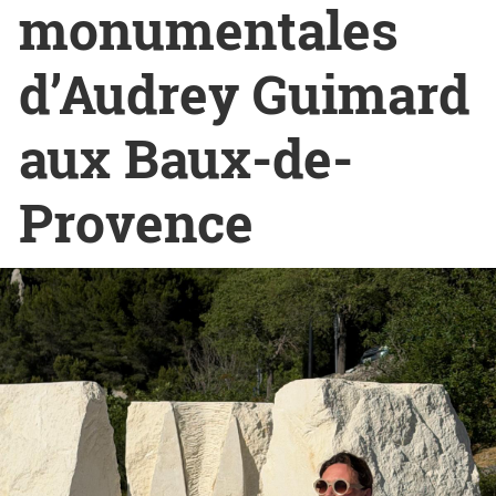
monumentales
d’Audrey Guimard
aux Baux-de-
Provence