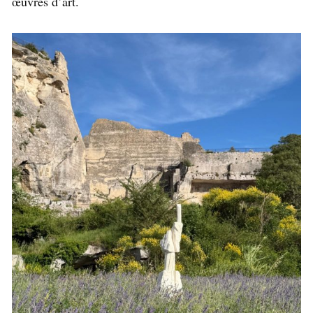
œuvres d’art.