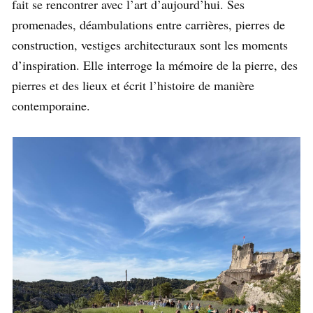
fait se rencontrer avec l’art d’aujourd’hui. Ses
promenades, déambulations entre carrières, pierres de
construction, vestiges architecturaux sont les moments
d’inspiration. Elle interroge la mémoire de la pierre, des
pierres et des lieux et écrit l’histoire de manière
contemporaine.