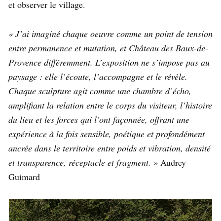
et observer le village.
« J’ai imaginé chaque oeuvre comme un point de tension
entre permanence et mutation, et Château des Baux-de-
Provence différemment. L’exposition ne s’impose pas au
paysage : elle l’écoute, l’accompagne et le révèle.
Chaque sculpture agit comme une chambre d’écho,
amplifiant la relation entre le corps du visiteur, l’histoire
du lieu et les forces qui l’ont façonnée, offrant une
expérience à la fois sensible, poétique et profondément
ancrée dans le territoire entre poids et vibration, densité
et transparence, réceptacle et fragment. »
Audrey
Guimard