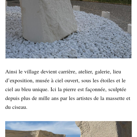
Ainsi le village devient carrière, atelier, galerie, lieu
d’exposition, musée à ciel ouvert, sous les étoiles et le
ciel au bleu unique. Ici la pierre est façonnée, sculptée
depuis plus de mille ans par les artistes de la massette et
du ciseau.