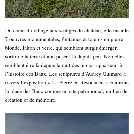
Du coeur du village aux vestiges du château, elle installe
7 oeuvres monumentales, fontaines et totems en pierre
blonde, laiton et verre, qui semblent surgir émerger,
sortir de la terre et non posées là depuis peu. Non elles
semblent être là depuis la nuit des temps, appartenir à
l’histoire des Baux. Les sculptures d’Audrey Guimard à
travers l’exposition « La Pierre en Résonance » confirme
la place des Baux comme un site patrimonial, un lieu de
création et de mémoire.