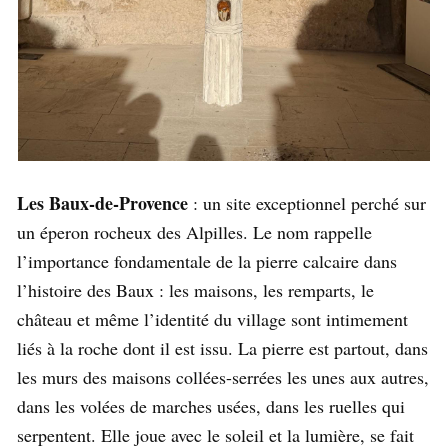
Les Baux-de-Provence
: un site exceptionnel perché sur
un éperon rocheux des Alpilles. Le nom rappelle
l’importance fondamentale de la pierre calcaire dans
l’histoire des Baux : les maisons, les remparts, le
château et même l’identité du village sont intimement
liés à la roche dont il est issu. La pierre est partout, dans
les murs des maisons collées-serrées les unes aux autres,
dans les volées de marches usées, dans les ruelles qui
serpentent. Elle joue avec le soleil et la lumière, se fait