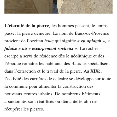
L’éternité de la pierre
, les hommes passent, le temps
passe, la pierre demeure. Le nom de Baux-de-Provence
provient de l’occitan
bauç
qui signifie
« en aplomb », «
falaise » ou « escarpement rocheux »
. Le rocher
escarpé a servi de résidence dès le néolithique et dès
l’époque romaine les habitants des Baux se spécialisent
dans l’extraction et le travail de la pierre. Au XIXè,
l’activité des carrières de calcaire se développe sur toute
la commune pour alimenter la construction des
nouveaux centres urbains. De nombreux bâtiments
abandonnés sont réutilisés ou démantelés afin de
récupérer les pierres.