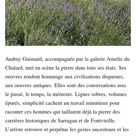
Audrey Guimard, accompagnée par la galerie Amelie du
Chalard, met en scène la pierre dans tous ses états. Ses
oeuvres rendent hommage aux civilisations disparues,
aux oeuvres antiques. Elles sont des conversations avec
le passé, le temps, la mémoire. Lignes sobres, volumes
épurés, simplicité cachent un travail minutieux pour
raconter ces hommes qui taillaient déjà la pierre des
carrières historiques de Sarragan et de Fontvieille.
L’artiste retrouve et perpétue les gestes ancestraux et les