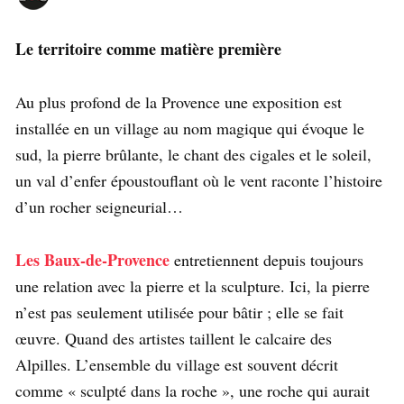
Le territoire comme matière première
Au plus profond de la Provence une exposition est
installée en un village au nom magique qui évoque le
sud, la pierre brûlante, le chant des cigales et le soleil,
un val d’enfer époustouflant où le vent raconte l’histoire
d’un rocher seigneurial…
Les Baux-de-Provence
entretiennent depuis toujours
une relation avec la pierre et la sculpture. Ici, la pierre
n’est pas seulement utilisée pour bâtir ; elle se fait
œuvre. Quand des artistes taillent le calcaire des
Alpilles. L’ensemble du village est souvent décrit
comme « sculpté dans la roche », une roche qui aurait