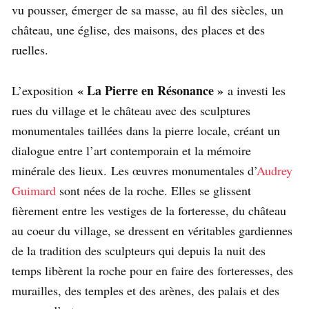
vu pousser, émerger de sa masse, au fil des siècles, un
château, une église, des maisons, des places et des
ruelles.
« La Pierre en Résonance »
L’exposition
a investi les
rues du village et le château avec des sculptures
monumentales taillées dans la pierre locale, créant un
dialogue entre l’art contemporain et la mémoire
minérale des lieux. Les œuvres monumentales d’
Audrey
Guimard
sont nées de la roche. Elles se glissent
fièrement entre les vestiges de la forteresse, du château
au coeur du village, se dressent en véritables gardiennes
de la tradition des sculpteurs qui depuis la nuit des
temps libèrent la roche pour en faire des forteresses, des
murailles, des temples et des arènes, des palais et des