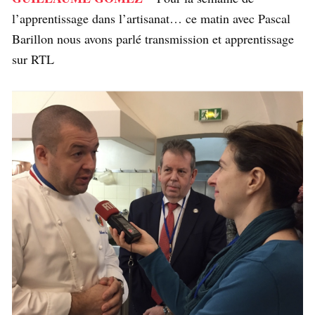
l’apprentissage dans l’artisanat… ce matin avec Pascal
Barillon nous avons parlé transmission et apprentissage
sur RTL