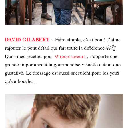
DAVID GILABERT
– Faire simple, c’est bon ! J’aime
rajouter le petit détail qui fait toute la différence 😋👌
Dans mes recettes pour
@roomsaveurs
, j’apporte une
grande importance à la gourmandise visuelle autant que
gustative. Le dressage est aussi succulent pour les yeux
qu’en bouche !