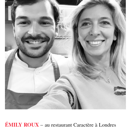
ÉMILY ROUX
– au restaurant Caractère à Londres