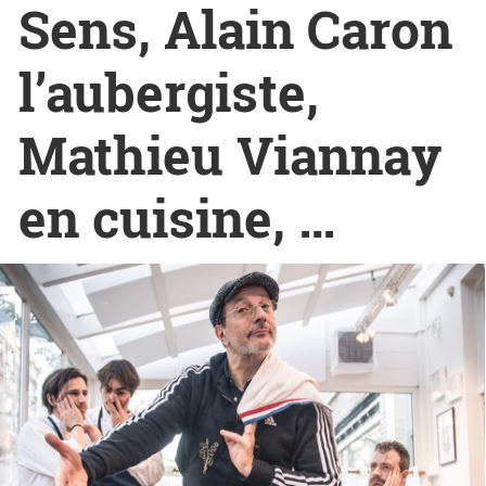
Sens, Alain Caron
l’aubergiste,
Mathieu Viannay
en cuisine, …