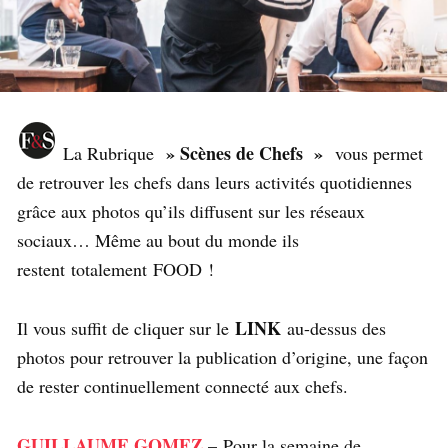
» Scènes de Chefs »
La Rubrique
vous permet
de retrouver les chefs dans leurs activités quotidiennes
grâce aux photos qu’ils diffusent sur les réseaux
sociaux… Même au bout du monde ils
restent totalement FOOD !
LINK
Il vous suffit de cliquer sur le
au-dessus des
photos pour retrouver la publication d’origine, une façon
de rester continuellement connecté aux chefs.
GUILLAUME GOMEZ
– Pour la semaine de