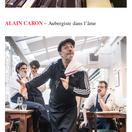
ALAIN CARON
– Aubergiste dans l’âme