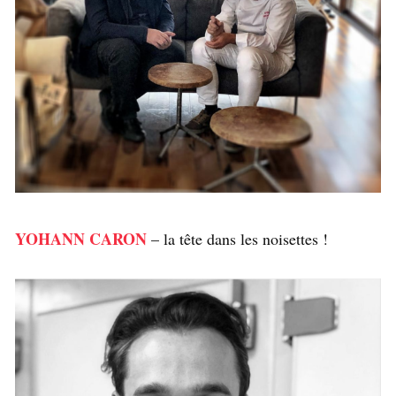
YOHANN CARON
– la tête dans les noisettes !