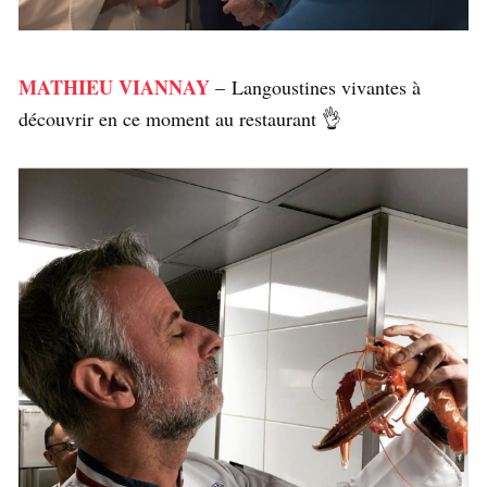
MATHIEU VIANNAY
– Langoustines vivantes à
découvrir en ce moment au restaurant 👌