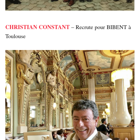
CHRISTIAN CONSTANT
– Recrute pour BIBENT à
Toulouse