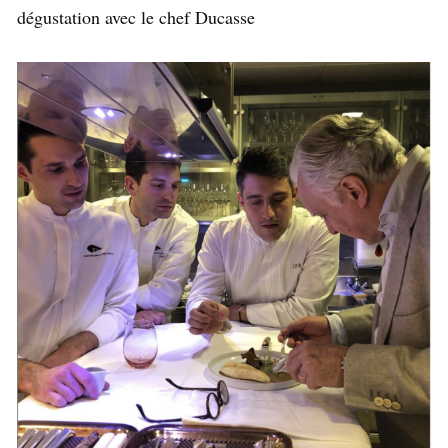
dégustation avec le chef Ducasse