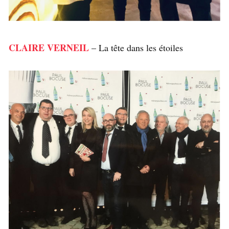
CLAIRE VERNEIL
– La tête dans les étoiles