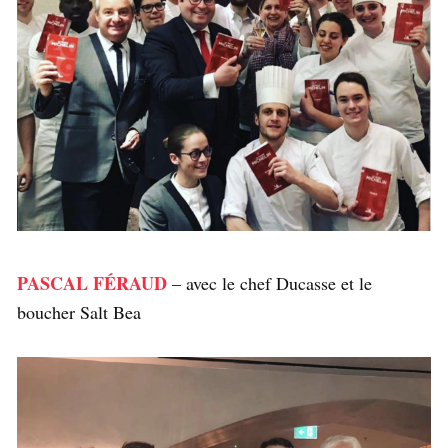
PASCAL FÉRAUD
– avec le chef Ducasse et le
boucher Salt Bea