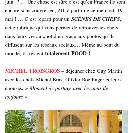
juin ? … Une chose est sûre c’est qu’en France ils sont
encore sous couvre-feu, 21h à partir de ce mercredi 19
mai ! … C’est reparti pour un
SCÈNES DE CHEFS
,
cette rubrique qui vous permet de retrouver les chefs
dans leurs vie au quotidien grâce aux photos qu’ils
diffusent sur les réseaux sociaux… Même au bout du
totalement FOOD !
monde, ils restent
MICHEL TROISGROS
– déjeuner chez Guy Martin
avec les chefs Michel Bras, Olivier Roellinger et leurs
épouses.
» Moment de partage avec les amis de
toujours »