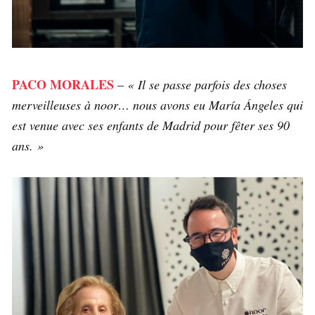
PACO MORALES
–
« Il se passe parfois des choses
merveilleuses à noor… nous avons eu María Ángeles qui
est venue avec ses enfants de Madrid pour fêter ses 90
ans. »