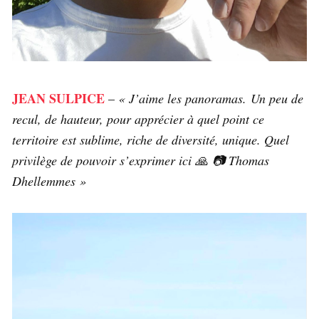
JEAN SULPICE
–
« J’aime les panoramas. Un peu de
recul, de hauteur, pour apprécier à quel point ce
territoire est sublime, riche de diversité, unique. Quel
privilège de pouvoir s’exprimer ici 🙏 📷 Thomas
Dhellemmes »