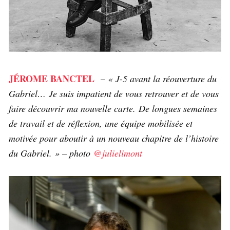
JÉROME BANCTEL
–
« J-5 avant la réouverture du
Gabriel… Je suis impatient de vous retrouver et de vous
faire découvrir ma nouvelle carte. De longues semaines
de travail et de réflexion, une équipe mobilisée et
motivée pour aboutir à un nouveau chapitre de l’histoire
du Gabriel. » – photo
@julielimont