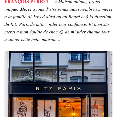
FRANÇOIS PERRET
–
« Maison unique, projet
unique. Merci à tous d’être venus aussi nombreux, merci
à la famille Al-Fayed ainsi qu’au Board et à la direction
du Ritz Paris de m’accorder leur confiance. Et bien sûr
merci à mon équipe de choc 💪 de m’aider chaque jour
à sucrer cette belle maison. »