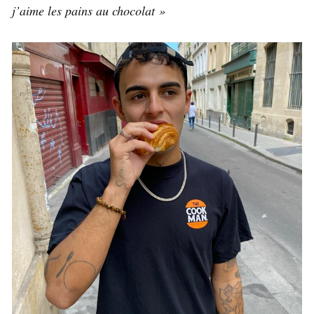
j’aime les pains au chocolat »