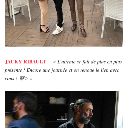
JACKY RIBAULT
– «
L’attente se fait de plus en plus
présente ! Encore une journée et on renoue le lien avec
vous ! 🐻✨ »