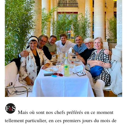
Mais où sont nos chefs préférés en ce moment
tellement particulier, en ces premiers jours du mois de