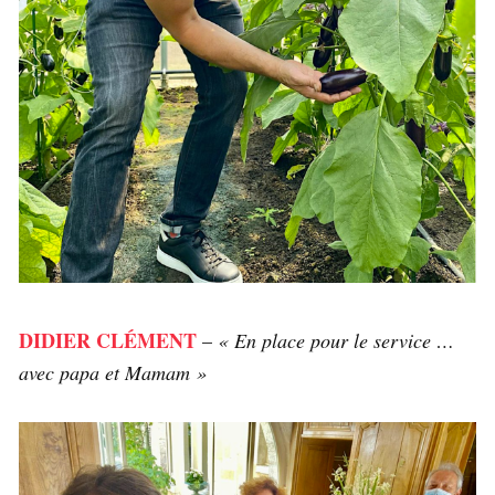
DIDIER CLÉMENT
–
« En place pour le service …
avec papa et Mamam »