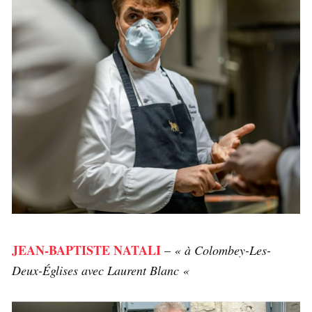
JEAN-BAPTISTE NATALI
–
« à Colombey-Les-
Deux-Églises avec Laurent Blanc «