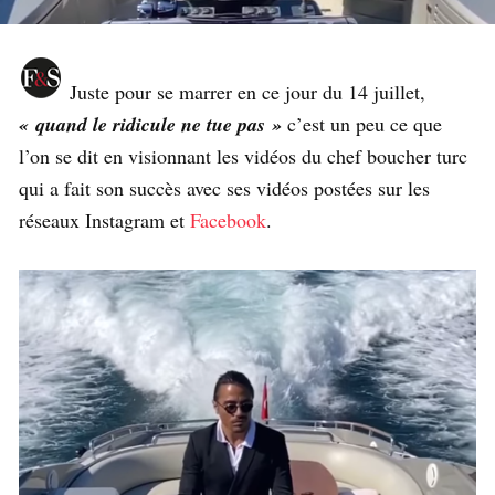
Juste pour se marrer en ce jour du 14 juillet,
« quand le ridicule ne tue pas »
c’est un peu ce que
l’on se dit en visionnant les vidéos du chef boucher turc
qui a fait son succès avec ses vidéos postées sur les
réseaux Instagram et
Facebook
.