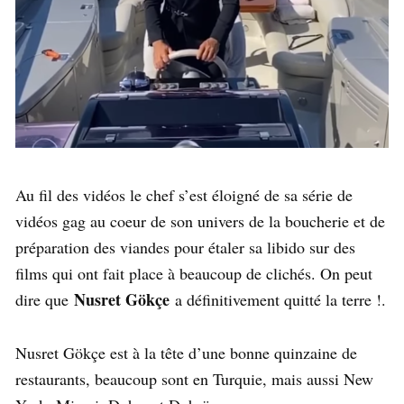
Au fil des vidéos le chef s’est éloigné de sa série de
vidéos gag au coeur de son univers de la boucherie et de
préparation des viandes pour étaler sa libido sur des
films qui ont fait place à beaucoup de clichés. On peut
Nusret Gökçe
dire que
a définitivement quitté la terre !.
Nusret Gökçe est à la tête d’une bonne quinzaine de
restaurants, beaucoup sont en Turquie, mais aussi New