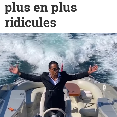
plus en plus
ridicules