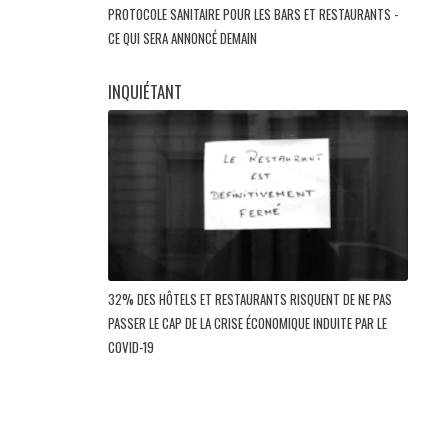
PROTOCOLE SANITAIRE POUR LES BARS ET RESTAURANTS -
CE QUI SERA ANNONCÉ DEMAIN
INQUIÉTANT
32% DES HÔTELS ET RESTAURANTS RISQUENT DE NE PAS
PASSER LE CAP DE LA CRISE ÉCONOMIQUE INDUITE PAR LE
COVID-19