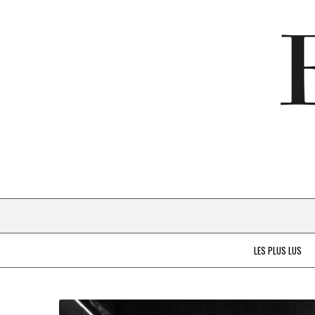
LES PLUS LUS