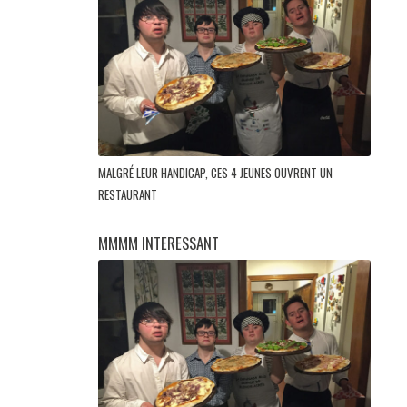
MALGRÉ LEUR HANDICAP, CES 4 JEUNES OUVRENT UN
RESTAURANT
MMMM INTERESSANT