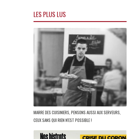
LES PLUS LUS
MARRE DES CUISINIERS, PENSONS AUSSI AUX SERVEURS,
CEUX SANS QUI RIEN N'EST POSSIBLE !