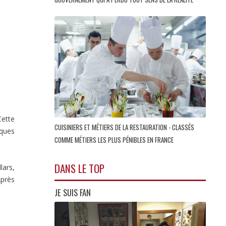
Cette
CUISINIERS ET MÉTIERS DE LA RESTAURATION - CLASSÉS
iques
COMME MÉTIERS LES PLUS PÉNIBLES EN FRANCE
DANS LE TOP
lars,
Après
JE SUIS FAN