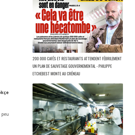
200 000 CAFÉS ET RESTAURANTS ATTENDENT FÉBRILEMENT
UN PLAN DE SAUVETAGE GOUVERNEMENTAL - PHILIPPE
ETCHEBEST MONTE AU CRÉNEAU
ökçe
r peu