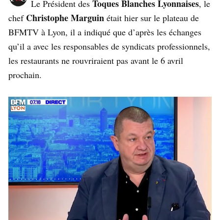
Toques Blanches Lyonnaises
Le Président des
, le
Christophe Marguin
chef
était hier sur le plateau de
BFMTV à Lyon, il a indiqué que d’après les échanges
qu’il a avec les responsables de syndicats professionnels,
les restaurants ne rouvriraient pas avant le 6 avril
prochain.