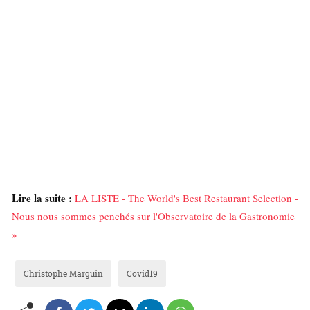
Lire la suite :
LA LISTE - The World's Best Restaurant Selection -
Nous nous sommes penchés sur l'Observatoire de la Gastronomie
»
Christophe Marguin
Covid19