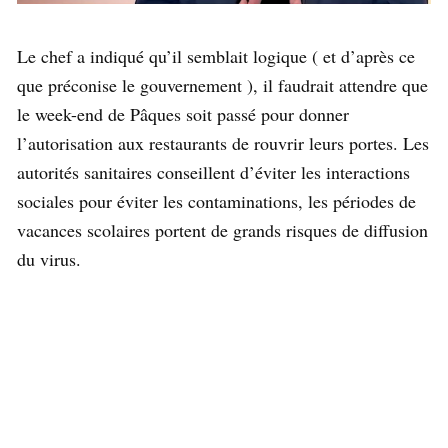
Le chef a indiqué qu’il semblait logique ( et d’après ce
que préconise le gouvernement ), il faudrait attendre que
le week-end de Pâques soit passé pour donner
l’autorisation aux restaurants de rouvrir leurs portes. Les
autorités sanitaires conseillent d’éviter les interactions
sociales pour éviter les contaminations, les périodes de
vacances scolaires portent de grands risques de diffusion
du virus.