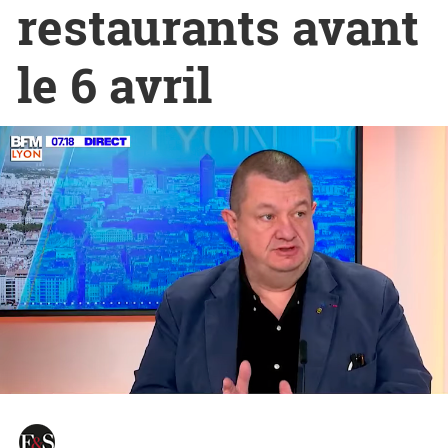
restaurants avant
le 6 avril