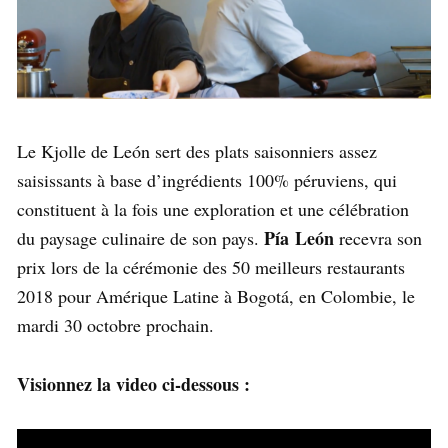
Le Kjolle de León sert des plats saisonniers assez
saisissants à base d’ingrédients 100% péruviens, qui
constituent à la fois une exploration et une célébration
Pía León
du paysage culinaire de son pays.
recevra son
prix lors de la cérémonie des 50 meilleurs restaurants
2018 pour Amérique Latine à Bogotá, en Colombie, le
mardi 30 octobre prochain.
Visionnez la video ci-dessous :