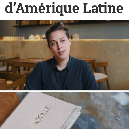
d’Amérique Latine