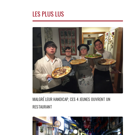
LES PLUS LUS
MALGRÉ LEUR HANDICAP, CES 4 JEUNES OUVRENT UN
RESTAURANT