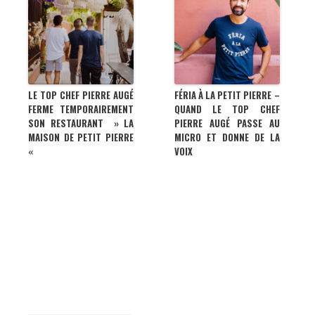
LE TOP CHEF PIERRE AUGÉ
FÉRIA À LA PETIT PIERRE –
FERME TEMPORAIREMENT
QUAND LE TOP CHEF
SON RESTAURANT » LA
PIERRE AUGÉ PASSE AU
MAISON DE PETIT PIERRE
MICRO ET DONNE DE LA
«
VOIX