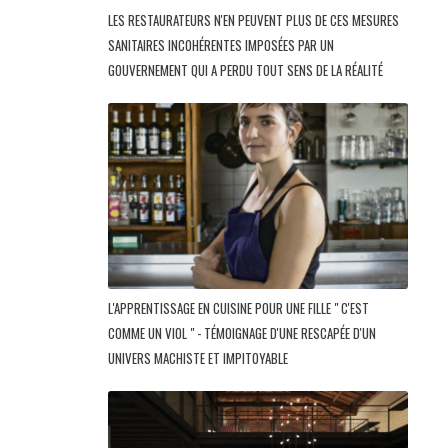
LES RESTAURATEURS N'EN PEUVENT PLUS DE CES MESURES
SANITAIRES INCOHÉRENTES IMPOSÉES PAR UN
GOUVERNEMENT QUI A PERDU TOUT SENS DE LA RÉALITÉ
L'APPRENTISSAGE EN CUISINE POUR UNE FILLE " C'EST
COMME UN VIOL " - TÉMOIGNAGE D'UNE RESCAPÉE D'UN
UNIVERS MACHISTE ET IMPITOYABLE