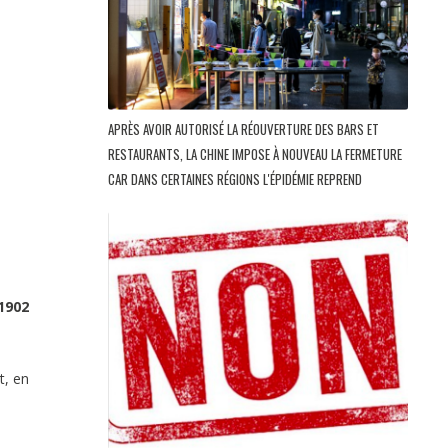
APRÈS AVOIR AUTORISÉ LA RÉOUVERTURE DES BARS ET
RESTAURANTS, LA CHINE IMPOSE À NOUVEAU LA FERMETURE
CAR DANS CERTAINES RÉGIONS L'ÉPIDÉMIE REPREND
1902
t, en