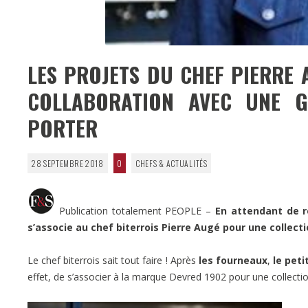
LES PROJETS DU CHEF PIERRE
COLLABORATION AVEC UNE G
PORTER
28 SEPTEMBRE 2018
0
CHEFS & ACTUALITÉS
Publication totalement PEOPLE –
En attendant de r
s’associe au chef biterrois Pierre Augé pour une collectio
Le chef biterrois sait tout faire ! Après
les fourneaux
,
le peti
effet, de s’associer à la marque Devred 1902 pour une collecti