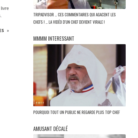
livre
TRIPADVISOR … CES COMMENTAIRES QUI AGACENT LES
s
.
CHEFS ! … LA VIDÉO D'UN CHEF DEVIENT VIRALE !
ES
»
MMMM INTERESSANT
POURQUOI TOUT UN PUBLIC NE REGARDE PLUS TOP CHEF
AMUSANT DÉCALÉ