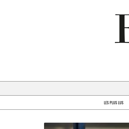
LES PLUS LUS