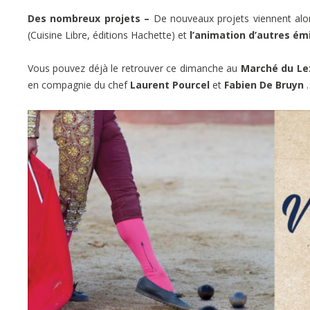
Des nombreux projets –
De nouveaux projets viennent alor
(Cuisine Libre, éditions Hachette) et
l’animation d’autres ém
Vous pouvez déjà le retrouver ce dimanche au
Marché du Le
en compagnie du chef
Laurent Pourcel
et
Fabien De Bruyn
.