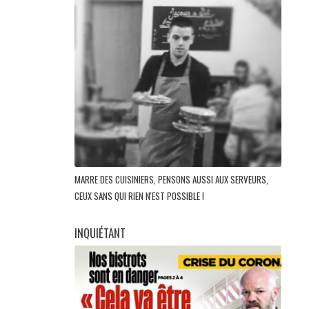
MARRE DES CUISINIERS, PENSONS AUSSI AUX SERVEURS,
CEUX SANS QUI RIEN N'EST POSSIBLE !
INQUIÉTANT