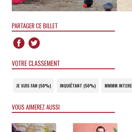
PARTAGER CE BILLET
VOTRE CLASSEMENT
JE SUIS FAN
(
50%
)
INQUIÉTANT
(
50%
)
MMMM INTERE
VOUS AIMEREZ AUSSI