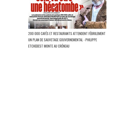
200 000 CAFÉS ET RESTAURANTS ATTENDENT FÉBRILEMENT
UN PLAN DE SAUVETAGE GOUVERNEMENTAL - PHILIPPE
ETCHEBEST MONTE AU CRÉNEAU