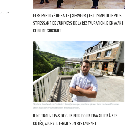
et le
ÊTRE EMPLOYÉ DE SALLE ( SERVEUR ) EST L'EMPLOI LE PLUS
STRESSANT DE L'UNIVERS DE LA RESTAURATION, BIEN AVANT
CELUI DE CUISINIER
IL NE TROUVE PAS DE CUISINIER POUR TRAVAILLER À SES
CÔTÉS, ALORS IL FERME SON RESTAURANT