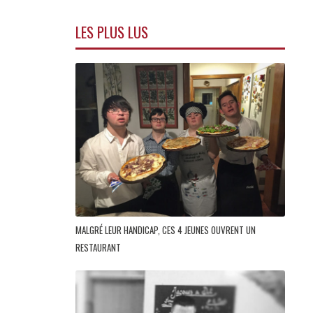
LES PLUS LUS
MALGRÉ LEUR HANDICAP, CES 4 JEUNES OUVRENT UN
RESTAURANT