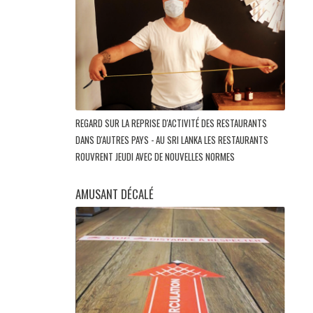
REGARD SUR LA REPRISE D'ACTIVITÉ DES RESTAURANTS
DANS D'AUTRES PAYS - AU SRI LANKA LES RESTAURANTS
ROUVRENT JEUDI AVEC DE NOUVELLES NORMES
AMUSANT DÉCALÉ