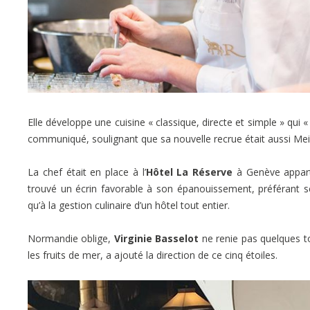
Elle développe une cuisine « classique, directe et simple » qui «
communiqué, soulignant que sa nouvelle recrue était aussi Mei
La chef était en place à l’
Hôtel La Réserve
à Genève appart
trouvé un écrin favorable à son épanouissement, préférant s
qu’à la gestion culinaire d’un hôtel tout entier.
Normandie oblige,
Virginie Basselot
ne renie pas quelques t
les fruits de mer, a ajouté la direction de ce cinq étoiles.