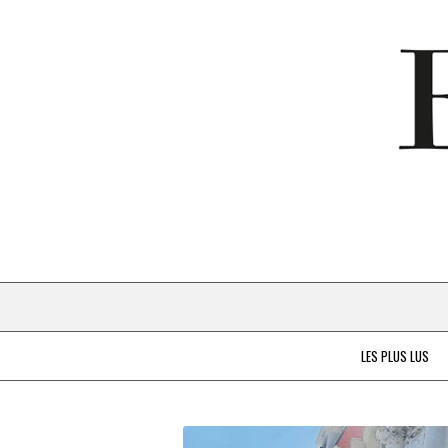
LES PLUS LUS