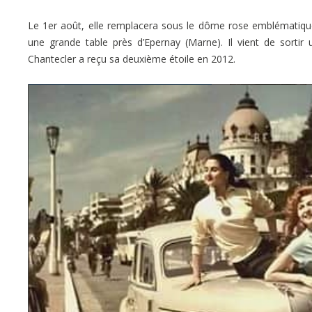
Le 1er août, elle remplacera sous le dôme rose emblématiqu
une grande table près d’Epernay (Marne). Il vient de sortir 
Chantecler a reçu sa deuxième étoile en 2012.