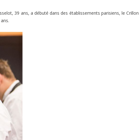
sselot, 39 ans, a débuté dans des établissements parisiens, le Crillon 
 ans.