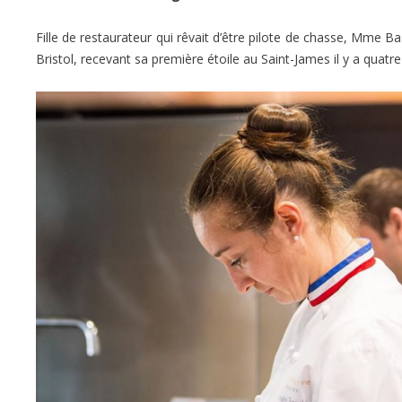
Fille de restaurateur qui rêvait d’être pilote de chasse, Mme Ba
Bristol, recevant sa première étoile au Saint-James il y a quatre