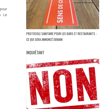
 pour
o. Le
PROTOCOLE SANITAIRE POUR LES BARS ET RESTAURANTS -
CE QUI SERA ANNONCÉ DEMAIN
INQUIÉTANT