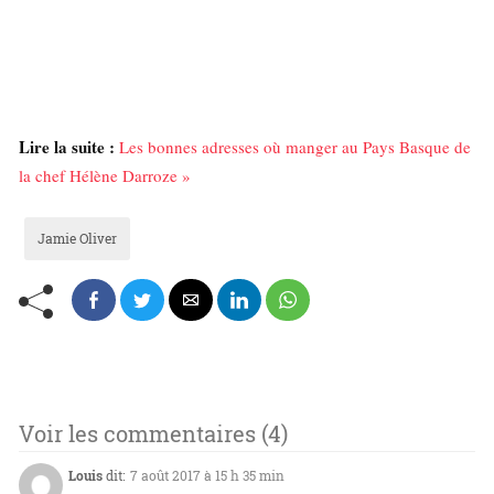
Lire la suite :
Les bonnes adresses où manger au Pays Basque de
la chef Hélène Darroze »
Jamie Oliver
Voir les commentaires (4)
Louis
dit:
7 août 2017 à 15 h 35 min