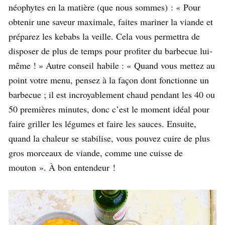
néophytes en la matière (que nous sommes) : « Pour
obtenir une saveur maximale, faites mariner la viande et
préparez les kebabs la veille. Cela vous permettra de
disposer de plus de temps pour profiter du barbecue lui-
même ! » Autre conseil habile : « Quand vous mettez au
point votre menu, pensez à la façon dont fonctionne un
barbecue ; il est incroyablement chaud pendant les 40 ou
50 premières minutes, donc c’est le moment idéal pour
faire griller les légumes et faire les sauces. Ensuite,
quand la chaleur se stabilise, vous pouvez cuire de plus
gros morceaux de viande, comme une cuisse de
mouton ». À bon entendeur !