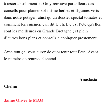
à tester absolument ». On y retrouve par ailleurs des
conseils pour planter soi-même herbes et légumes verts
dans notre potager, ainsi qu’un dossier spécial tomates et
comment les cuisiner, car, dit le chef, c’est l’été qu’elles
sont les meilleures en Grande Bretagne ; et plein
d’autres bons plans et conseils à appliquer prestement.
Avec tout ça, vous aurez de quoi tenir tout l’été. Avant
le numéro de rentrée, s’entend.
Anastasia
Chelini
Jamie Oliver le MAG