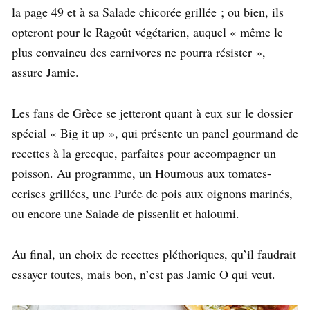
la page 49 et à sa Salade chicorée grillée ; ou bien, ils
opteront pour le Ragoût végétarien, auquel « même le
plus convaincu des carnivores ne pourra résister »,
assure Jamie.
Les fans de Grèce se jetteront quant à eux sur le dossier
spécial « Big it up », qui présente un panel gourmand de
recettes à la grecque, parfaites pour accompagner un
poisson. Au programme, un Houmous aux tomates-
cerises grillées, une Purée de pois aux oignons marinés,
ou encore une Salade de pissenlit et haloumi.
Au final, un choix de recettes pléthoriques, qu’il faudrait
essayer toutes, mais bon, n’est pas Jamie O qui veut.