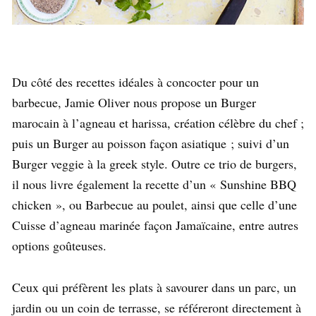
Du côté des recettes idéales à concocter pour un
barbecue, Jamie Oliver nous propose un Burger
marocain à l’agneau et harissa, création célèbre du chef ;
puis un Burger au poisson façon asiatique ; suivi d’un
Burger veggie à la greek style. Outre ce trio de burgers,
il nous livre également la recette d’un « Sunshine BBQ
chicken », ou Barbecue au poulet, ainsi que celle d’une
Cuisse d’agneau marinée façon Jamaïcaine, entre autres
options goûteuses.
Ceux qui préfèrent les plats à savourer dans un parc, un
jardin ou un coin de terrasse, se référeront directement à