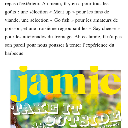
repas d’extérieur. Au menu, il y en a pour tous les
goûts : une sélection « Meat up » pour les fans de
viande, une sélection « Go fish » pour les amateurs de
poisson, et une troisième regroupant les « Say cheese »
pour les aficionados du fromage. Ah ce Jamie, il n’a pas
son pareil pour nous pousser à tenter l’expérience du
barbecue !