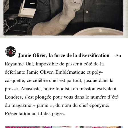
Jamie Oliver, la force de la diversification –
Au
Royaume-Uni, impossible de passer à côté de la
déferlante Jamie Oliver. Emblématique et poly-
casquette, ce célèbre chef est partout, jusque dans la
presse. Anastasia, notre foodista en mission estivale à
Londres, s’est plongée pour vous dans le numéro d’été
du magazine « jamie », du nom du chef éponyme.
Présentation au fil des pages.