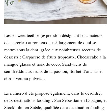
Les « sweet teeth » (expression désignant les amateurs
de sucreries) auront eux aussi largement de quoi se
mettre sous la dent, grâce aux nombreuses recettes de
desserts : Carpaccio de fruits tropicaux, Cheesecake à la
mangue glacée et noix de coco, Sandwichs de
semifreddo aux fruits de la passion, Sorbet d’ananas et
citron vert au poivre…
Le numéro d’été propose également, dans le désordre,
deux destinations fooding : San Sebastian en Espagne, et
Stockholm en Suède, qualifiée de « destination fooding