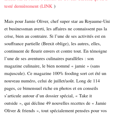
testé dernièrement (LINK
)
Mais pour Jamie Oliver, chef super star au Royaume-Uni
et businessman averti, les affaires ne connaissent pas la
crise, bien au contraire. Si l’une de ses activités est en
souffrance partielle (Brexit oblige), les autres, elles,
continuent de fleurir envers et contre tout. En témoigne
l’une de ses aventures culinaires parallèles : son
magazine culinaire, le bien nommé « jamie » (sans
majuscule). Ce magazine 100% fooding sort cet été un
nouveau numéro, celui de juillet/août. Long de 114
pages, ce bimensuel riche en photos et en conseils
s’articule autour d’un dossier spécial, « Take it
outside », qui décline 49 nouvelles recettes de « Jamie
Oliver & friends », tout spécialement pensées pour vos