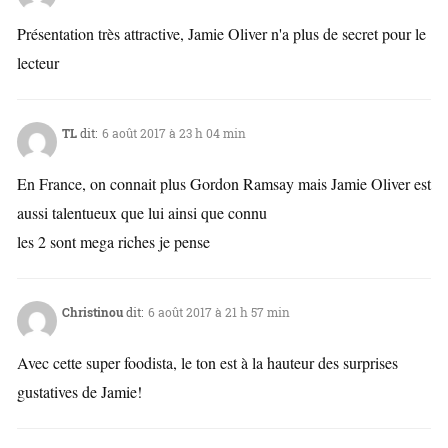
Présentation très attractive, Jamie Oliver n'a plus de secret pour le
lecteur
TL
dit:
6 août 2017 à 23 h 04 min
En France, on connait plus Gordon Ramsay mais Jamie Oliver est
aussi talentueux que lui ainsi que connu
les 2 sont mega riches je pense
Christinou
dit:
6 août 2017 à 21 h 57 min
Avec cette super foodista, le ton est à la hauteur des surprises
gustatives de Jamie!