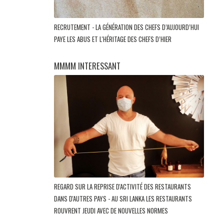
RECRUTEMENT - LA GÉNÉRATION DES CHEFS D’AUJOURD’HUI
PAYE LES ABUS ET L'HÉRITAGE DES CHEFS D’HIER
MMMM INTERESSANT
REGARD SUR LA REPRISE D'ACTIVITÉ DES RESTAURANTS
DANS D'AUTRES PAYS - AU SRI LANKA LES RESTAURANTS
ROUVRENT JEUDI AVEC DE NOUVELLES NORMES