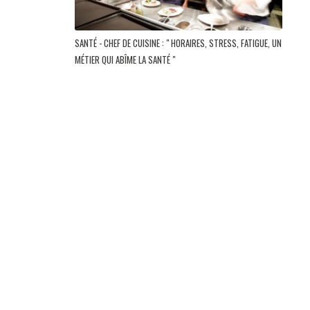
SANTÉ - CHEF DE CUISINE : " HORAIRES, STRESS, FATIGUE, UN
MÉTIER QUI ABÎME LA SANTÉ "