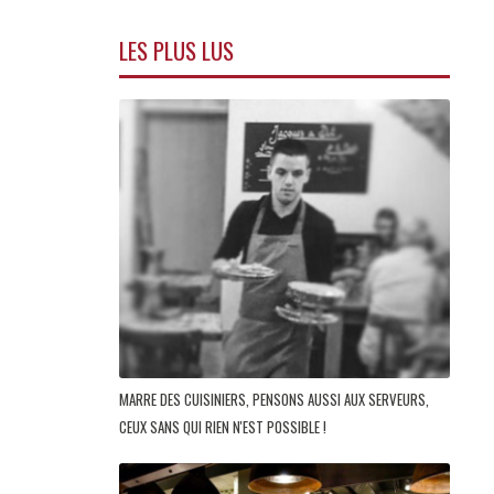
LES PLUS LUS
MARRE DES CUISINIERS, PENSONS AUSSI AUX SERVEURS,
CEUX SANS QUI RIEN N'EST POSSIBLE !