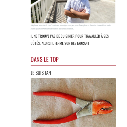
IL NE TROUVE PAS DE CUISINIER POUR TRAVAILLER À SES
CÔTÉS, ALORS IL FERME SON RESTAURANT
DANS LE TOP
JE SUIS FAN