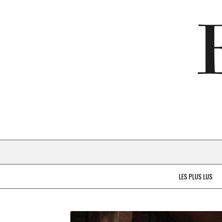
LES PLUS LUS