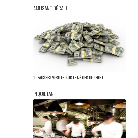
AMUSANT DÉCALÉ
10 FAUSSES VÉRITÉS SUR LE MÉTIER DE CHEF !
INQUIÉTANT