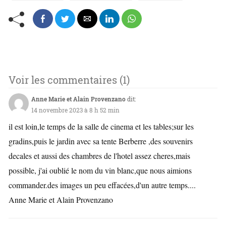
Voir les commentaires (1)
Anne Marie et Alain Provenzano
dit:
14 novembre 2023 à 8 h 52 min
il est loin,le temps de la salle de cinema et les tables;sur les
gradins,puis le jardin avec sa tente Berberre ,des souvenirs
decales et aussi des chambres de l'hotel assez cheres,mais
possible, j'ai oublié le nom du vin blanc,que nous aimions
commander.des images un peu effacées,d'un autre temps....
Anne Marie et Alain Provenzano