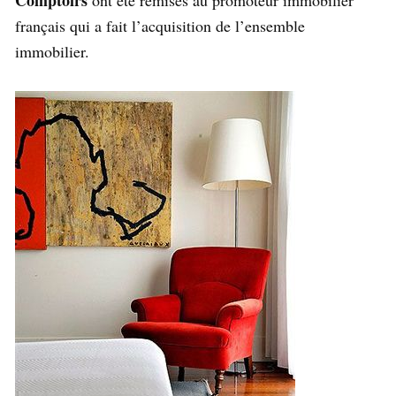
français qui a fait l’acquisition de l’ensemble
immobilier.