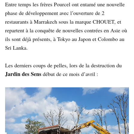
Entre temps les frères Pourcel ont entamé une nouvelle
phase de développement avec l’ouverture de 2
restaurants à Marrakech sous la marque CHOUET, et
repartent à la conquête de nouvelles contrées en Asie où
ils sont déjà présents, à Tokyo au Japon et Colombo au
Sri Lanka.
Les derniers coups de pelles, lors de la destruction du
Jardin des Sens
début de ce mois d’avril :