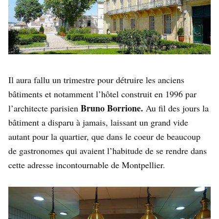
Il aura fallu un trimestre pour détruire les anciens
bâtiments et notamment l’hôtel construit en 1996 par
Bruno Borrione.
l’architecte parisien
Au fil des jours la
bâtiment a disparu à jamais, laissant un grand vide
autant pour la quartier, que dans le coeur de beaucoup
de gastronomes qui avaient l’habitude de se rendre dans
cette adresse incontournable de Montpellier.