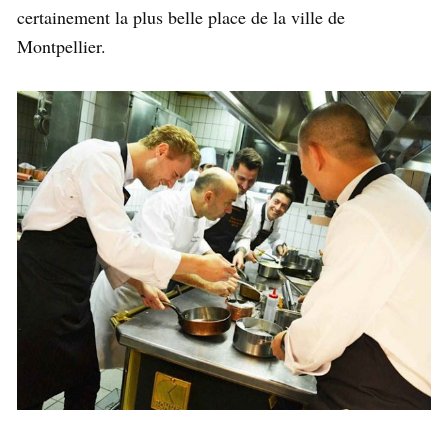
certainement la plus belle place de la ville de
Montpellier.