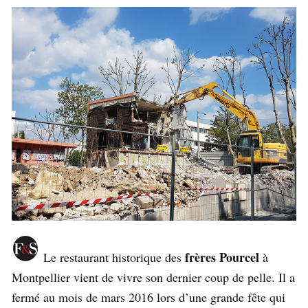
frères Pourcel
Le restaurant historique des
à
Montpellier vient de vivre son dernier coup de pelle. Il a
fermé au mois de mars 2016 lors d’une grande fête qui