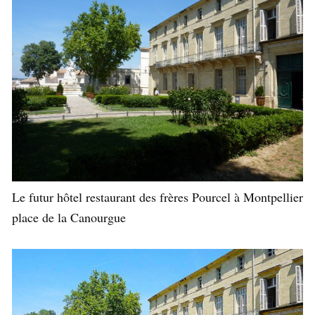
Le futur hôtel restaurant des frères Pourcel à Montpellier
place de la Canourgue