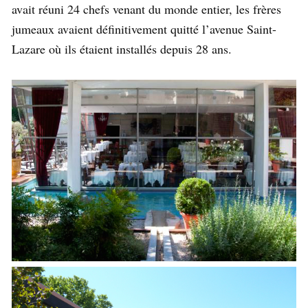
avait réuni 24 chefs venant du monde entier, les frères
jumeaux avaient définitivement quitté l’avenue Saint-
Lazare où ils étaient installés depuis 28 ans.