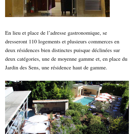
En lieu et place de l’adresse gastronomique, se
dresseront 110 logements et plusieurs commerces en
deux résidences bien distinctes puisque déclinées sur
deux catégories, une de moyenne gamme et, en place du
Jardin des Sens, une résidence haut de gamme.