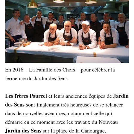
En 2016 – La Famille des Chefs – pour célébrer la
fermeture du Jardin des Sens
Les frères Pourcel
Jardin
et leurs anciennes équipes de
des Sens
sont finalement très heureuses de se relancer
dans de nouvelles aventures, notamment celle qui
démarre en ce moment avec les travaux du Nouveau
Jardin des Sens
sur la place de la Canourgue,