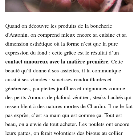
Quand on découvre les produits de la boucherie
d’Antonin, on comprend mieux encore sa cuisine et sa
dimension esthétique où la forme n’est que la pure
expression du fond : cette grâce est le résultat d’un
contact amoureux avec la matière première
. Cette
beauté qu’il donne à ses assiettes, il la communique
aussi à ses viandes : saucisses rondouillardes et
généreuses, paupiettes joufflues et mignonnes comme
des petits Amours de plafond vénitien, steaks hachés qui
ressemblent à des natures mortes de Chardin. Il ne le fait
pas exprès, c’est sa main qui est comme ça. Tout est
beau, on a envie de tout acheter. Les poulets ont encore
leurs pattes, on ferait volontiers des bisous au collier