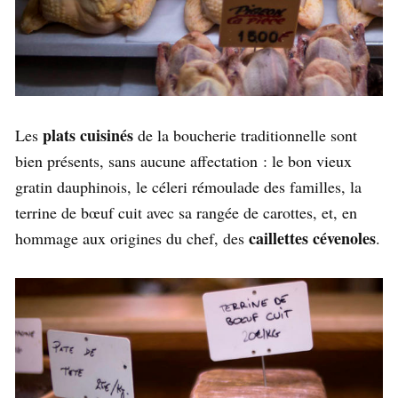
plats cuisinés
Les
de la boucherie traditionnelle sont
bien présents, sans aucune affectation : le bon vieux
gratin dauphinois, le céleri rémoulade des familles, la
terrine de bœuf cuit avec sa rangée de carottes, et, en
caillettes cévenoles
hommage aux origines du chef, des
.