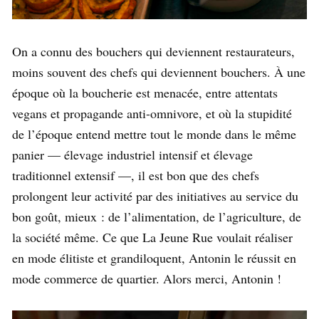
On a connu des bouchers qui deviennent restaurateurs,
moins souvent des chefs qui deviennent bouchers. À une
époque où la boucherie est menacée, entre attentats
vegans et propagande anti-omnivore, et où la stupidité
de l’époque entend mettre tout le monde dans le même
panier — élevage industriel intensif et élevage
traditionnel extensif —, il est bon que des chefs
prolongent leur activité par des initiatives au service du
bon goût, mieux : de l’alimentation, de l’agriculture, de
la société même. Ce que La Jeune Rue voulait réaliser
en mode élitiste et grandiloquent, Antonin le réussit en
mode commerce de quartier. Alors merci, Antonin !