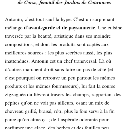
de Corse, fenouil des Jardins de Courances
Antonin, c’est tout sauf la hype. C’est un surprenant
d’avant-garde et de paysannerie
mélange
. Une cuisine
traversée par la beauté, artistique dans ses moindre
compositions, et dont les produits sont captés aux
meilleures sources : les plus secrètes aussi, les plus
inattendues. Antonin est un chef transversal. Là où
d’autres marchent droit sans faire un pas de côté (et
c’est pourquoi on retrouve un peu partout les mêmes
produits et les mêmes fournisseurs), lui fait la course
zigzaguée du lièvre à travers les champs, rapportant des
pépites qu’on ne voit pas ailleurs, osant un mix de
chevreau grillé, braisé, rôti, plus le foie servi à la fin
parce qu’on aime ça ; de l’aspérule odorante pour
parfumer une glace, des herbes et des feuilles peu