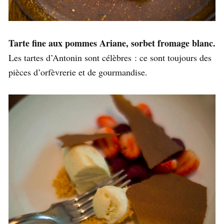
Tarte fine aux pommes Ariane, sorbet fromage blanc.
Les tartes d’Antonin sont célèbres : ce sont toujours des
pièces d’orfèvrerie et de gourmandise.