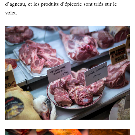
d’agneau, et les produits d’épicerie sont triés sur le
volet.