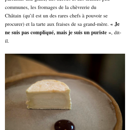
communes, les fromages de la chèvrerie du
Châtain (qu’il est un des rares chefs à pouvoir se
« Je
procurer) et la tarte aux fraises de sa grand-mère.
ne suis pas compliqué, mais je suis un puriste »
, dit-
il.