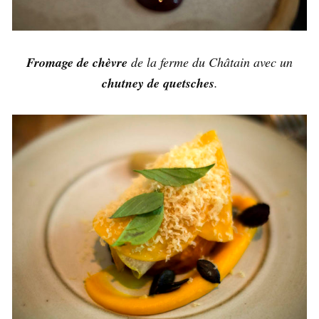
Fromage de chèvre
de la ferme du Châtain avec un
chutney de quetsches
.