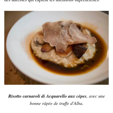
Risotto carnaroli di Acquarello aux cèpes
, avec une
bonne râpée de truffe d’Alba.