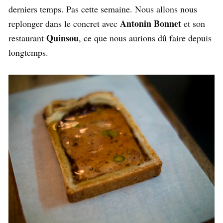
derniers temps. Pas cette semaine. Nous allons nous
Antonin Bonnet
replonger dans le concret avec
et son
Quinsou
restaurant
, ce que nous aurions dû faire depuis
longtemps.