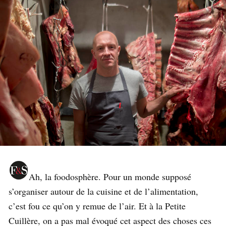
Ah, la foodosphère. Pour un monde supposé
s’organiser autour de la cuisine et de l’alimentation,
c’est fou ce qu’on y remue de l’air. Et à la Petite
Cuillère, on a pas mal évoqué cet aspect des choses ces