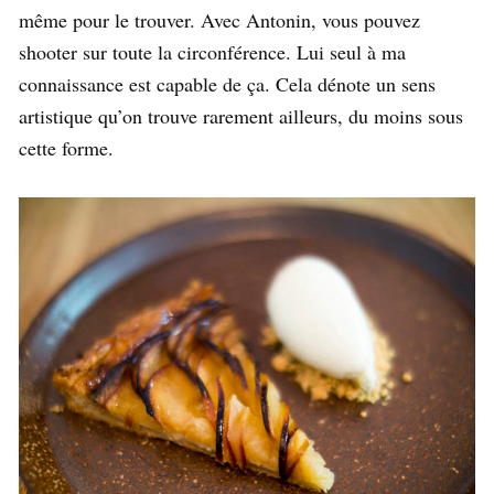
même pour le trouver. Avec Antonin, vous pouvez
shooter sur toute la circonférence. Lui seul à ma
connaissance est capable de ça. Cela dénote un sens
artistique qu’on trouve rarement ailleurs, du moins sous
cette forme.