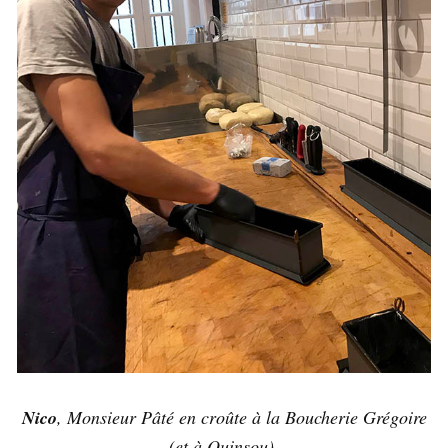
Nico
, Monsieur Pâté en croûte à la Boucherie Grégoire
(et à Quinsou).