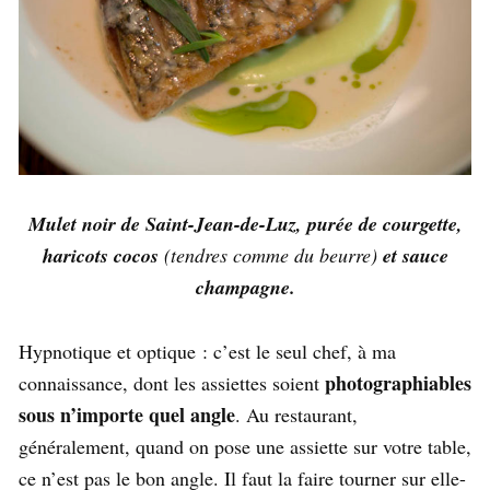
Mulet noir de Saint-Jean-de-Luz, purée de courgette,
haricots cocos
(tendres comme du beurre)
et sauce
champagne.
Hypnotique et optique : c’est le seul chef, à ma
photographiables
connaissance, dont les assiettes soient
sous n’importe quel angle
. Au restaurant,
généralement, quand on pose une assiette sur votre table,
ce n’est pas le bon angle. Il faut la faire tourner sur elle-