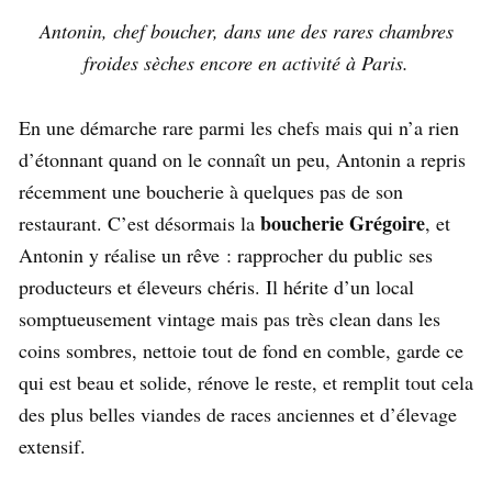
Antonin, chef boucher, dans une des rares chambres
froides sèches encore en activité à Paris.
En une démarche rare parmi les chefs mais qui n’a rien
d’étonnant quand on le connaît un peu, Antonin a repris
récemment une boucherie à quelques pas de son
boucherie Grégoire
restaurant. C’est désormais la
, et
Antonin y réalise un rêve : rapprocher du public ses
producteurs et éleveurs chéris. Il hérite d’un local
somptueusement vintage mais pas très clean dans les
coins sombres, nettoie tout de fond en comble, garde ce
qui est beau et solide, rénove le reste, et remplit tout cela
des plus belles viandes de races anciennes et d’élevage
extensif.