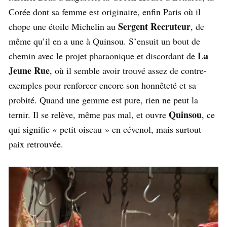
Corée dont sa femme est originaire, enfin Paris où il
Sergent Recruteur
chope une étoile Michelin au
, de
même qu’il en a une à Quinsou. S’ensuit un bout de
La
chemin avec le projet pharaonique et discordant de
Jeune Rue
, où il semble avoir trouvé assez de contre-
exemples pour renforcer encore son honnêteté et sa
probité. Quand une gemme est pure, rien ne peut la
Quinsou
ternir. Il se relève, même pas mal, et ouvre
, ce
qui signifie « petit oiseau » en cévenol, mais surtout
paix retrouvée.