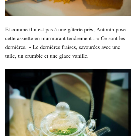
Et comme il n’est pas à une gâterie près, Antonin pose
cette assiette en murmurant tendrement : « Ce sont les
dernières. » Le dernières fraises, savourées avec une
tuile, un crumble et une glace vanille.