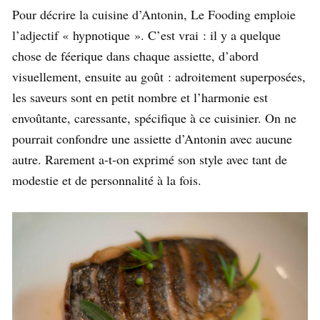
Pour décrire la cuisine d’Antonin, Le Fooding emploie
l’adjectif « hypnotique ». C’est vrai : il y a quelque
chose de féerique dans chaque assiette, d’abord
visuellement, ensuite au goût : adroitement superposées,
les saveurs sont en petit nombre et l’harmonie est
envoûtante, caressante, spécifique à ce cuisinier. On ne
pourrait confondre une assiette d’Antonin avec aucune
autre. Rarement a-t-on exprimé son style avec tant de
modestie et de personnalité à la fois.