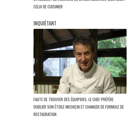
CELUI DE CUISINIER
INQUIÉTANT
FAUTE DE TROUVER DES ÉQUIPIERS, LE CHEF PRÉFÈRE
OUBLIER SON ÉTOILE MICHELIN ET CHANGER DE FORMULE DE
RESTAURATION