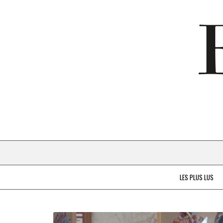
LES PLUS LUS