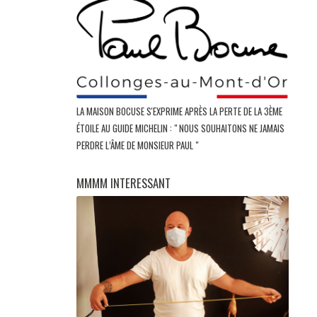
LA MAISON BOCUSE S'EXPRIME APRÈS LA PERTE DE LA 3ÈME
ÉTOILE AU GUIDE MICHELIN : " NOUS SOUHAITONS NE JAMAIS
PERDRE L’ÂME DE MONSIEUR PAUL "
MMMM INTERESSANT