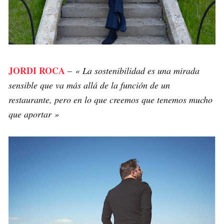
JORDI ROCA
–
« La sostenibilidad es una mirada
sensible que va más allá de la función de un
restaurante, pero en lo que creemos que tenemos mucho
que aportar »