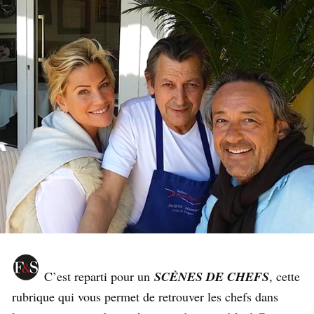
C’est reparti pour un
SCÈNES DE CHEFS
, cette
rubrique qui vous permet de retrouver les chefs dans