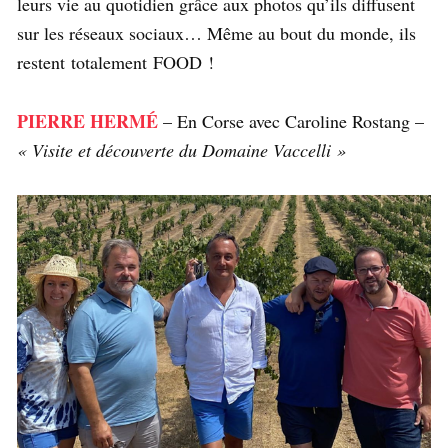
leurs vie au quotidien grâce aux photos qu’ils diffusent
sur les réseaux sociaux… Même au bout du monde, ils
restent totalement FOOD !
PIERRE HERMÉ
– En Corse avec Caroline Rostang –
« Visite et découverte du Domaine Vaccelli »