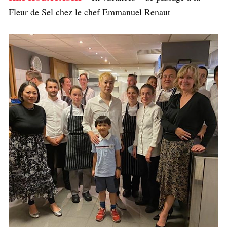
Fleur de Sel chez le chef Emmanuel Renaut