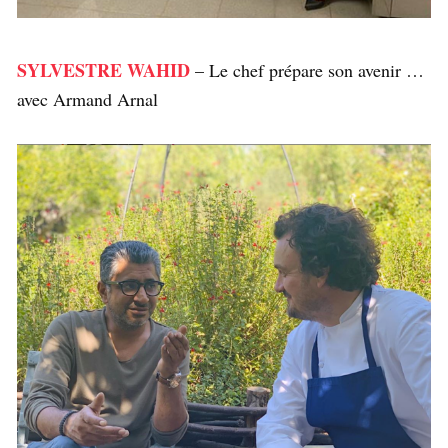
SYLVESTRE WAHID
– Le chef prépare son avenir …
avec Armand Arnal