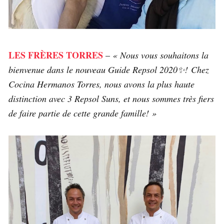
LES FRÈRES TORRES
–
« Nous vous souhaitons la
bienvenue dans le nouveau Guide Repsol 2020✨! Chez
Cocina Hermanos Torres, nous avons la plus haute
distinction avec 3 Repsol Suns, et nous sommes très fiers
de faire partie de cette grande famille! »