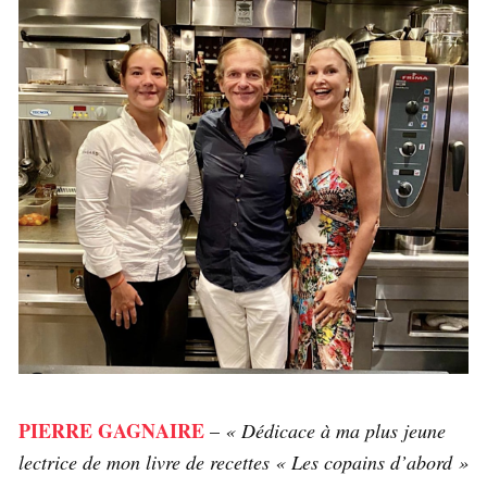
PIERRE GAGNAIRE
–
« Dédicace à ma plus jeune
lectrice de mon livre de recettes « Les copains d’abord »