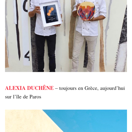
ALEXIA DUCHÊNE
– toujours en Grèce, aujourd’hui
sur l’île de Paros