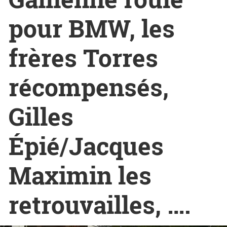
pour BMW, les
frères Torres
récompensés,
Gilles
Épié/Jacques
Maximin les
retrouvailles, ….