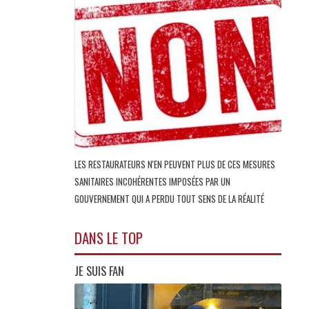
LES RESTAURATEURS N'EN PEUVENT PLUS DE CES MESURES
SANITAIRES INCOHÉRENTES IMPOSÉES PAR UN
GOUVERNEMENT QUI A PERDU TOUT SENS DE LA RÉALITÉ
DANS LE TOP
JE SUIS FAN