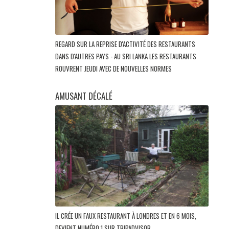
REGARD SUR LA REPRISE D'ACTIVITÉ DES RESTAURANTS
DANS D'AUTRES PAYS - AU SRI LANKA LES RESTAURANTS
ROUVRENT JEUDI AVEC DE NOUVELLES NORMES
AMUSANT DÉCALÉ
IL CRÉE UN FAUX RESTAURANT À LONDRES ET EN 6 MOIS,
DEVIENT NUMÉRO 1 SUR TRIPADVISOR