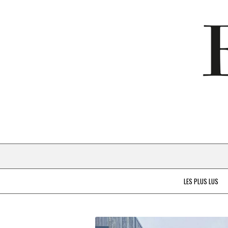
LES PLUS LUS