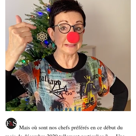
Mais où sont nos chefs préférés en ce début du