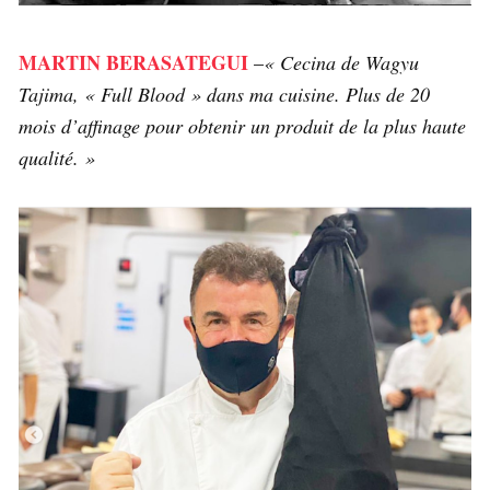
MARTIN BERASATEGUI
–
« Cecina de Wagyu
Tajima, « Full Blood » dans ma cuisine. Plus de 20
mois d’affinage pour obtenir un produit de la plus haute
qualité. »