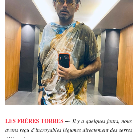
LES FRÈRES TORRES
–
« Il y a quelques jours, nous
avons reçu d’incroyables légumes directement des serres