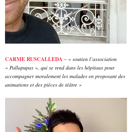
CARME RUSCALLEDA
–
« soutien l’association
« Pallapupas », qui se rend dans les hôpitaux pour
accompagner moralement les malades en proposant des
animations et des pièces de téâtre »