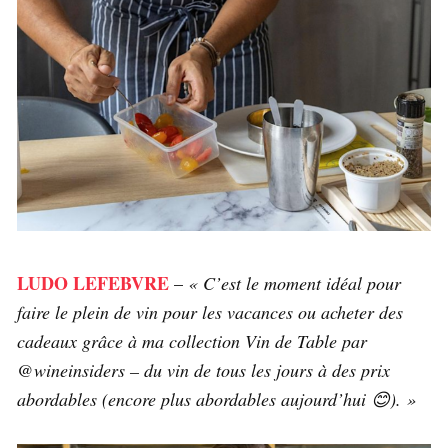
LUDO LEFEBVRE
–
« C’est le moment idéal pour
faire le plein de vin pour les vacances ou acheter des
cadeaux grâce à ma collection Vin de Table par
@wineinsiders – du vin de tous les jours à des prix
abordables (encore plus abordables aujourd’hui 😊). »