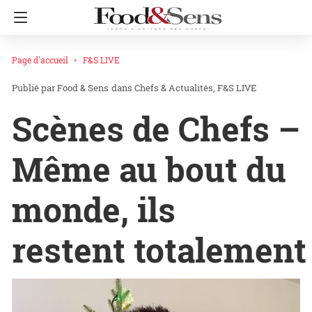
Page d'accueil
F&S LIVE
Food & Sens
dans
Chefs & Actualités
F&S LIVE
Scènes de Chefs –
Même au bout du
monde, ils
restent totalement