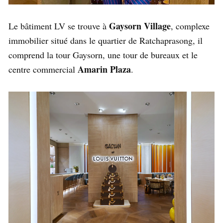
Gaysorn Village
Le bâtiment LV se trouve à
, complexe
immobilier situé dans le quartier de Ratchaprasong, il
comprend la tour Gaysorn, une tour de bureaux et le
Amarin Plaza
centre commercial
.