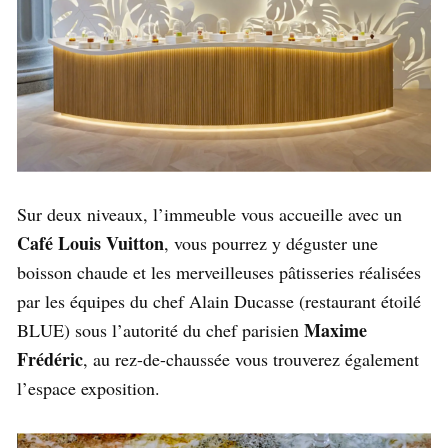
Sur deux niveaux, l’immeuble vous accueille avec un
Café Louis Vuitton
, vous pourrez y déguster une
boisson chaude et les merveilleuses pâtisseries réalisées
par les équipes du chef Alain Ducasse (restaurant étoilé
Maxime
BLUE) sous l’autorité du chef parisien
Frédéric
, au rez-de-chaussée vous trouverez également
l’espace exposition.