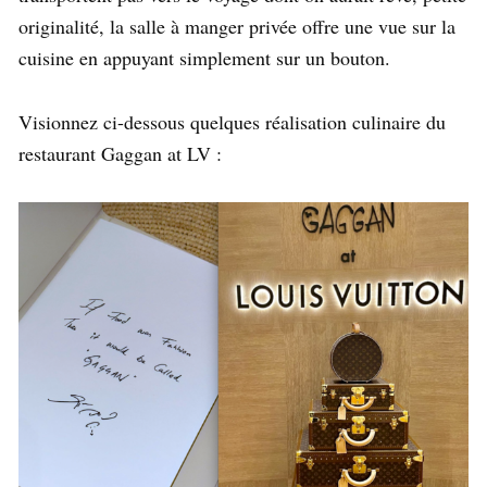
originalité, la salle à manger privée offre une vue sur la
cuisine en appuyant simplement sur un bouton.
Visionnez ci-dessous quelques réalisation culinaire du
restaurant Gaggan at LV :