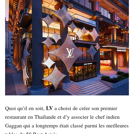
LV
Quoi qu’il en soit,
a choisi de créer son premier
restaurant en Thaïlande et d’y associer le chef indien
Gaggan qui a longtemps était classé parmi les meilleures