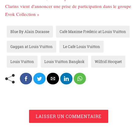
Clarins vient d'annoncer une prise de participation dans le groupe
Evok Collection »
Blue By Alain Ducasse
Café Maxime Frédéric at Louis Vuitton
Gaggan at Louis Vuitton
Le Café Louis Vuitton
Louis Vuitton
Louis Vuitton Bangkok
Wilfrid Hocquet
LAISSER UN COMMENTAIRE