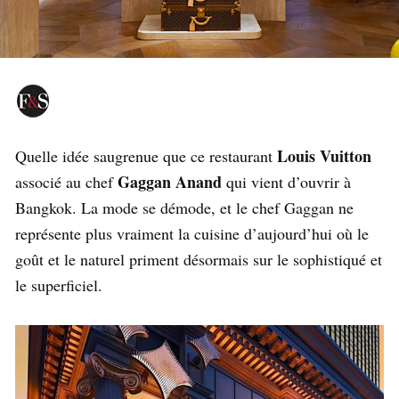
Louis Vuitton
Quelle idée saugrenue que ce restaurant
Gaggan Anand
associé au chef
qui vient d’ouvrir à
Bangkok. La mode se démode, et le chef Gaggan ne
représente plus vraiment la cuisine d’aujourd’hui où le
goût et le naturel priment désormais sur le sophistiqué et
le superficiel.