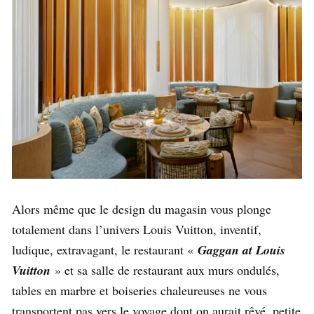
Alors même que le design du magasin vous plonge
totalement dans l’univers Louis Vuitton, inventif,
ludique, extravagant, le restaurant «
Gaggan at Louis
Vuitton
» et sa salle de restaurant aux murs ondulés,
tables en marbre et boiseries chaleureuses ne vous
transportent pas vers le voyage dont on aurait rêvé, petite