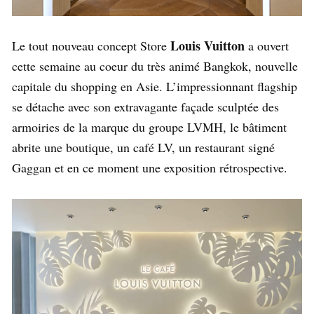
Louis Vuitton
Le tout nouveau concept Store
a ouvert
cette semaine au coeur du très animé Bangkok, nouvelle
capitale du shopping en Asie. L’impressionnant flagship
se détache avec son extravagante façade sculptée des
armoiries de la marque du groupe LVMH, le bâtiment
abrite une boutique, un café LV, un restaurant signé
Gaggan et en ce moment une exposition rétrospective.