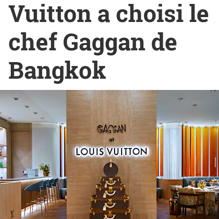
Vuitton a choisi le
chef Gaggan de
Bangkok