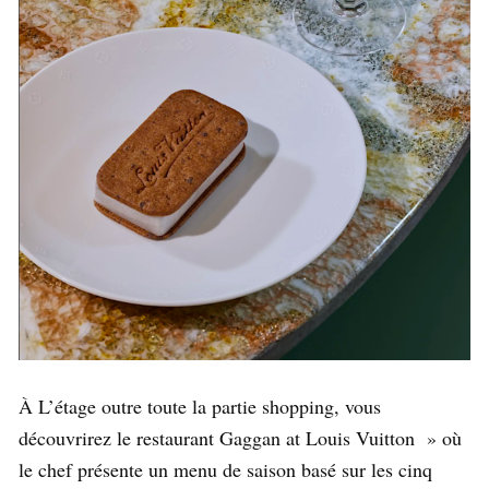
À L’étage outre toute la partie shopping, vous
découvrirez le restaurant Gaggan at Louis Vuitton » où
le chef présente un menu de saison basé sur les cinq