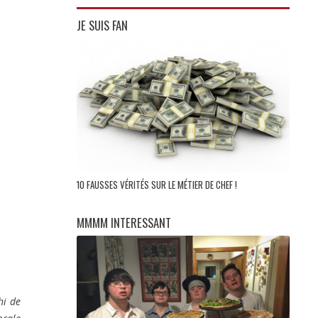
JE SUIS FAN
10 FAUSSES VÉRITÉS SUR LE MÉTIER DE CHEF !
MMMM INTERESSANT
hi de