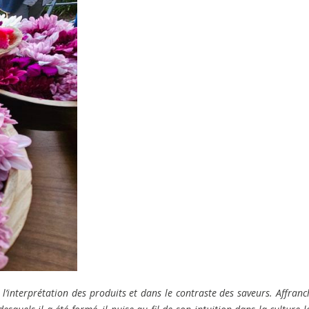
l’interprétation des produits et dans le contraste des saveurs. Affranc