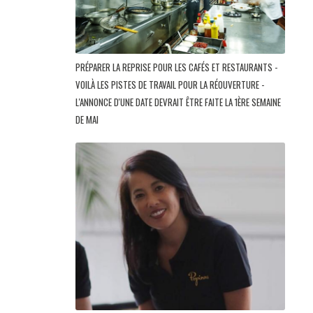
PRÉPARER LA REPRISE POUR LES CAFÉS ET RESTAURANTS -
VOILÀ LES PISTES DE TRAVAIL POUR LA RÉOUVERTURE -
L'ANNONCE D'UNE DATE DEVRAIT ÊTRE FAITE LA 1ÈRE SEMAINE
DE MAI