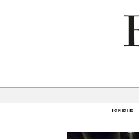
LES PLUS LUS