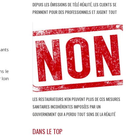
DEPUIS LES ÉMISSIONS DE TÉLÉ-RÉALITÉ, LES CLIENTS SE
PRENNENT POUR DES PROFESSIONNELS ET JUGENT TOUT
nants
ns le
 loin
LES RESTAURATEURS N'EN PEUVENT PLUS DE CES MESURES
SANITAIRES INCOHÉRENTES IMPOSÉES PAR UN
GOUVERNEMENT QUI A PERDU TOUT SENS DE LA RÉALITÉ
DANS LE TOP