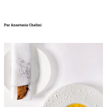
Par Anastasia Chelini