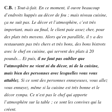
C.B. :
Tout-à-fait. En ce moment, il ouvre beaucoup
d’endroits huppés au décor de fou ; mais niveau cuisine,
ça ne suit pas. Le décor et l’atmosphère, c’est très
important, mais au final, le client paie assez cher, pour
des plats très moyens. Alors qu’en parallèle, il y a des
restaurants pas très chers et très bons, des bons bistrots
avec le chef en cuisine, qui servent des plats à 20
pounds… Et puis,
il ne faut pas oublier que
l’atmosphère ne vient ni du décor, ni de la cuisine,
mais bien des personnes avec lesquelles vous vous
attablez
. Si ce sont des personnes ennuyeuses, vous allez
vous ennuyez, même si la cuisine est très bonne et le
décor sympa. Ce n’est pas le chef qui apporte
l’atmosphère sur la table ; ce sont les convives qui la
créent.