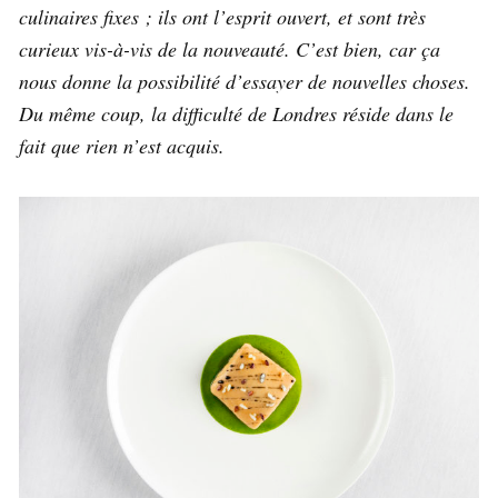
culinaires fixes ; ils ont l’esprit ouvert, et sont très
curieux vis-à-vis de la nouveauté. C’est bien, car ça
nous donne la possibilité d’essayer de nouvelles choses.
Du même coup, la difficulté de Londres réside dans le
fait que rien n’est acquis.