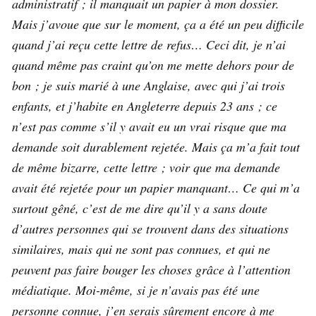
administratif ; il manquait un papier à mon dossier.
Mais j’avoue que sur le moment, ça a été un peu difficile
quand j’ai reçu cette lettre de refus… Ceci dit, je n’ai
quand même pas craint qu’on me mette dehors pour de
bon ; je suis marié à une Anglaise, avec qui j’ai trois
enfants, et j’habite en Angleterre depuis 23 ans ; ce
n’est pas comme s’il y avait eu un vrai risque que ma
demande soit durablement rejetée. Mais ça m’a fait tout
de même bizarre, cette lettre ; voir que ma demande
avait été rejetée pour un papier manquant… Ce qui m’a
surtout gêné, c’est de me dire qu’il y a sans doute
d’autres personnes qui se trouvent dans des situations
similaires, mais qui ne sont pas connues, et qui ne
peuvent pas faire bouger les choses grâce à l’attention
médiatique. Moi-même, si je n’avais pas été une
personne connue, j’en serais sûrement encore à me