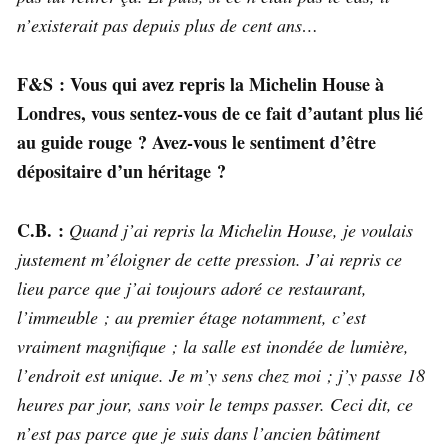
n’existerait pas depuis plus de cent ans…
F&S : Vous qui avez repris la Michelin House à
Londres, vous sentez-vous de ce fait d’autant plus lié
au guide rouge ? Avez-vous le sentiment d’être
dépositaire d’un héritage ?
C.B. :
Quand j’ai repris la Michelin House, je voulais
justement m’éloigner de cette pression. J’ai repris ce
lieu parce que j’ai toujours adoré ce restaurant,
l’immeuble ; au premier étage notamment, c’est
vraiment magnifique ; la salle est inondée de lumière,
l’endroit est unique. Je m’y sens chez moi ; j’y passe 18
heures par jour, sans voir le temps passer. Ceci dit, ce
n’est pas parce que je suis dans l’ancien bâtiment