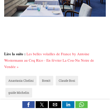
Lire la suite :
Les belles volailles de France by Antoine
Westermann au Coq Rico - En février La Cou-Nu Noire de
Vendée »
Anastasia Chelini
Brexit
Claude Bosi
guide Michelin