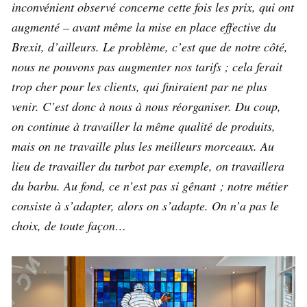
inconvénient observé concerne cette fois les prix, qui ont
augmenté – avant même la mise en place effective du
Brexit, d’ailleurs. Le problème, c’est que de notre côté,
nous ne pouvons pas augmenter nos tarifs ; cela ferait
trop cher pour les clients, qui finiraient par ne plus
venir. C’est donc à nous à nous réorganiser. Du coup,
on continue à travailler la même qualité de produits,
mais on ne travaille plus les meilleurs morceaux. Au
lieu de travailler du turbot par exemple, on travaillera
du barbu. Au fond, ce n’est pas si gênant ; notre métier
consiste à s’adapter, alors on s’adapte. On n’a pas le
choix, de toute façon…