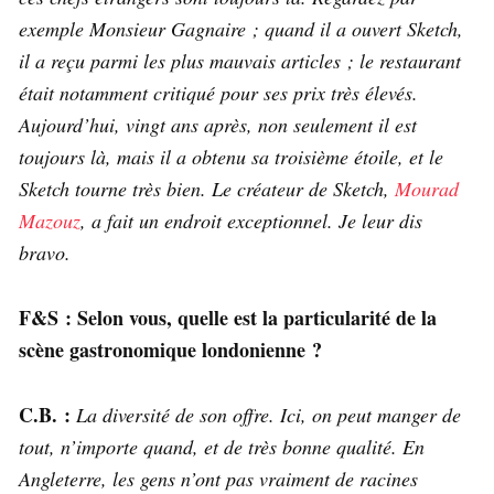
exemple Monsieur Gagnaire ; quand il a ouvert Sketch,
il a reçu parmi les plus mauvais articles ; le restaurant
était notamment critiqué pour ses prix très élevés.
Aujourd’hui, vingt ans après, non seulement il est
toujours là, mais il a obtenu sa troisième étoile, et le
Sketch tourne très bien. Le créateur de Sketch,
Mourad
Mazouz
, a fait un endroit exceptionnel. Je leur dis
bravo.
F&S : Selon vous, quelle est la particularité de la
scène gastronomique londonienne ?
C.B. :
La diversité de son offre. Ici, on peut manger de
tout, n’importe quand, et de très bonne qualité. En
Angleterre, les gens n’ont pas vraiment de racines