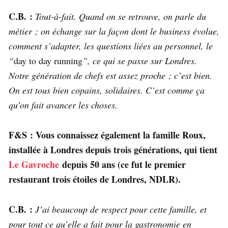
C.B. :
Tout-à-fait. Quand on se retrouve, on parle du
métier ; on échange sur la façon dont le business évolue,
comment s’adapter, les questions liées au personnel, le
“
day to day running
”, ce qui se passe sur Londres.
Notre génération de chefs est assez proche ; c’est bien.
On est tous bien copains, solidaires. C’est comme ça
qu’on fait avancer les choses.
F&S : Vous connaissez également la famille Roux,
installée à Londres depuis trois générations, qui tient
Le Gavroche
depuis 50 ans (ce fut le premier
restaurant trois étoiles de Londres, NDLR).
C.B. :
J’ai beaucoup de respect pour cette famille, et
pour tout ce qu’elle a fait pour la gastronomie en