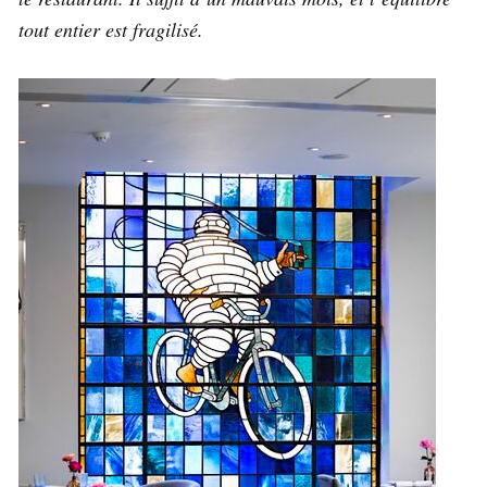
tout entier est fragilisé.