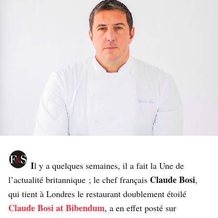
I
l y a quelques semaines, il a fait la Une de
Claude Bosi
l’actualité britannique ; le chef français
,
qui tient à Londres le restaurant doublement étoilé
Claude Bosi at Bibendum
, a en effet posté sur