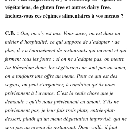
végétariens, de gluten free et autres dairy free.
Incluez-vous ces régimes alimentaires à vos menus ?
C.B. :
Oui, on s’y est mis. Vous savez, on est dans un
métier d’hospitalité, ce qui suppose de s’adapter ; de
plus, il y a énormément de restaurants qui ouvrent et qui
ferment tous les jours ; si on ne s’adapte pas, on meurt.
Au Bibendum donc, les végétariens ne sont pas un souci,
on a toujours une offre au menu. Pour ce qui est des
vegans, on peut s’organiser, à condition qu’ils nous
préviennent à l’avance. C’est la seule chose que je
demande : qu’ils nous préviennent en amont. S’ils ne
préviennent pas, je leur fais trois plats, entrée-plat-
dessert, plutôt qu’un menu dégustation improvisé, qui ne
sera pas au niveau du restaurant. Donc voilà, il faut