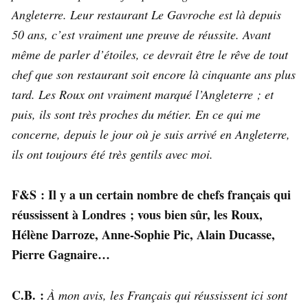
Angleterre. Leur restaurant Le Gavroche est là depuis
50 ans, c’est vraiment une preuve de réussite. Avant
même de parler d’étoiles, ce devrait être le rêve de tout
chef que son restaurant soit encore là cinquante ans plus
tard. Les Roux ont vraiment marqué l’Angleterre ; et
puis, ils sont très proches du métier. En ce qui me
concerne, depuis le jour où je suis arrivé en Angleterre,
ils ont toujours été très gentils avec moi.
F&S : Il y a un certain nombre de chefs français qui
réussissent à Londres ; vous bien sûr, les Roux,
Hélène Darroze, Anne-Sophie Pic, Alain Ducasse,
Pierre Gagnaire…
C.B. :
À mon avis, les Français qui réussissent ici sont