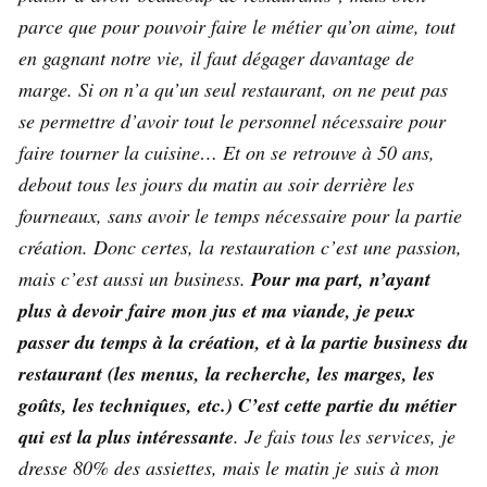
parce que pour pouvoir faire le métier qu’on aime, tout
en gagnant notre vie, il faut dégager davantage de
marge. Si on n’a qu’un seul restaurant, on ne peut pas
se permettre d’avoir tout le personnel nécessaire pour
faire tourner la cuisine… Et on se retrouve à 50 ans,
debout tous les jours du matin au soir derrière les
fourneaux, sans avoir le temps nécessaire pour la partie
création. Donc certes, la restauration c’est une passion,
mais c’est aussi un business.
Pour ma part, n’ayant
plus à devoir faire mon jus et ma viande, je peux
passer du temps à la création, et à la partie business du
restaurant (les menus, la recherche, les marges, les
goûts, les techniques, etc.) C’est cette partie du métier
qui est la plus intéressante
. Je fais tous les services, je
dresse 80% des assiettes, mais le matin je suis à mon