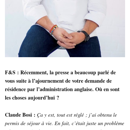
F&S : Récemment, la presse a beaucoup parlé de
vous suite à l’ajournement de votre demande de
résidence par l’administration anglaise. Où en sont
les choses aujourd’hui ?
Claude Bosi :
Ça y est, tout est réglé ; j’ai obtenu le
permis de séjour à vie. En fait, c’était juste un problème