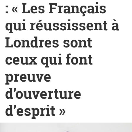
: « Les Français
qui réussissent à
Londres sont
ceux qui font
preuve
d’ouverture
d’esprit »