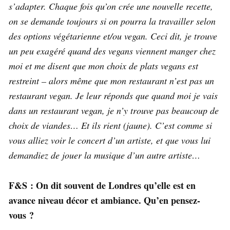
s’adapter. Chaque fois qu’on crée une nouvelle recette,
on se demande toujours si on pourra la travailler selon
des options végétarienne et/ou vegan. Ceci dit, je trouve
un peu exagéré quand des vegans viennent manger chez
moi et me disent que mon choix de plats vegans est
restreint – alors même que mon restaurant n’est pas un
restaurant vegan. Je leur réponds que quand moi je vais
dans un restaurant vegan, je n’y trouve pas beaucoup de
choix de viandes… Et ils rient (jaune). C’est comme si
vous alliez voir le concert d’un artiste, et que vous lui
demandiez de jouer la musique d’un autre artiste…
F&S : On dit souvent de Londres qu’elle est en
avance niveau décor et ambiance. Qu’en pensez-
vous ?