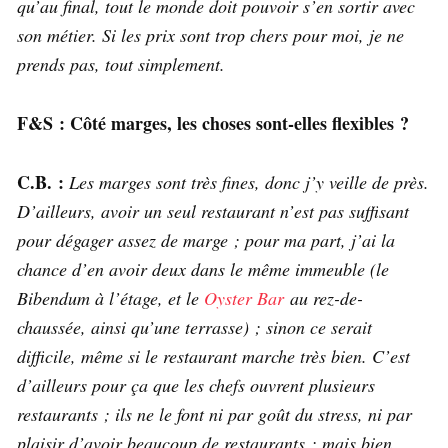
qu’au final, tout le monde doit pouvoir s’en sortir avec
son métier. Si les prix sont trop chers pour moi, je ne
prends pas, tout simplement.
F&S : Côté marges, les choses sont-elles flexibles ?
C.B. :
Les marges sont très fines, donc j’y veille de près.
D’ailleurs, avoir un seul restaurant n’est pas suffisant
pour dégager assez de marge ; pour ma part, j’ai la
chance d’en avoir deux dans le même immeuble (le
Bibendum à l’étage, et le
Oyster Bar
au rez-de-
chaussée, ainsi qu’une terrasse) ; sinon ce serait
difficile, même si le restaurant marche très bien. C’est
d’ailleurs pour ça que les chefs ouvrent plusieurs
restaurants ; ils ne le font ni par goût du stress, ni par
plaisir d’avoir beaucoup de restaurants ; mais bien