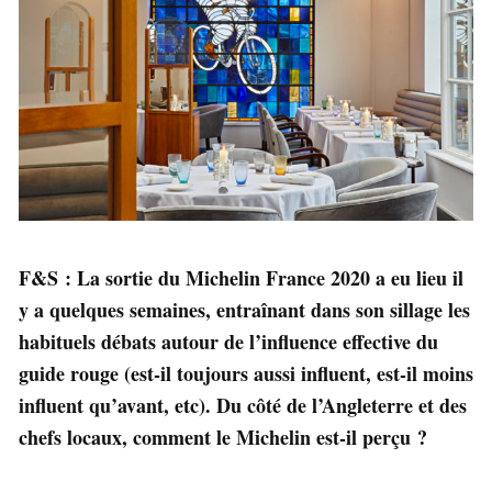
F&S : La sortie du Michelin France 2020 a eu lieu il
y a quelques semaines, entraînant dans son sillage les
habituels débats autour de l’influence effective du
guide rouge (est-il toujours aussi influent, est-il moins
influent qu’avant, etc). Du côté de l’Angleterre et des
chefs locaux, comment le Michelin est-il perçu ?