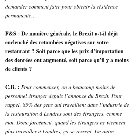
demander comment faire pour obtenir la résidence
permanente…
F&S : De manière générale, le Brexit a-t-il déjà
enclenché des retombées négatives sur votre
restaurant ? Soit parce que les prix d’importation
des denrées ont augmenté, soit parce qu’il y a moins
de clients ?
C.B. :
Pour commencer, on a beaucoup moins de
personnel étranger depuis l’annonce du Brexit. Pour
rappel, 85% des gens qui travaillent dans l’industrie de
la restauration à Londres sont des étrangers, comme
moi. Donc forcément, quand les étrangers ne viennent
plus travailler à Londres, ça se ressent. Un autre