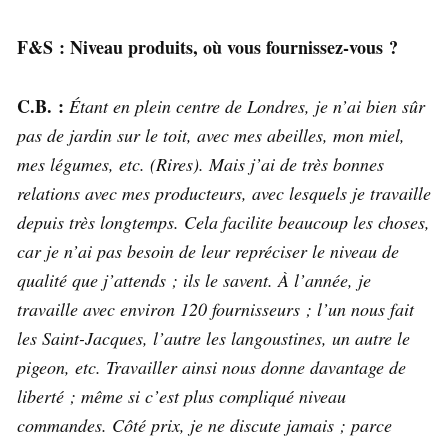
F&S : Niveau produits, où vous fournissez-vous ?
C.B. :
Étant en plein centre de Londres, je n’ai bien sûr
pas de jardin sur le toit, avec mes abeilles, mon miel,
mes légumes, etc. (Rires). Mais j’ai de très bonnes
relations avec mes producteurs, avec lesquels je travaille
depuis très longtemps. Cela facilite beaucoup les choses,
car je n’ai pas besoin de leur repréciser le niveau de
qualité que j’attends ; ils le savent. À l’année, je
travaille avec environ 120 fournisseurs ; l’un nous fait
les Saint-Jacques, l’autre les langoustines, un autre le
pigeon, etc. Travailler ainsi nous donne davantage de
liberté ; même si c’est plus compliqué niveau
commandes. Côté prix, je ne discute jamais ; parce