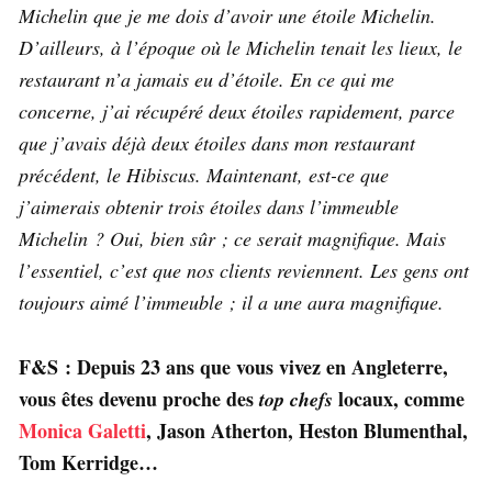
Michelin que je me dois d’avoir une étoile Michelin.
D’ailleurs, à l’époque où le Michelin tenait les lieux, le
restaurant n’a jamais eu d’étoile. En ce qui me
concerne, j’ai récupéré deux étoiles rapidement, parce
que j’avais déjà deux étoiles dans mon restaurant
précédent, le Hibiscus. Maintenant, est-ce que
j’aimerais obtenir trois étoiles dans l’immeuble
Michelin ? Oui, bien sûr ; ce serait magnifique. Mais
l’essentiel, c’est que nos clients reviennent. Les gens ont
toujours aimé l’immeuble ; il a une aura magnifique.
F&S : Depuis 23 ans que vous vivez en Angleterre,
vous êtes devenu proche des
locaux, comme
top chefs
Monica Galetti
, Jason Atherton, Heston Blumenthal,
Tom Kerridge…