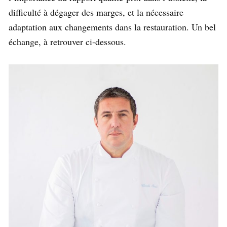
difficulté à dégager des marges, et la nécessaire
adaptation aux changements dans la restauration. Un bel
échange, à retrouver ci-dessous.