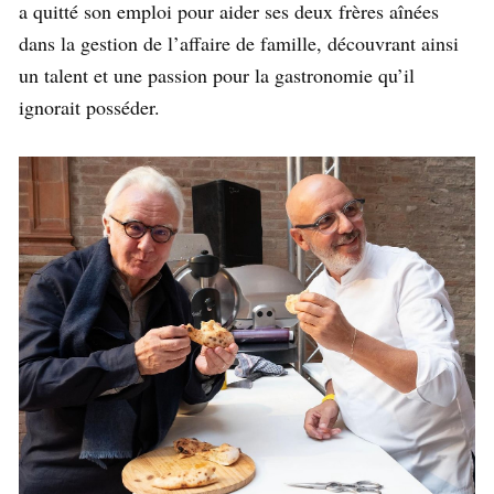
a quitté son emploi pour aider ses deux frères aînées
dans la gestion de l’affaire de famille, découvrant ainsi
un talent et une passion pour la gastronomie qu’il
ignorait posséder.