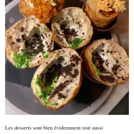
Les desserts sont bien évidemment tout aussi