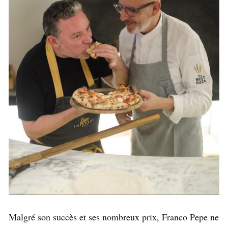
Malgré son succès et ses nombreux prix, Franco Pepe ne