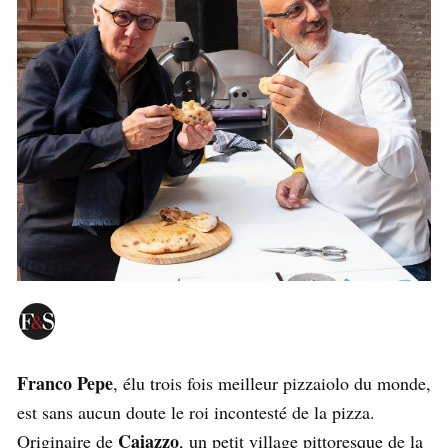
Franco Pepe
, élu trois fois meilleur pizzaiolo du monde,
est sans aucun doute le roi incontesté de la pizza.
Caiazzo
Originaire de
, un petit village pittoresque de la