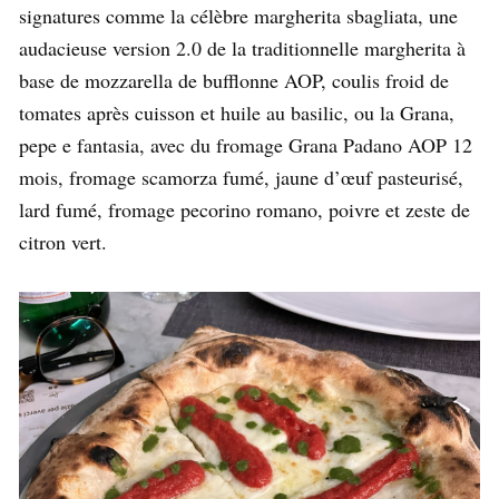
signatures comme la célèbre margherita sbagliata, une
audacieuse version 2.0 de la traditionnelle margherita à
base de mozzarella de bufflonne AOP, coulis froid de
tomates après cuisson et huile au basilic, ou la Grana,
pepe e fantasia, avec du fromage Grana Padano AOP 12
mois, fromage scamorza fumé, jaune d’œuf pasteurisé,
lard fumé, fromage pecorino romano, poivre et zeste de
citron vert.