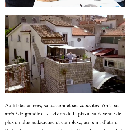
Au fil des années, sa passion et ses capacités n’ont pas
arrêté de grandir et sa vision de la pizza est devenue de
plus en plus audacieuse et complexe, au point d’attirer