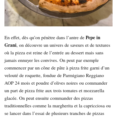
Pepe in
En effet, dès qu’on pénètre dans l’antre de
Grani
, on découvre un univers de saveurs et de textures
où la pizza est reine de l’entrée au dessert mais sans
jamais ennuyer les convives. On peut par exemple
commencer par un cône de pâte à pizza frite garni d’un
velouté de roquette, fondue de Parmigiano Reggiano
AOP 24 mois et poudre d’olives noires ou commander
un part de pizza frite aux trois tomates et mozzarella
glacée. On peut ensuite commander des pizzas
traditionnelles comme la margherita et la capricciosa ou
se lancer dans l’essai de plusieurs tranches de pizzas