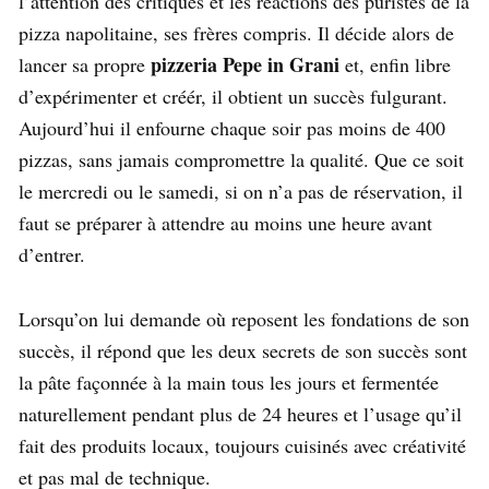
l’attention des critiques et les réactions des puristes de la
pizza napolitaine, ses frères compris. Il décide alors de
pizzeria Pepe in Grani
lancer sa propre
et, enfin libre
d’expérimenter et créér, il obtient un succès fulgurant.
Aujourd’hui il enfourne chaque soir pas moins de 400
pizzas, sans jamais compromettre la qualité. Que ce soit
le mercredi ou le samedi, si on n’a pas de réservation, il
faut se préparer à attendre au moins une heure avant
d’entrer.
Lorsqu’on lui demande où reposent les fondations de son
succès, il répond que les deux secrets de son succès sont
la pâte façonnée à la main tous les jours et fermentée
naturellement pendant plus de 24 heures et l’usage qu’il
fait des produits locaux, toujours cuisinés avec créativité
et pas mal de technique.