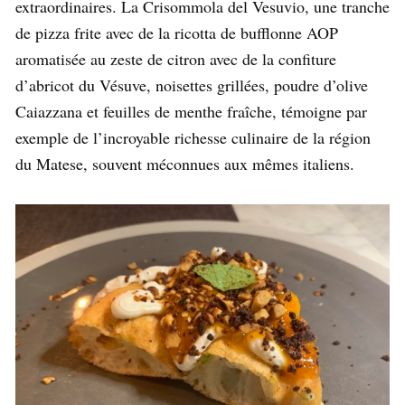
extraordinaires. La Crisommola del Vesuvio, une tranche
de pizza frite avec de la ricotta de bufflonne AOP
aromatisée au zeste de citron avec de la confiture
d’abricot du Vésuve, noisettes grillées, poudre d’olive
Caiazzana et feuilles de menthe fraîche, témoigne par
exemple de l’incroyable richesse culinaire de la région
du Matese, souvent méconnues aux mêmes italiens.