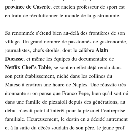
province de Caserte
, cet ancien professeur de sport est
en train de révolutionner le monde de la gastronomie.
Sa renommée s’étend bien au-delà des frontières de son
village. Un grand nombre de passionnés de gastronomie,
Alain
journalistes, chefs étoilés, dont le célèbre
Ducasse
, et même les équipes du documentaire de
Netflix Chef’s Table
, se sont en effet déjà rendu dans
son petit établissement, niché dans les collines du
Matese à environ une heure de Naples. Une réussite très
étonnante si on pense que Franco Pepe, bien qu’il soit né
dans une famille de pizzaioli depuis des générations, au
début n’avait point d’intérêt pour la pizza et l’entreprise
familiale. Heureusement, le destin en a décidé autrement
et à la suite du décès soudain de son père, le jeune prof