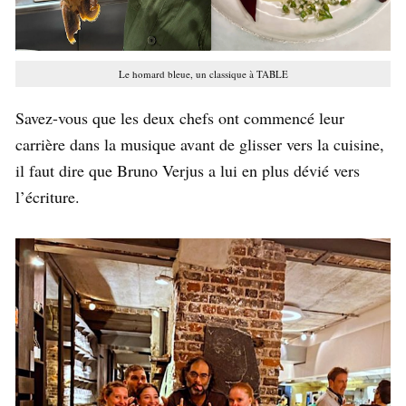
Le homard bleue, un classique à TABLE
Savez-vous que les deux chefs ont commencé leur
carrière dans la musique avant de glisser vers la cuisine,
il faut dire que Bruno Verjus a lui en plus dévié vers
l’écriture.