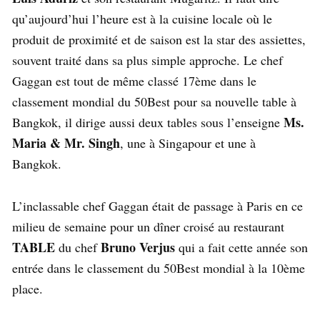
qu’aujourd’hui l’heure est à la cuisine locale où le
produit de proximité et de saison est la star des assiettes,
souvent traité dans sa plus simple approche. Le chef
Gaggan est tout de même classé 17ème dans le
classement mondial du 50Best pour sa nouvelle table à
Ms.
Bangkok, il dirige aussi deux tables sous l’enseigne
Maria & Mr. Singh
, une à Singapour et une à
Bangkok.
L’inclassable chef Gaggan était de passage à Paris en ce
milieu de semaine pour un dîner croisé au restaurant
TABLE
Bruno Verjus
du chef
qui a fait cette année son
entrée dans le classement du 50Best mondial à la 10ème
place.