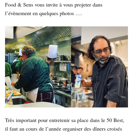
Food & Sens vous invite à vous projeter dans
l’évènement en quelques photos ….
Très important pour entretenir sa place dans le 50 Best,
il faut au cours de l’année organiser des dîners croisés