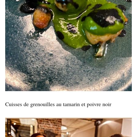
Cuisses de grenouilles au tamarin et poivre noir