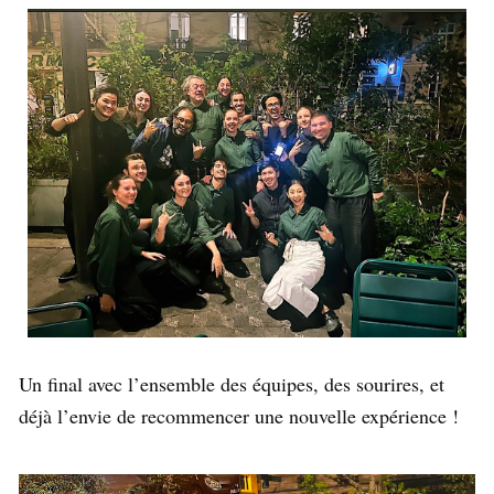
Un final avec l’ensemble des équipes, des sourires, et
déjà l’envie de recommencer une nouvelle expérience !