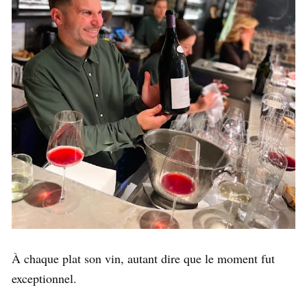
À chaque plat son vin, autant dire que le moment fut
exceptionnel.