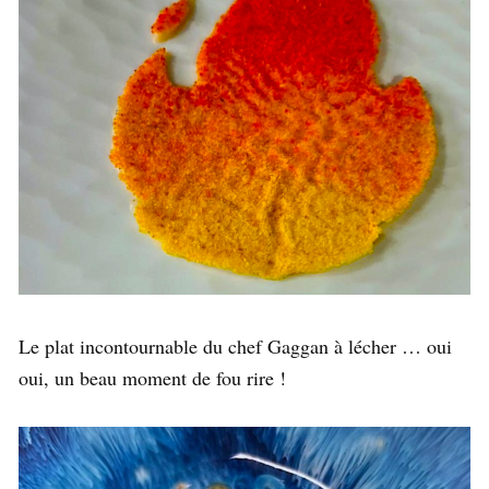
Le plat incontournable du chef Gaggan à lécher … oui
oui, un beau moment de fou rire !