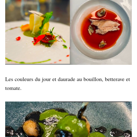
Les couleurs du jour et daurade au bouillon, betterave et
tomate.