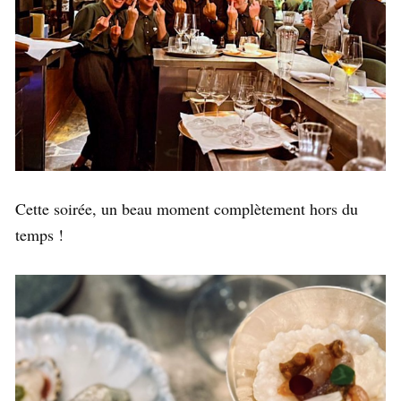
Cette soirée, un beau moment complètement hors du
temps !