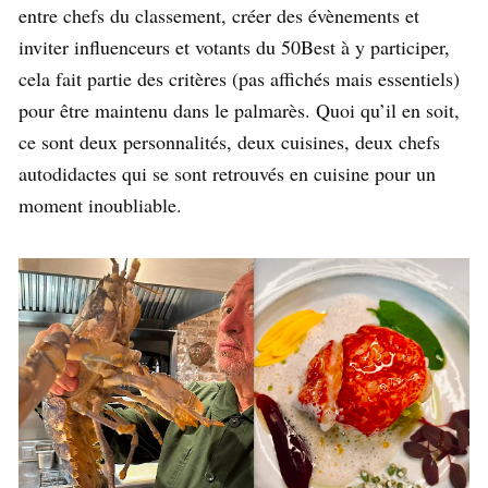
entre chefs du classement, créer des évènements et
inviter influenceurs et votants du 50Best à y participer,
cela fait partie des critères (pas affichés mais essentiels)
pour être maintenu dans le palmarès. Quoi qu’il en soit,
ce sont deux personnalités, deux cuisines, deux chefs
autodidactes qui se sont retrouvés en cuisine pour un
moment inoubliable.