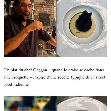
Un plat du chef Gaggan – quand le crabe se cache dans
une croquette – inspiré d’une recette typique de la street
food indienne