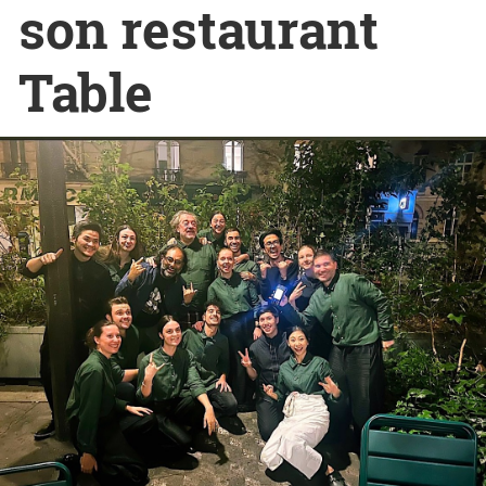
son restaurant
Table