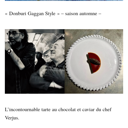
« Donburi Gaggan Style » – saison automne –
L’incontournable tarte au chocolat et caviar du chef
Verjus.