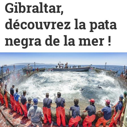
Gibraltar,
découvrez la pata
negra de la mer !