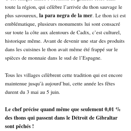
toute la région, qui célèbre l’arrivée du thon sauvage le
la para negra de la mer
plus savoureux,
. Le thon ici est
emblématique, plusieurs monuments lui sont consacré
sur toute la côte aux alentours de Cadix, c’est culturel,
historique même. Avant de devenir une star des produits
dans les cuisines le thon avait même été frappé sur le
spièces de monnaie dans le sud de l’Espagne.
Tous les villages célèbrent cette tradition qui est encore
maintenue jusqu’à aujourd’hui, cette année les fêtes
durent du 3 mai au 5 juin.
Le chef précise quand même que seulement 0,01 %
des thons qui passent dans le Détroit de Gibraltar
sont pêchés !