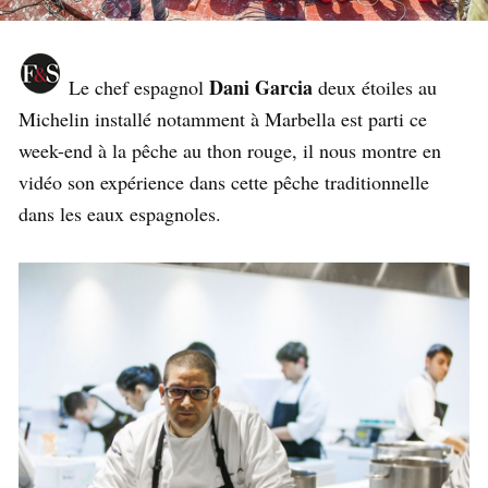
Dani Garcia
Le chef espagnol
deux étoiles au
Michelin installé notamment à Marbella est parti ce
week-end à la pêche au thon rouge, il nous montre en
vidéo son expérience dans cette pêche traditionnelle
dans les eaux espagnoles.