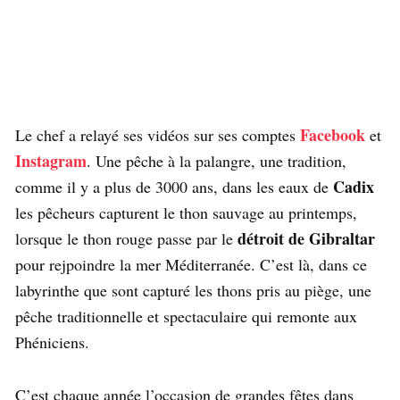
Facebook
Le chef a relayé ses vidéos sur ses comptes
et
Instagram
. Une pêche à la palangre, une tradition,
Cadix
comme il y a plus de 3000 ans, dans les eaux de
les pêcheurs capturent le thon sauvage au printemps,
détroit de Gibraltar
lorsque le thon rouge passe par le
pour rejpoindre la mer Méditerranée. C’est là, dans ce
labyrinthe que sont capturé les thons pris au piège, une
pêche traditionnelle et spectaculaire qui remonte aux
Phéniciens.
C’est chaque année l’occasion de grandes fêtes dans