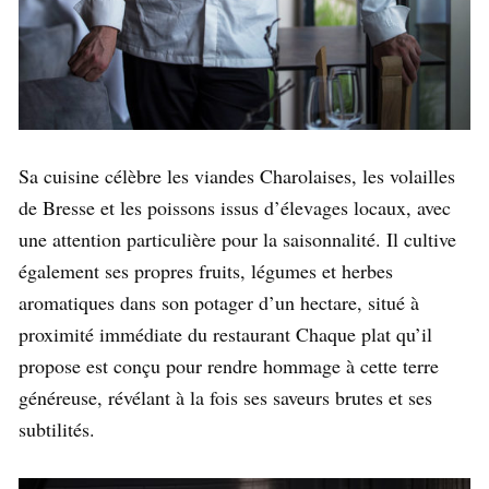
Sa cuisine célèbre les viandes Charolaises, les volailles
de Bresse et les poissons issus d’élevages locaux, avec
une attention particulière pour la saisonnalité. Il cultive
également ses propres fruits, légumes et herbes
aromatiques dans son potager d’un hectare, situé à
proximité immédiate du restaurant Chaque plat qu’il
propose est conçu pour rendre hommage à cette terre
généreuse, révélant à la fois ses saveurs brutes et ses
subtilités.