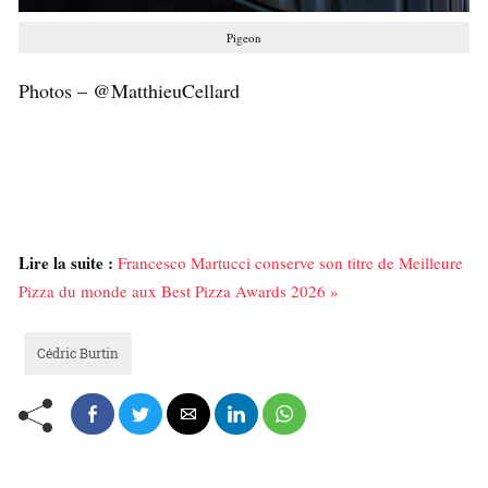
Pigeon
Photos – @MatthieuCellard
Lire la suite :
Francesco Martucci conserve son titre de Meilleure
Pizza du monde aux Best Pizza Awards 2026 »
Cédric Burtin