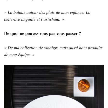
« La balade autour des plats de mon enfance. La
betterave anguille et l’artichaut. »
De quoi ne pouvez-vous pas vous passer ?
« De ma collection de vinaigre mais aussi hors produits
de mon équipe. »