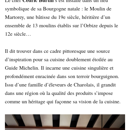
symbolique de sa Bourgogne natale : le Moulin de
Martorey, une bâtisse du 19e siècle, héritière d’un
ensemble de 13 moulins établis sur l’Orbize depuis le
12e siècle…
Il dit trouver dans ce cadre pittoresque une source
d’inspiration pour sa cuisine doublement étoilée au
Guide Michelin. Il incarne une cuisine singulière et
profondément enracinée dans son terroir bourguignon.
Issu d’une famille d’éleveurs de Charolais, il grandit
dans une région où la qualité des produits s’impose
comme un héritage qui façonne sa vision de la cuisine.