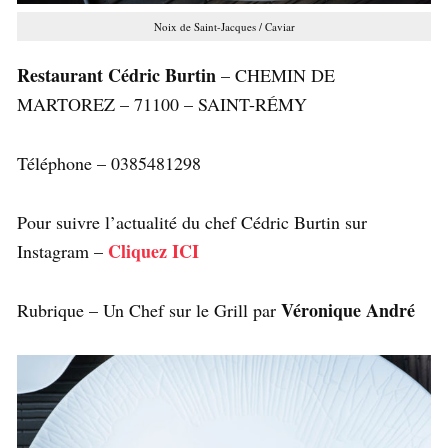
Noix de Saint-Jacques / Caviar
Restaurant Cédric Burtin
– CHEMIN DE
MARTOREZ – 71100 – SAINT-RÉMY
Téléphone – 0385481298
Pour suivre l’actualité du chef Cédric Burtin sur
Cliquez ICI
Instagram –
Véronique André
Rubrique – Un Chef sur le Grill par