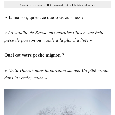
Carabineiros, pain feuilleté beurre de tête sel de tête déshydraté
A la maison, qu’est ce que vous cuisinez ?
« La volaille de Bresse aux morilles l’hiver, une belle
pièce de poisson ou viande à la plancha l’été.
«
Quel est votre péché mignon ?
« Un St Honoré dans la partition sucrée. Un pâté croute
dans la version salée »