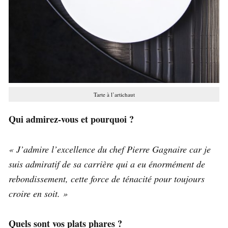
Tarte à l’artichaut
Qui admirez-vous et pourquoi ?
« J’admire l’excellence du chef Pierre Gagnaire car je
suis admiratif de sa carrière qui a eu énormément de
rebondissement, cette force de ténacité pour toujours
croire en soit. »
Quels sont vos plats phares ?