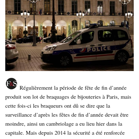
Régulièrement la période de fête de fin d’année
produit son lot de braquages de bijouteries à Paris, mais
cette fois-ci les braqueurs ont dû se dire que la
surveillance d’après les fêtes de fin d’année devait être
moindre, ainsi un cambriolage a eu lieu hier dans la
capitale. Mais depuis 2014 la sécurité a été renforcée