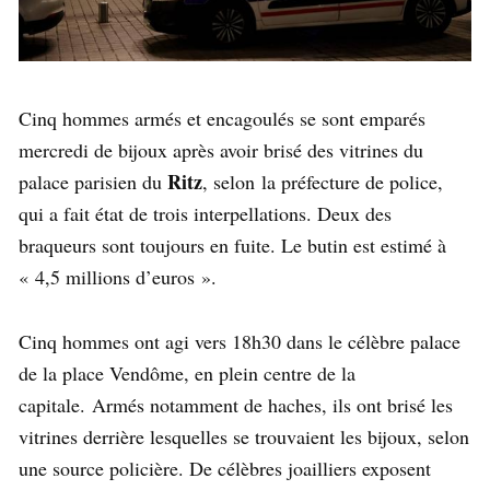
Cinq hommes armés et encagoulés se sont emparés
mercredi de bijoux après avoir brisé des vitrines du
Ritz
palace parisien du
, selon la préfecture de police,
qui a fait état de trois interpellations. Deux des
braqueurs sont toujours en fuite. Le butin est estimé à
« 4,5 millions d’euros ».
Cinq hommes ont agi vers 18h30 dans le célèbre palace
de la place Vendôme, en plein centre de la
capitale. Armés notamment de haches, ils ont brisé les
vitrines derrière lesquelles se trouvaient les bijoux, selon
une source policière. De célèbres joailliers exposent