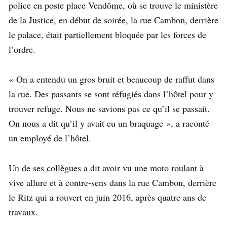
police en poste place Vendôme, où se trouve le ministère
de la Justice, en début de soirée, la rue Cambon, derrière
le palace, était partiellement bloquée par les forces de
l’ordre.
« On a entendu un gros bruit et beaucoup de raffut dans
la rue. Des passants se sont réfugiés dans l’hôtel pour y
trouver refuge. Nous ne savions pas ce qu’il se passait.
On nous a dit qu’il y avait eu un braquage », a raconté
un employé de l’hôtel.
Un de ses collègues a dit avoir vu une moto roulant à
vive allure et à contre-sens dans la rue Cambon, derrière
le Ritz qui a rouvert en juin 2016, après quatre ans de
travaux.