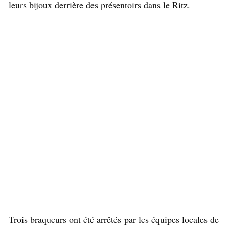
leurs bijoux derrière des présentoirs dans le Ritz.
Trois braqueurs ont été arrêtés par les équipes locales de