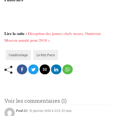
Lire la suite :
Déception des jeunes chefs russes, Omnivore
Moscou annulé pour 2018 »
Cambriolage
Le Ritz Paris
Voir les commentaires (1)
Pouf
dit:
10 janvier 2018 à 23 h 20 min