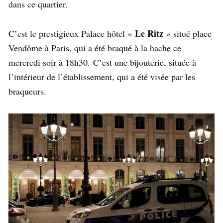
dans ce quartier.
Le Ritz
C’est le prestigieux Palace hôtel «
» situé place
Vendôme à Paris, qui a été braqué à la hache ce
mercredi soir à 18h30. C’est une bijouterie, située à
l’intérieur de l’établissement, qui a été visée par les
braqueurs.