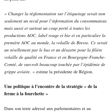
« Changer la règlementation sur l’étiquetage serait non
seulement un recul pour l’information du consommateur,
mais aussi et surtout un coup porté à toutes les
productions AOC, label rouge et bio et en particulier la
première AOC au monde, la volaille de Bresse. Ce serait
un nivellement par le bas et un désastre pour la filière
volaille de qualité en France et en Bourgogne-Franche-
Comté, de surcroît beaucoup touchée par l’épidémie de
grippe aviaire. »
estime la présidente de Région.
Une politique à l’encontre de la stratégie « de la
ferme à la fourchette »
Dans son texte adressé aux parlementaires et au