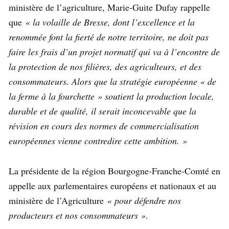
ministère de l’agriculture, Marie-Guite Dufay rappelle
que
« la volaille de Bresse, dont l’excellence et la
renommée font la fierté de notre territoire, ne doit pas
faire les frais d’un projet normatif qui va à l’encontre de
la protection de nos filières, des agriculteurs, et des
consommateurs. Alors que la stratégie européenne « de
la ferme à la fourchette » soutient la production locale,
durable et de qualité, il serait inconcevable que la
révision en cours des normes de commercialisation
européennes vienne contredire cette ambition. »
La présidente de la région Bourgogne-Franche-Comté en
appelle aux parlementaires européens et nationaux et au
ministère de l’Agriculture
« pour défendre nos
producteurs et nos consommateurs »
.