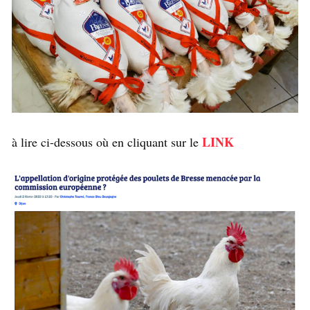
LINK
à lire ci-dessous où en cliquant sur le