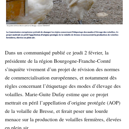
Dans un communiqué publié ce jeudi 2 février, la
présidente de la région Bourgogne-Franche-Comté
s’inquiète vivement d’un projet de révision des normes
de commercialisation européennes, et notamment dès
règles concernant l’étiquetage des modes d’élevage des
volailles. Marie-Guite Dufay estime que ce projet
mettrait en péril l’appellation d’origine protégée (AOP)
de la volaille de Bresse, et ferait peser une lourde
menace sur la production de volailles fermières, élevées
en plein air.