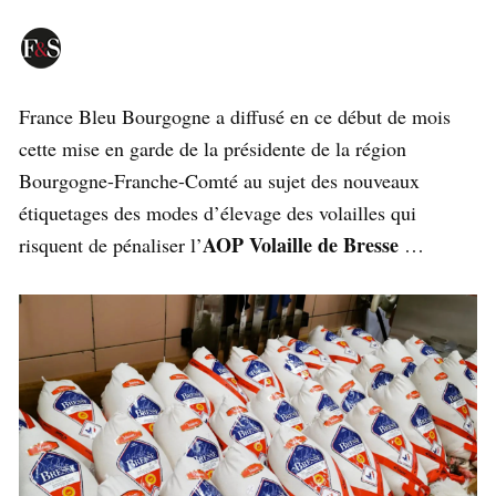
France Bleu Bourgogne a diffusé en ce début de mois
cette mise en garde de la présidente de la région
Bourgogne-Franche-Comté au sujet des nouveaux
étiquetages des modes d’élevage des volailles qui
AOP Volaille de Bresse
risquent de pénaliser l’
…