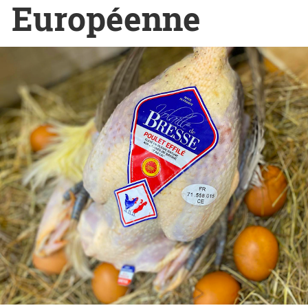
Européenne