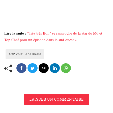
Lire la suite :
"Très très Bon" se rapproche de la star de M6 et
Top Chef pour un épisode dans le sud-ouest »
AOP Volaille de Bresse
LAISSER UN COMMENTAIRE