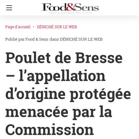
Page d'accueil
DÉNICHÉ SUR LE WEB
Food & Sens
dans
DÉNICHÉ SUR LE WEB
Poulet de Bresse
– l’appellation
d’origine protégée
menacée par la
Commission