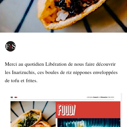
Merci au quotidien Libération de nous faire découvrir
les Inarizuchis, ces boules de riz nippones enveloppées
de tofu et frites.