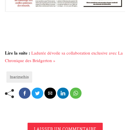
Lire la suite :
Ladurée dévoile sa collaboration exclusive avec La
Chronique des Bridgerton »
Inarizuchis
LAISSER UN COMMENTAIRE