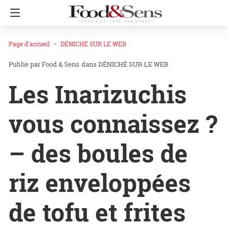
Page d'accueil
DÉNICHÉ SUR LE WEB
Food & Sens
dans
DÉNICHÉ SUR LE WEB
Les Inarizuchis
vous connaissez ?
– des boules de
riz enveloppées
de tofu et frites