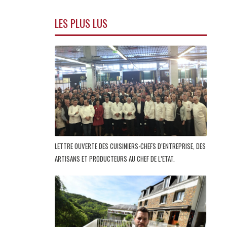
LES PLUS LUS
LETTRE OUVERTE DES CUISINIERS-CHEFS D’ENTREPRISE, DES
ARTISANS ET PRODUCTEURS AU CHEF DE L’ETAT.