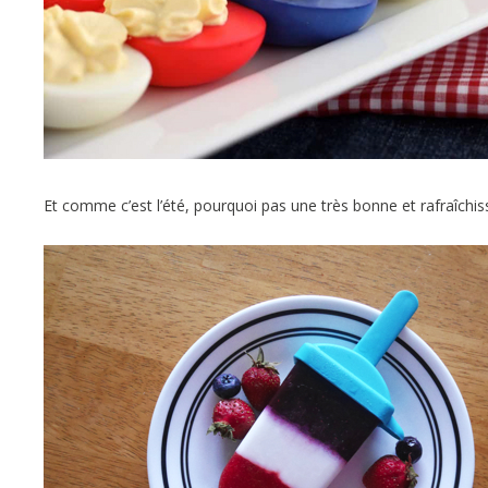
Et comme c’est l’été, pourquoi pas une très bonne et rafraîchis