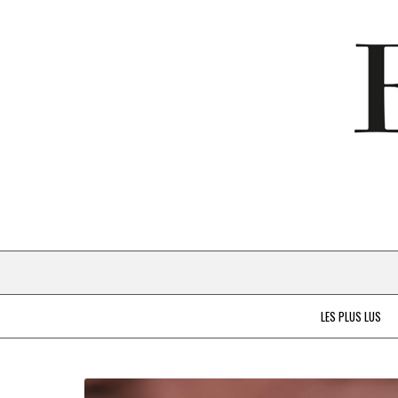
LES PLUS LUS