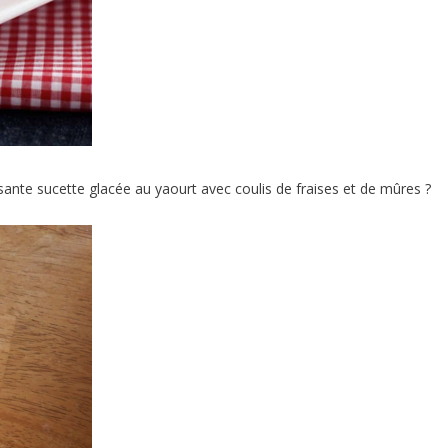
sante sucette glacée au yaourt avec coulis de fraises et de mûres ?