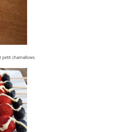
et petit chamallows.