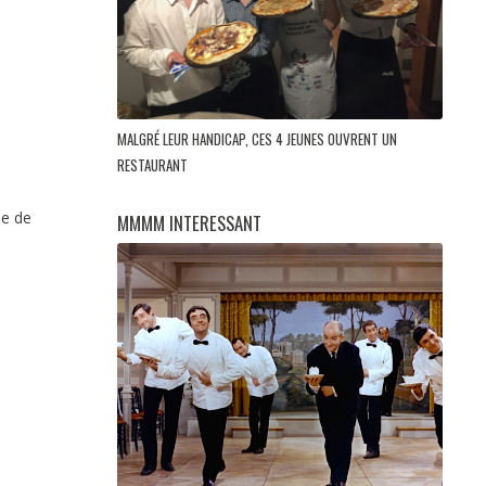
MALGRÉ LEUR HANDICAP, CES 4 JEUNES OUVRENT UN
RESTAURANT
ée de
MMMM INTERESSANT