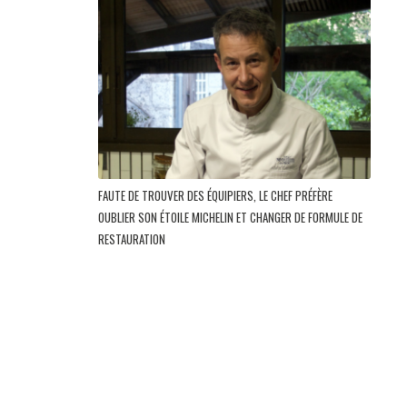
FAUTE DE TROUVER DES ÉQUIPIERS, LE CHEF PRÉFÈRE
OUBLIER SON ÉTOILE MICHELIN ET CHANGER DE FORMULE DE
RESTAURATION