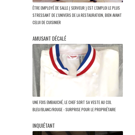
ÊTRE EMPLOYÉ DE SALLE ( SERVEUR ) EST L'EMPLOI LE PLUS
STRESSANT DE L'UNIVERS DE LA RESTAURATION, BIEN AVANT
CELUI DE CUISINIER
AMUSANT DÉCALÉ
UNE FOIS EMBAUCHÉ, LE CHEF SORT SA VESTE AU COL
BLEU/BLANC/ROUGE - SURPRISE POUR LE PROPRIÉTAIRE
INQUIÉTANT