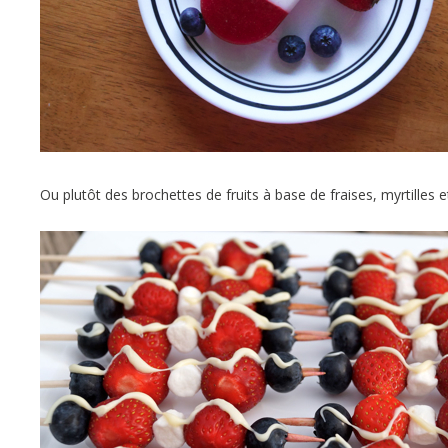
Ou plutôt des brochettes de fruits à base de fraises, myrtilles 