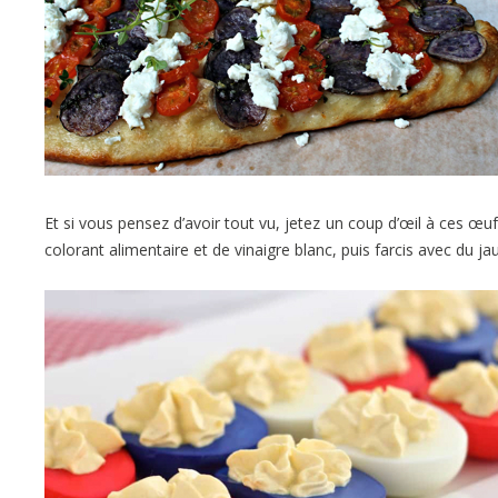
Et si vous pensez d’avoir tout vu, jetez un coup d’œil à ces œu
colorant alimentaire et de vinaigre blanc, puis farcis avec du 