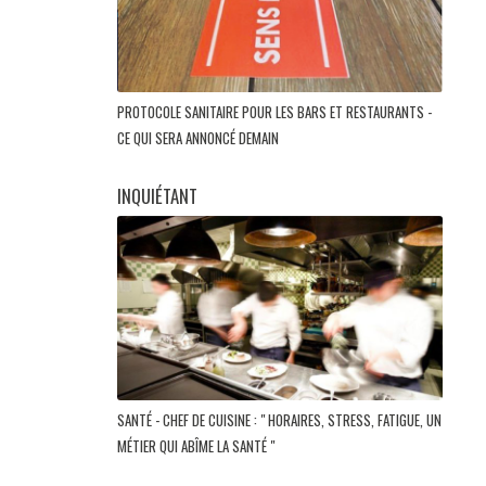
PROTOCOLE SANITAIRE POUR LES BARS ET RESTAURANTS -
CE QUI SERA ANNONCÉ DEMAIN
INQUIÉTANT
SANTÉ - CHEF DE CUISINE : " HORAIRES, STRESS, FATIGUE, UN
MÉTIER QUI ABÎME LA SANTÉ "