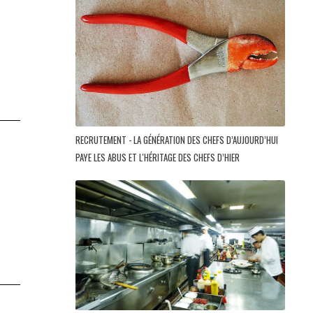
RECRUTEMENT - LA GÉNÉRATION DES CHEFS D’AUJOURD’HUI
PAYE LES ABUS ET L'HÉRITAGE DES CHEFS D’HIER