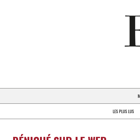
M
LES PLUS LUS