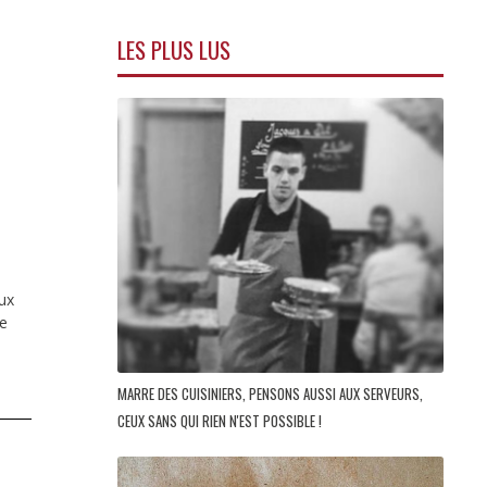
LES PLUS LUS
ux
de
MARRE DES CUISINIERS, PENSONS AUSSI AUX SERVEURS,
CEUX SANS QUI RIEN N'EST POSSIBLE !