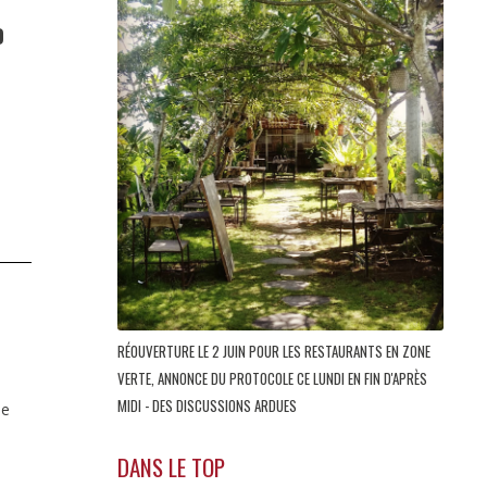
D
RÉOUVERTURE LE 2 JUIN POUR LES RESTAURANTS EN ZONE
VERTE, ANNONCE DU PROTOCOLE CE LUNDI EN FIN D'APRÈS
MIDI - DES DISCUSSIONS ARDUES
se
DANS LE TOP