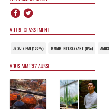
VOTRE CLASSEMENT
JE SUIS FAN
(
100%
)
MMMM INTERESSANT
(
0%
)
AMUS
VOUS AIMEREZ AUSSI