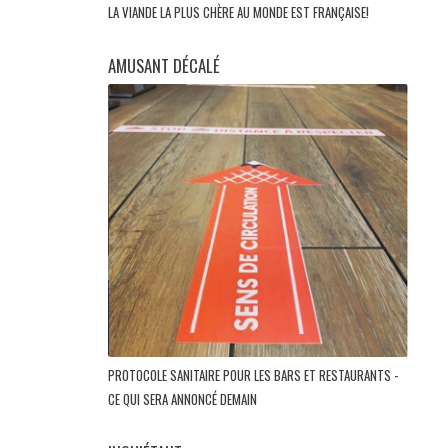
LA VIANDE LA PLUS CHÈRE AU MONDE EST FRANÇAISE!
AMUSANT DÉCALÉ
PROTOCOLE SANITAIRE POUR LES BARS ET RESTAURANTS -
CE QUI SERA ANNONCÉ DEMAIN