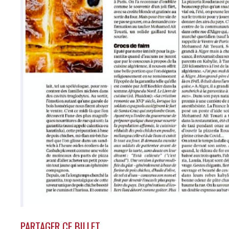
PARTAGER CE BILLET