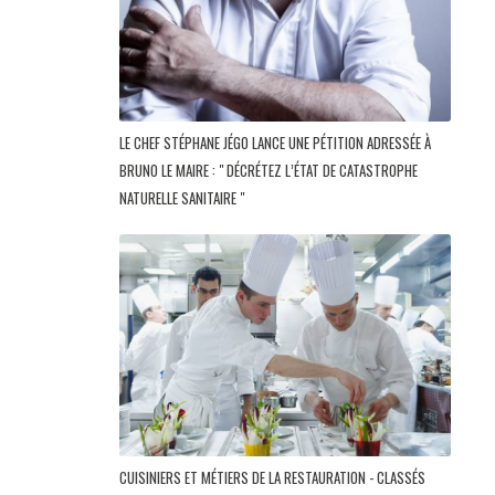
LE CHEF STÉPHANE JÉGO LANCE UNE PÉTITION ADRESSÉE À
BRUNO LE MAIRE : " DÉCRÉTEZ L’ÉTAT DE CATASTROPHE
NATURELLE SANITAIRE "
CUISINIERS ET MÉTIERS DE LA RESTAURATION - CLASSÉS