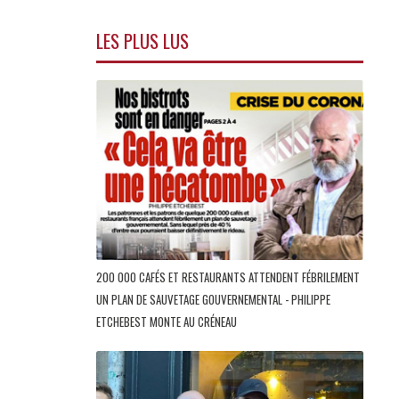
LES PLUS LUS
200 000 CAFÉS ET RESTAURANTS ATTENDENT FÉBRILEMENT
UN PLAN DE SAUVETAGE GOUVERNEMENTAL - PHILIPPE
ETCHEBEST MONTE AU CRÉNEAU