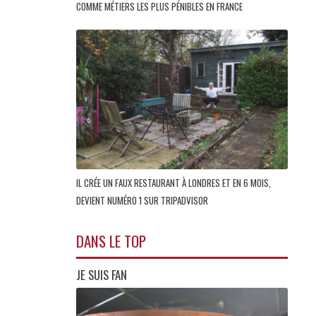
COMME MÉTIERS LES PLUS PÉNIBLES EN FRANCE
IL CRÉE UN FAUX RESTAURANT À LONDRES ET EN 6 MOIS,
DEVIENT NUMÉRO 1 SUR TRIPADVISOR
DANS LE TOP
JE SUIS FAN