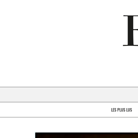
LES PLUS LUS