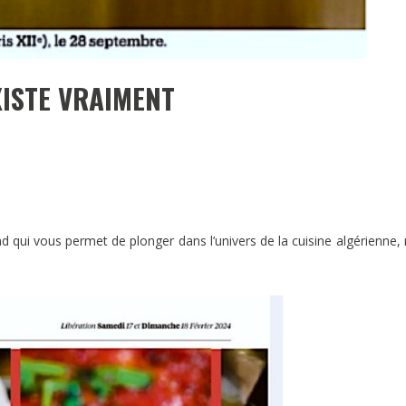
XISTE VRAIMENT
 qui vous permet de plonger dans l’univers de la cuisine algérienne,