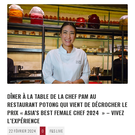
DÎNER À LA TABLE DE LA CHEF PAM AU
RESTAURANT POTONG QUI VIENT DE DÉCROCHER LE
PRIX « ASIA’S BEST FEMALE CHEF 2024 » – VIVEZ
L’EXPÉRIENCE
22 FÉVRIER 2024
0
F&S LIVE