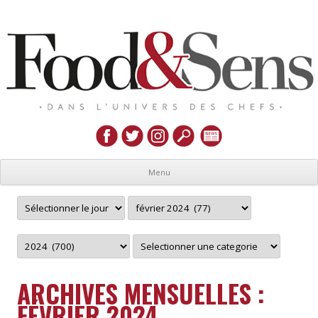
Menu
ARCHIVES MENSUELLES :
FÉVRIER 2024