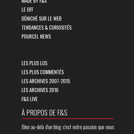
MADE BY F&S
LE OFF
DÉNICHÉ SUR LE WEB
TENDANCES & CURIOSITÉS
POURCEL NEWS
LES PLUS LUS
LES PLUS COMMENTÉS
LES ARCHIVES 2007-2015
LES ARCHIVES 2016
F&S LIVE
À PROPOS DE F&S
Bien au-delà d'un blog c'est notre passion que nous