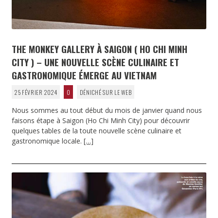
THE MONKEY GALLERY À SAIGON ( HO CHI MINH
CITY ) – UNE NOUVELLE SCÈNE CULINAIRE ET
GASTRONOMIQUE ÉMERGE AU VIETNAM
25 FÉVRIER 2024
0
DÉNICHÉ SUR LE WEB
Nous sommes au tout début du mois de janvier quand nous
faisons étape à Saigon (Ho Chi Minh City) pour découvrir
quelques tables de la toute nouvelle scène culinaire et
gastronomique locale.
[…]