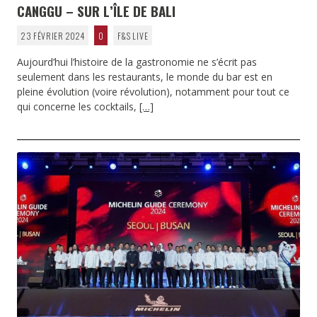
CANGGU – SUR L’ÎLE DE BALI
23 FÉVRIER 2024
0
F&S LIVE
Aujourd’hui l’histoire de la gastronomie ne s’écrit pas
seulement dans les restaurants, le monde du bar est en
pleine évolution (voire révolution), notamment pour tout ce
qui concerne les cocktails,
[…]