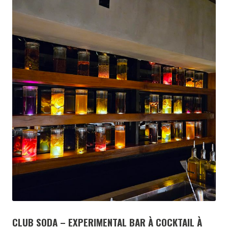
CLUB SODA – EXPERIMENTAL BAR À COCKTAIL À