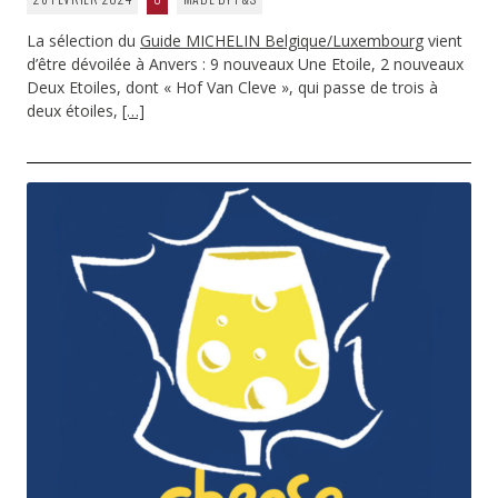
La sélection du
Guide MICHELIN Belgique/Luxembourg
vient
d’être dévoilée à Anvers : 9 nouveaux Une Etoile, 2 nouveaux
Deux Etoiles, dont « Hof Van Cleve », qui passe de trois à
deux étoiles,
[…]