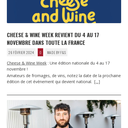
CHEESE & WINE WEEK REVIENT DU 4 AU 17
NOVEMBRE DANS TOUTE LA FRANCE
26 FÉVRIER 2024
0
MADE BY F&S
Cheese & Wine Week
: Une édition nationale du 4 au 17
novembre !
Amateurs de fromages, de vins, notez la date de la prochaine
édition de cet événement qui devient national.
[…]