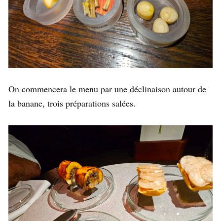
On commencera le menu par une déclinaison autour de
la banane, trois préparations salées.