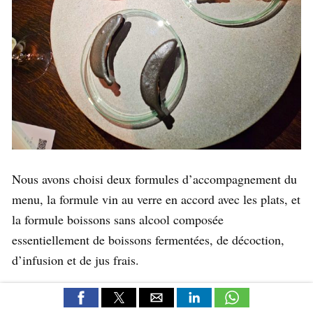
Nous avons choisi deux formules d’accompagnement du
menu, la formule vin au verre en accord avec les plats, et
la formule boissons sans alcool composée
essentiellement de boissons fermentées, de décoction,
d’infusion et de jus frais.