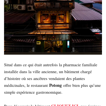
Situé dans ce qui était autrefois la pharmacie familiale
installée dans la ville ancienne, un bâtiment chargé
d’histoire où ses ancêtres vendaient des plantes
Potong
médicinales, le restaurant
offre bien plus qu’une
simple expérience gastronomique.