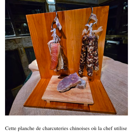
Cette planche de charcuteries chinoises où la chef utilise