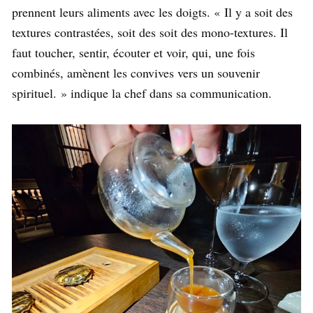
prennent leurs aliments avec les doigts. « Il y a soit des
textures contrastées, soit des soit des mono-textures. Il
faut toucher, sentir, écouter et voir, qui, une fois
combinés, amènent les convives vers un souvenir
spirituel. » indique la chef dans sa communication.