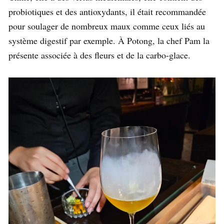
probiotiques et des antioxydants, il était recommandée
pour soulager de nombreux maux comme ceux liés au
système digestif par exemple. À Potong, la chef Pam la
présente associée à des fleurs et de la carbo-glace.