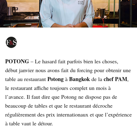
POTONG
– Le hasard fait parfois bien les choses,
début janvier nous avons fait du forcing pour obtenir une
Potong
Bangkok
chef PAM
table au restaurant
à
de la
,
le restaurant affiche toujours complet un mois à
l’avance. Il faut dire que Potong ne dispose pas de
beaucoup de tables et que le restaurant décroche
régulièrement des prix internationaux et que l’expérience
à table vaut le détour.