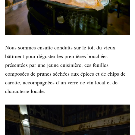
Nous sommes ensuite conduits sur le toit du vieux
bâtiment pour déguster les premières bouchées
présentées par une jeune cuisinière, ces feuilles
composées de prunes séchées aux épices et de chips de
carotte, accompagnées d’un verre de vin local et de
charcuterie locale.