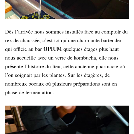
Dès l’arrivée nous sommes installés face au comptoir du
rez-de-chaussée, c’est ici qu’une charmante bartender
OPIUM
qui officie au bar
quelques étages plus haut
nous accueille avec un verre de kombucha, elle nous
présente l’histoire du lieu, cette ancienne pharmacie où
l’on soignait par les plantes. Sur les étagères, de
nombreux bocaux où plusieurs préparations sont en
phase de fermentation.