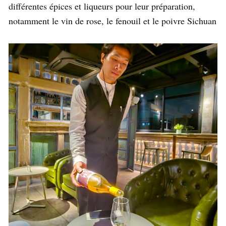
différentes épices et liqueurs pour leur préparation,
notamment le vin de rose, le fenouil et le poivre Sichuan