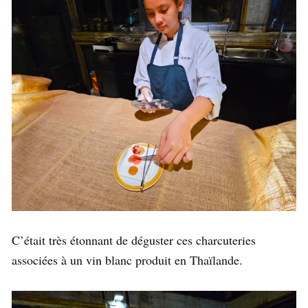
C’était très étonnant de déguster ces charcuteries
associées à un vin blanc produit en Thaïlande.