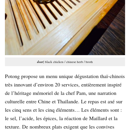
dear
| black chicken / chinese herb / broth
Potong propose un menu unique dégustation thaï-chinois
très innovant d’environ 20 services, entièrement inspiré
de l’héritage mémoriel de la chef Pam, une narration
culturelle entre Chine et Thaïlande. Le repas est axé sur
les cinq sens et les cinq éléments… Les éléments sont :
le sel, l’acide, les épices, la réaction de Maillard et la
texture. De nombreux plats exigent que les convives