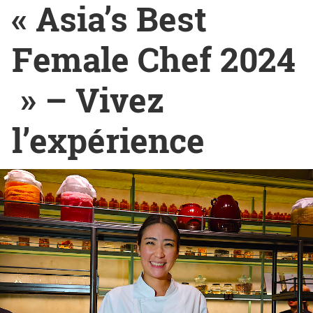
« Asia’s Best
Female Chef 2024
» – Vivez
l’expérience