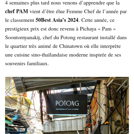
4 semaines plus tard nous venons d’apprendre que la
chef PAM
vient d’être élue Femme Chef de l’année par
50Best Asia’s 2024
le classement
. Cette année, ce
prestigieux prix est donc revenu à Pichaya « Pam »
Soontornyanakij, chef du Potong restaurant installé dans
le quartier très animé de Chinatown où elle interprète
une cuisine sino-thaïlandaise moderne inspirée de ses
souvenirs familiaux.