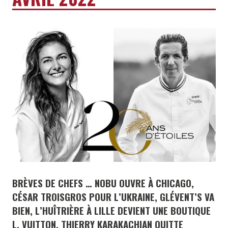
BRÈVES DE CHEFS … NOBU OUVRE À CHICAGO,
CÉSAR TROISGROS POUR L’UKRAINE, GLÉVENT’S VA
BIEN, L’HUÎTRIÈRE À LILLE DEVIENT UNE BOUTIQUE
L. VUITTON, THIERRY KARAKACHIAN QUITTE