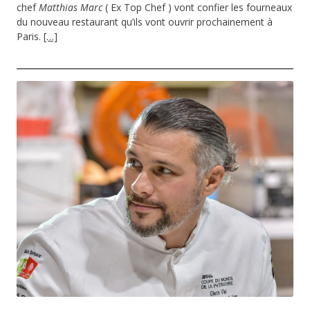
chef
Matthias Marc
( Ex Top Chef ) vont confier les fourneaux
du nouveau restaurant qu’ils vont ouvrir prochainement à
Paris.
[…]