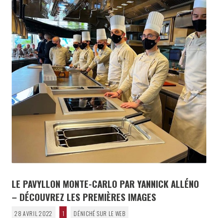
LE PAVYLLON MONTE-CARLO PAR YANNICK ALLÉNO
– DÉCOUVREZ LES PREMIÈRES IMAGES
28 AVRIL 2022
1
DÉNICHÉ SUR LE WEB