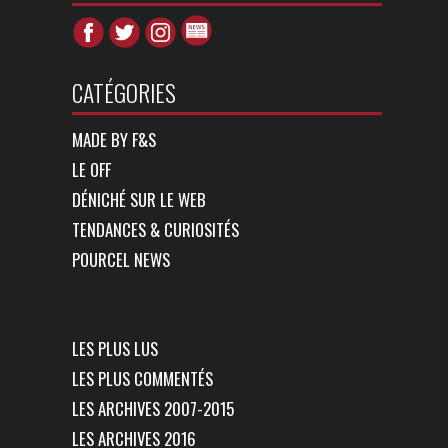
CATÉGORIES
MADE BY F&S
LE OFF
DÉNICHÉ SUR LE WEB
TENDANCES & CURIOSITÉS
POURCEL NEWS
LES PLUS LUS
LES PLUS COMMENTÉS
LES ARCHIVES 2007-2015
LES ARCHIVES 2016