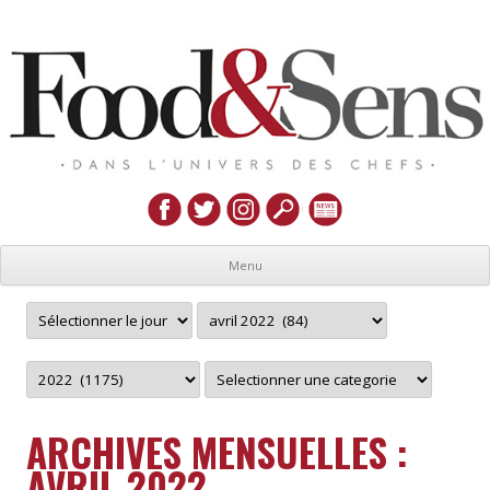
Menu
ARCHIVES MENSUELLES :
AVRIL 2022