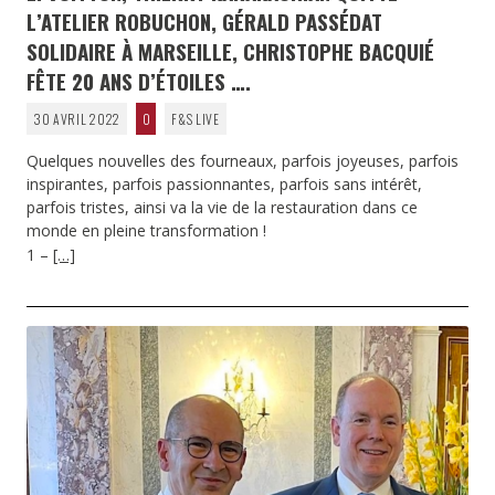
L’ATELIER ROBUCHON, GÉRALD PASSÉDAT
SOLIDAIRE À MARSEILLE, CHRISTOPHE BACQUIÉ
FÊTE 20 ANS D’ÉTOILES ….
30 AVRIL 2022
0
F&S LIVE
Quelques nouvelles des fourneaux, parfois joyeuses, parfois
inspirantes, parfois passionnantes, parfois sans intérêt,
parfois tristes, ainsi va la vie de la restauration dans ce
monde en pleine transformation !
1 –
[…]