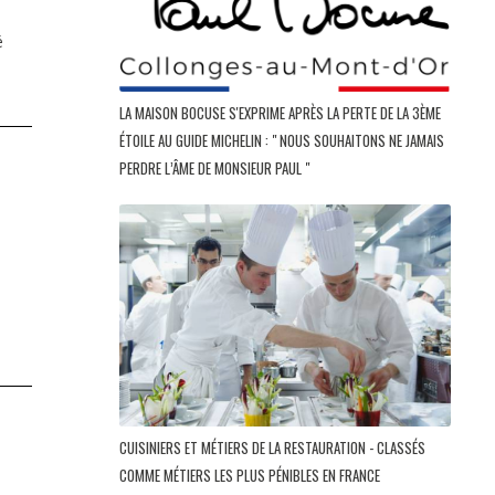
é
LA MAISON BOCUSE S'EXPRIME APRÈS LA PERTE DE LA 3ÈME
ÉTOILE AU GUIDE MICHELIN : " NOUS SOUHAITONS NE JAMAIS
PERDRE L’ÂME DE MONSIEUR PAUL "
CUISINIERS ET MÉTIERS DE LA RESTAURATION - CLASSÉS
COMME MÉTIERS LES PLUS PÉNIBLES EN FRANCE