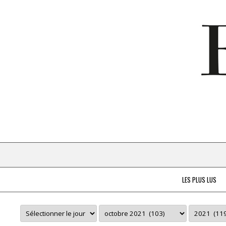
LES PLUS LUS