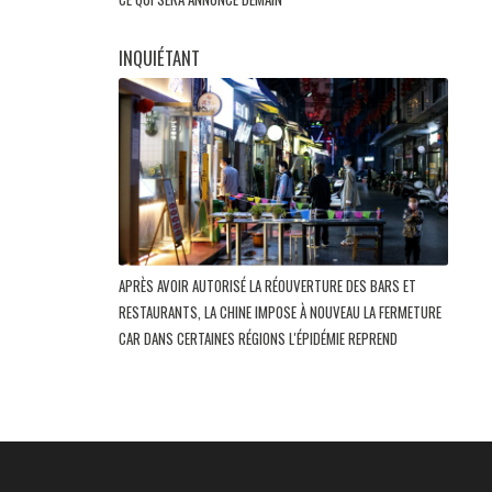
INQUIÉTANT
APRÈS AVOIR AUTORISÉ LA RÉOUVERTURE DES BARS ET
RESTAURANTS, LA CHINE IMPOSE À NOUVEAU LA FERMETURE
CAR DANS CERTAINES RÉGIONS L'ÉPIDÉMIE REPREND