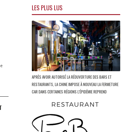
LES PLUS LUS
de
APRÈS AVOIR AUTORISÉ LA RÉOUVERTURE DES BARS ET
RESTAURANTS, LA CHINE IMPOSE À NOUVEAU LA FERMETURE
CAR DANS CERTAINES RÉGIONS L'ÉPIDÉMIE REPREND
T