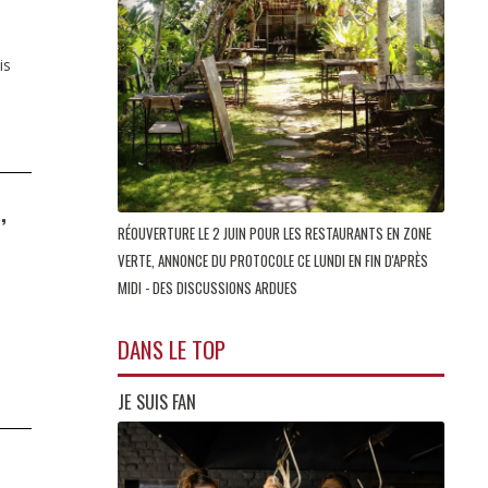
is
,
RÉOUVERTURE LE 2 JUIN POUR LES RESTAURANTS EN ZONE
VERTE, ANNONCE DU PROTOCOLE CE LUNDI EN FIN D'APRÈS
MIDI - DES DISCUSSIONS ARDUES
DANS LE TOP
JE SUIS FAN