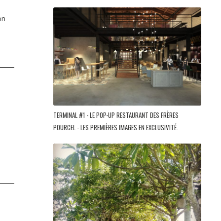
on
TERMINAL #1 - LE POP-UP RESTAURANT DES FRÈRES
POURCEL - LES PREMIÈRES IMAGES EN EXCLUSIVITÉ.