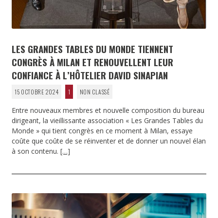
LES GRANDES TABLES DU MONDE TIENNENT
CONGRÈS À MILAN ET RENOUVELLENT LEUR
CONFIANCE À L’HÔTELIER DAVID SINAPIAN
15 OCTOBRE 2024
1
NON CLASSÉ
Entre nouveaux membres et nouvelle composition du bureau
dirigeant, la vieillissante association « Les Grandes Tables du
Monde » qui tient congrès en ce moment à Milan, essaye
coûte que coûte de se réinventer et de donner un nouvel élan
à son contenu.
[…]