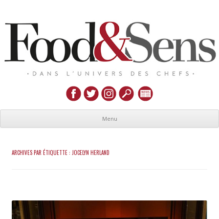
Menu
ARCHIVES PAR ÉTIQUETTE :
JOCELYN HERLAND