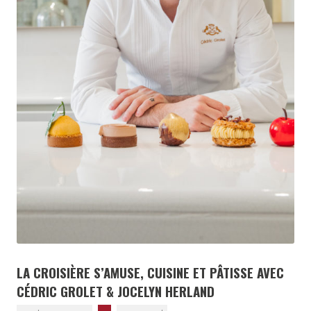
LA CROISIÈRE S’AMUSE, CUISINE ET PÂTISSE AVEC
CÉDRIC GROLET & JOCELYN HERLAND