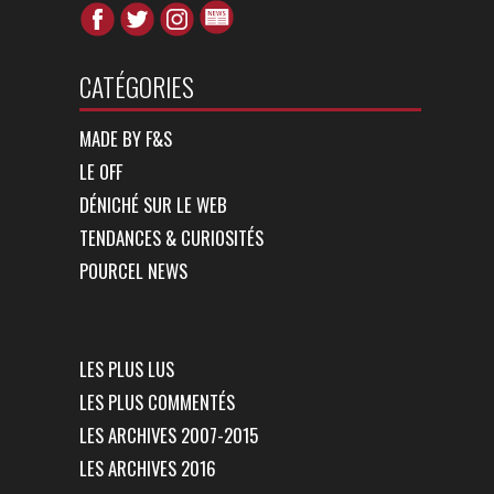
CATÉGORIES
MADE BY F&S
LE OFF
DÉNICHÉ SUR LE WEB
TENDANCES & CURIOSITÉS
POURCEL NEWS
LES PLUS LUS
LES PLUS COMMENTÉS
LES ARCHIVES 2007-2015
LES ARCHIVES 2016