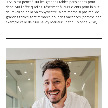
F&S s’est penché sur les grandes tables parisiennes pour
découvrir l’offre qu’elles réservent à leurs clients pour la nuit
de Réveillon de la Saint-Sylvestre, alors même si pas mal de
grandes tables sont fermées pour des vacances (comme par
exemple celle de Guy Savoy Meilleur Chef du Monde 2020,
[…]