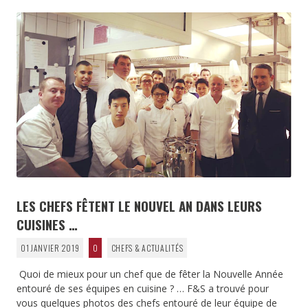
LES CHEFS FÊTENT LE NOUVEL AN DANS LEURS
CUISINES …
01 JANVIER 2019
0
CHEFS & ACTUALITÉS
Quoi de mieux pour un chef que de fêter la Nouvelle Année
entouré de ses équipes en cuisine ? … F&S a trouvé pour
vous quelques photos des chefs entouré de leur équipe de