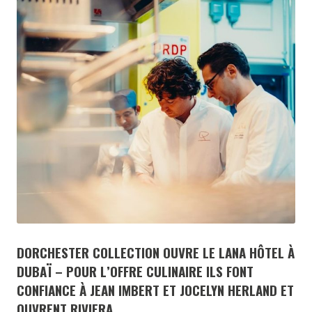
DORCHESTER COLLECTION OUVRE LE LANA HÔTEL À
DUBAÏ – POUR L’OFFRE CULINAIRE ILS FONT
CONFIANCE À JEAN IMBERT ET JOCELYN HERLAND ET
OUVRENT RIVIERA