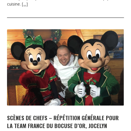
cuisine.
[…]
SCÈNES DE CHEFS – RÉPÉTITION GÉNÉRALE POUR
LA TEAM FRANCE DU BOCUSE D’OR, JOCELYN