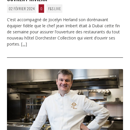
02 FÉVRIER 2024
0
F&S LIVE
C’est accompagné de Jocelyn Herland son dorénavant
équipier fidèle que le chef jean Imbert était à Dubaï cette fin
de semaine pour assurer l’ouverture des restaurants du tout
nouveau hôtel Dorchester Collection qui vient d’ouvrir ses
portes.
[…]