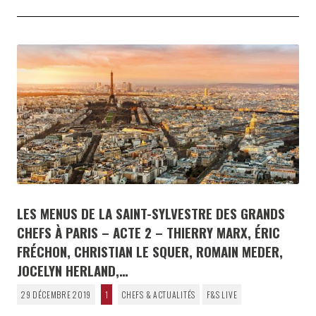
LES MENUS DE LA SAINT-SYLVESTRE DES GRANDS
CHEFS À PARIS – ACTE 2 – THIERRY MARX, ÉRIC
FRÉCHON, CHRISTIAN LE SQUER, ROMAIN MEDER,
JOCELYN HERLAND,…
29 DÉCEMBRE 2019
1
CHEFS & ACTUALITÉS
F&S LIVE