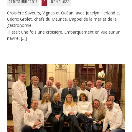
21 DÉCEMBRE 2019
0
NON CLASSÉ
Croisière Saveurs, Vignes et Océan, avec Jocelyn Herland et
Cédric Grolet, chefs du Meurice. L’appel de la mer et de la
gastronomie.
Il était une fois une croisière. Embarquement en vue sur un
navire,
[…]