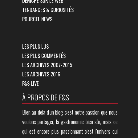
DÉNICHÉ SUR LE WEB
TENDANCES & CURIOSITÉS
POURCEL NEWS
LES PLUS LUS
LES PLUS COMMENTÉS
LES ARCHIVES 2007-2015
LES ARCHIVES 2016
F&S LIVE
À PROPOS DE F&S
Bien au-delà d'un blog c'est notre passion que nous
voulons partager, la gastronomie bien sûr, mais ce
qui est encore plus passionnant c'est l'univers qui