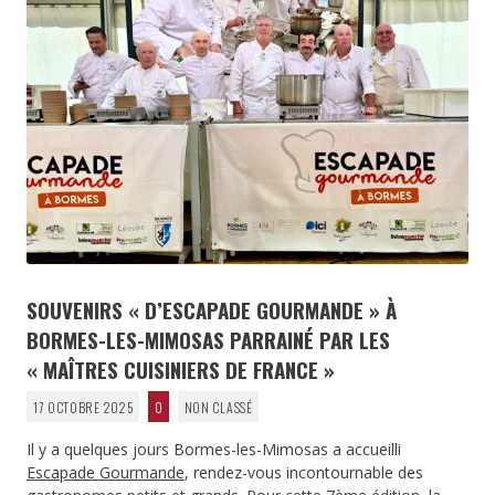
SOUVENIRS « D’ESCAPADE GOURMANDE » À
BORMES-LES-MIMOSAS PARRAINÉ PAR LES
« MAÎTRES CUISINIERS DE FRANCE »
17 OCTOBRE 2025
0
NON CLASSÉ
Il y a quelques jours Bormes-les-Mimosas a accueilli
Escapade Gourmande
, rendez-vous incontournable des