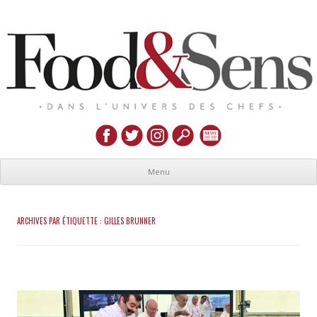
Menu
ARCHIVES PAR ÉTIQUETTE :
GILLES BRUNNER