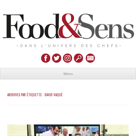
Menu
ARCHIVES PAR ÉTIQUETTE :
DAVID VAQUÉ