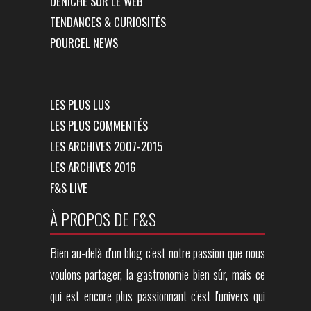
DÉNICHÉ SUR LE WEB
TENDANCES & CURIOSITÉS
POURCEL NEWS
LES PLUS LUS
LES PLUS COMMENTÉS
LES ARCHIVES 2007-2015
LES ARCHIVES 2016
F&S LIVE
À PROPOS DE F&S
Bien au-delà d'un blog c'est notre passion que nous
voulons partager, la gastronomie bien sûr, mais ce
qui est encore plus passionnant c'est l'univers qui