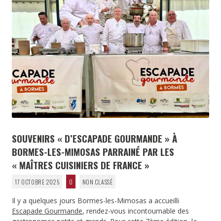
SOUVENIRS « D’ESCAPADE GOURMANDE » À
BORMES-LES-MIMOSAS PARRAINÉ PAR LES
« MAÎTRES CUISINIERS DE FRANCE »
17 OCTOBRE 2025
0
NON CLASSÉ
Il y a quelques jours Bormes-les-Mimosas a accueilli
Escapade Gourmande
, rendez-vous incontournable des