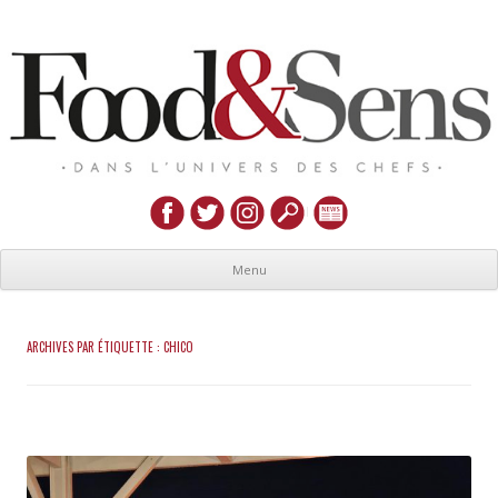
Menu
ARCHIVES PAR ÉTIQUETTE :
CHICO