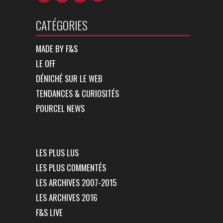
CATÉGORIES
MADE BY F&S
LE OFF
DÉNICHÉ SUR LE WEB
TENDANCES & CURIOSITÉS
POURCEL NEWS
LES PLUS LUS
LES PLUS COMMENTÉS
LES ARCHIVES 2007-2015
LES ARCHIVES 2016
F&S LIVE