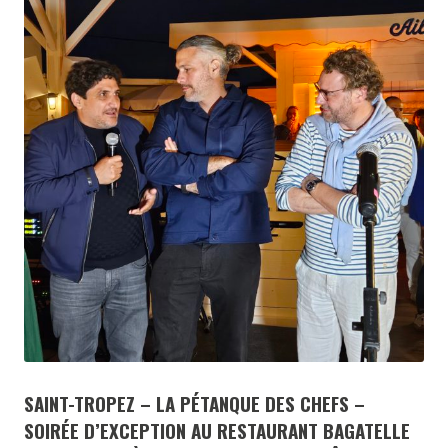
SAINT-TROPEZ – LA PÉTANQUE DES CHEFS –
SOIRÉE D’EXCEPTION AU RESTAURANT BAGATELLE