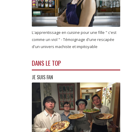
L'apprentissage en cuisine pour une fille " c'est
comme un viol " - Témoignage d'une rescapée
d'un univers machiste et impitoyable
DANS LE TOP
JE SUIS FAN