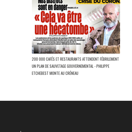
200 000 CAFÉS ET RESTAURANTS ATTENDENT FÉBRILEMENT
UN PLAN DE SAUVETAGE GOUVERNEMENTAL - PHILIPPE
ETCHEBEST MONTE AU CRÉNEAU