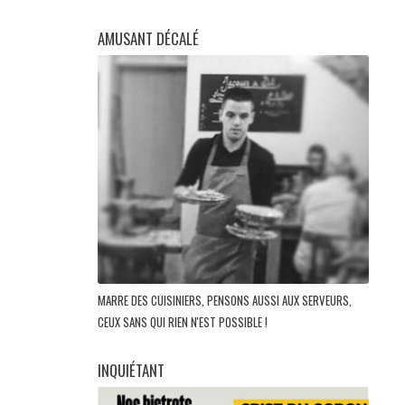
AMUSANT DÉCALÉ
MARRE DES CUISINIERS, PENSONS AUSSI AUX SERVEURS,
CEUX SANS QUI RIEN N'EST POSSIBLE !
INQUIÉTANT