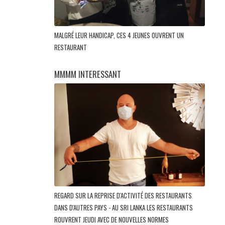
MALGRÉ LEUR HANDICAP, CES 4 JEUNES OUVRENT UN
RESTAURANT
MMMM INTERESSANT
REGARD SUR LA REPRISE D'ACTIVITÉ DES RESTAURANTS
DANS D'AUTRES PAYS - AU SRI LANKA LES RESTAURANTS
ROUVRENT JEUDI AVEC DE NOUVELLES NORMES