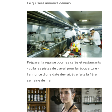
Ce qui sera annoncé demain
Préparer la reprise pour les cafés et restaurants
- voilà les pistes de travail pour la réouverture -
l'annonce d'une date devrait être faite la 1ère
semaine de mai