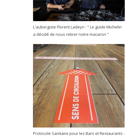
L'aubergiste Florent Ladeyn : " Le guide Michelin
a décidé de nous retirer notre macaron "
Protocole Sanitaire pour les Bars et Restaurants -