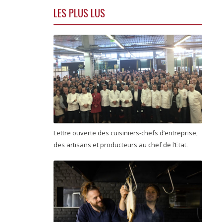
LES PLUS LUS
Lettre ouverte des cuisiniers-chefs d’entreprise,
des artisans et producteurs au chef de l’Etat.