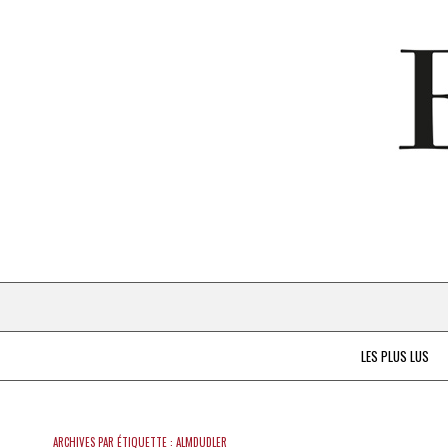
LES PLUS LUS
ARCHIVES PAR ÉTIQUETTE :
ALMDUDLER