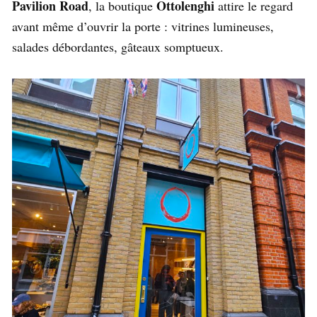
Pavilion Road
Ottolenghi
, la boutique
attire le regard
avant même d’ouvrir la porte : vitrines lumineuses,
salades débordantes, gâteaux somptueux.