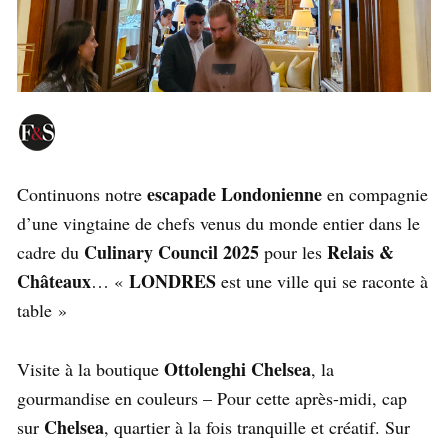
escapade Londonienne
Continuons notre
en compagnie
d’une vingtaine de chefs venus du monde entier dans le
Culinary Council 2025
Relais &
cadre du
pour les
Châteaux
LONDRES
… «
est une ville qui se raconte à
table »
Ottolenghi Chelsea
Visite à la boutique
, la
gourmandise en couleurs – Pour cette après-midi, cap
Chelsea
sur
, quartier à la fois tranquille et créatif. Sur