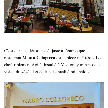
C’est dans ce décor ciselé, juste à l’entrée que le
Mauro Colagreco
restaurant
est la pièce maîtresse. Le
chef triplement étoilé, installé à Menton, y transpose sa
vision du végétal et de la saisonnalité britannique.