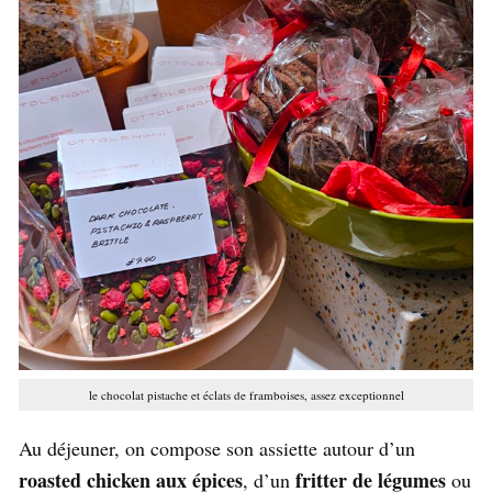
le chocolat pistache et éclats de framboises, assez exceptionnel
Au déjeuner, on compose son assiette autour d’un
roasted chicken aux épices
fritter de légumes
, d’un
ou