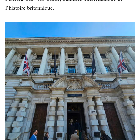
l’histoire britannique.