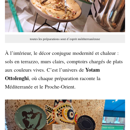
toutes les préparations sont d’esprit méditerranéenne
À l’intérieur, le décor conjugue modernité et chaleur :
sols en terrazzo, murs clairs, comptoirs chargés de plats
Yotam
aux couleurs vives. C’est l’univers de
Ottolenghi
, où chaque préparation raconte la
Méditerranée et le Proche-Orient.