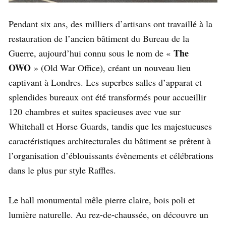
Pendant six ans, des milliers d’artisans ont travaillé à la
restauration de l’ancien bâtiment du Bureau de la
The
Guerre, aujourd’hui connu sous le nom de «
OWO
» (Old War Office), créant un nouveau lieu
captivant à Londres. Les superbes salles d’apparat et
splendides bureaux ont été transformés pour accueillir
120 chambres et suites spacieuses avec vue sur
Whitehall et Horse Guards, tandis que les majestueuses
caractéristiques architecturales du bâtiment se prêtent à
l’organisation d’éblouissants évènements et célébrations
dans le plus pur style Raffles.
Le hall monumental mêle pierre claire, bois poli et
lumière naturelle. Au rez-de-chaussée, on découvre un