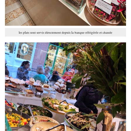
les plats sont servis directement depuis la banque réfrigérée et chaude