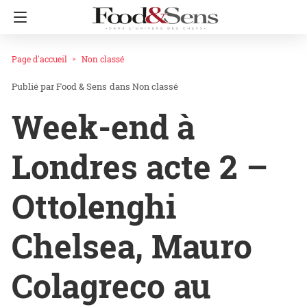
Page d'accueil
Non classé
Food & Sens
dans
Non classé
Week-end à
Londres acte 2 –
Ottolenghi
Chelsea, Mauro
Colagreco au