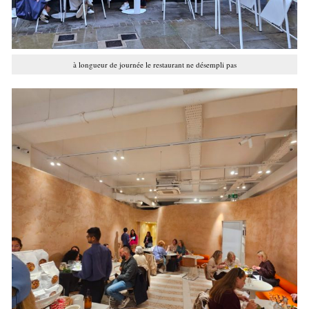
à longueur de journée le restaurant ne désempli pas