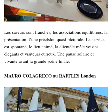
Les saveurs sont franches, les associations équilibrées, la
présentation d’une précision quasi picturale. Le service
est spontané, le lieu animé, la clientèle mêle voisins
élégants et visiteurs curieux. Une pause solaire et
vivante avant la grande scène finale.
MAURO COLAGRECO au RAFFLES
London