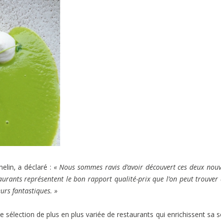
elin, a déclaré :
« Nous sommes ravis d’avoir découvert ces deux nouv
urants représentent le bon rapport qualité-prix que l’on peut trouver
urs fantastiques. »
 sélection de plus en plus variée de restaurants qui enrichissent sa 