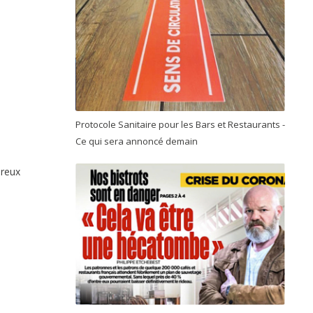
Protocole Sanitaire pour les Bars et Restaurants -
Ce qui sera annoncé demain
ureux