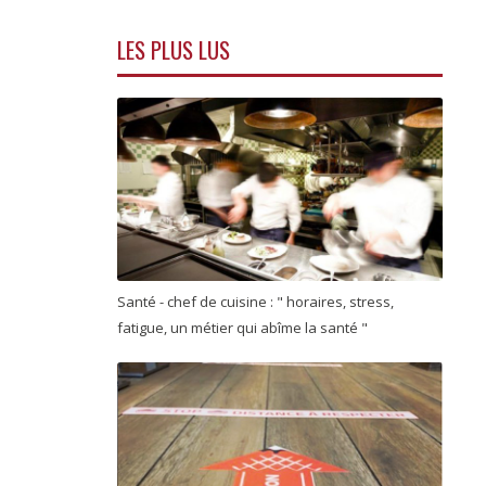
LES PLUS LUS
Santé - chef de cuisine : " horaires, stress,
fatigue, un métier qui abîme la santé "