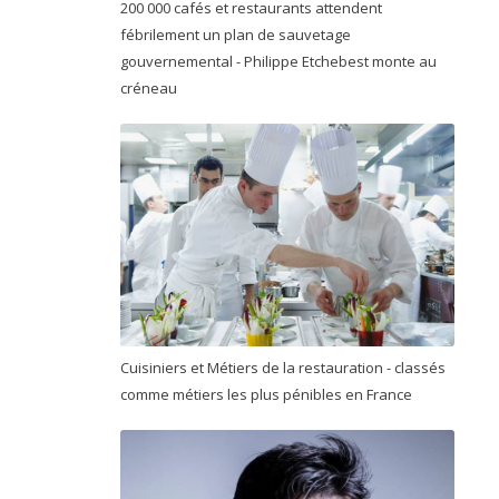
200 000 cafés et restaurants attendent
fébrilement un plan de sauvetage
gouvernemental - Philippe Etchebest monte au
créneau
Cuisiniers et Métiers de la restauration - classés
comme métiers les plus pénibles en France