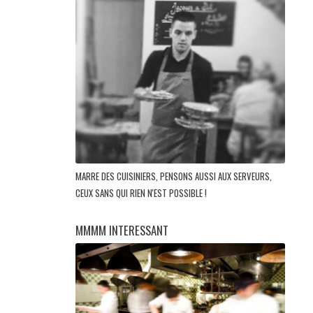
MARRE DES CUISINIERS, PENSONS AUSSI AUX SERVEURS,
CEUX SANS QUI RIEN N'EST POSSIBLE !
MMMM INTERESSANT