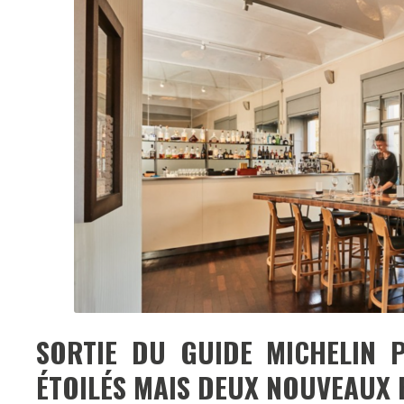
SORTIE DU GUIDE MICHELIN 
ÉTOILÉS MAIS DEUX NOUVEAUX