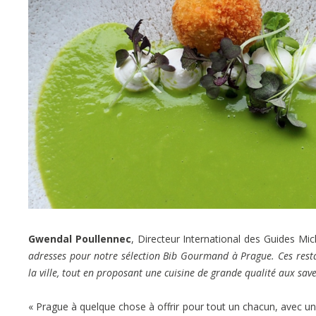
Gwendal Poullennec
, Directeur International des Guides Mich
adresses pour notre sélection Bib Gourmand à Prague. Ces resta
la ville, tout en proposant une cuisine de grande qualité aux save
« Prague à quelque chose à offrir pour tout un chacun, avec une