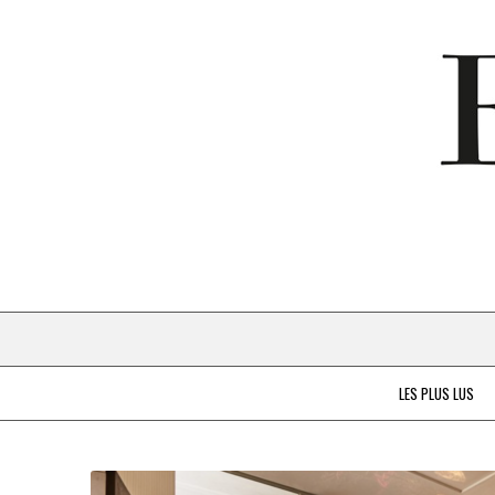
LES PLUS LUS