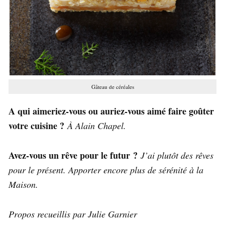
Gâteau de céréales
A qui aimeriez-vous ou auriez-vous aimé faire goûter
votre cuisine ?
À Alain Chapel.
Avez-vous un rêve pour le futur ?
J’ai plutôt des rêves
pour le présent. Apporter encore plus de sérénité à la
Maison.
Propos recueillis par Julie Garnier