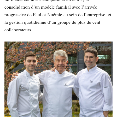
consolidation d’un modèle familial avec l’arrivée
progressive de Paul et Noémie au sein de l’entreprise, et
la gestion quotidienne d’un groupe de plus de cent
collaborateurs.