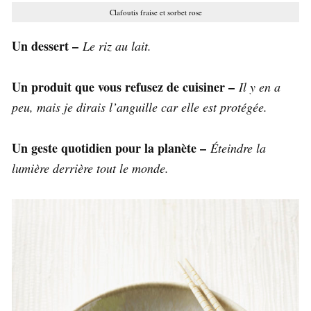
Clafoutis fraise et sorbet rose
Un dessert –
Le riz au lait.
Un produit que vous refusez de cuisiner –
Il y en a
peu, mais je dirais l’anguille car elle est protégée.
Un geste quotidien pour la planète –
Éteindre la
lumière derrière tout le monde.