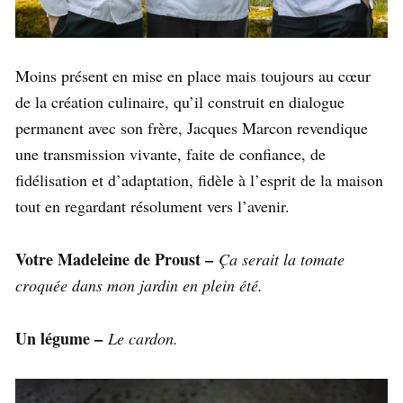
Moins présent en mise en place mais toujours au cœur
de la création culinaire, qu’il construit en dialogue
permanent avec son frère, Jacques Marcon revendique
une transmission vivante, faite de confiance, de
fidélisation et d’adaptation, fidèle à l’esprit de la maison
tout en regardant résolument vers l’avenir.
Votre Madeleine de Proust –
Ça serait la tomate
croquée dans mon jardin en plein été.
Un légume –
Le cardon.