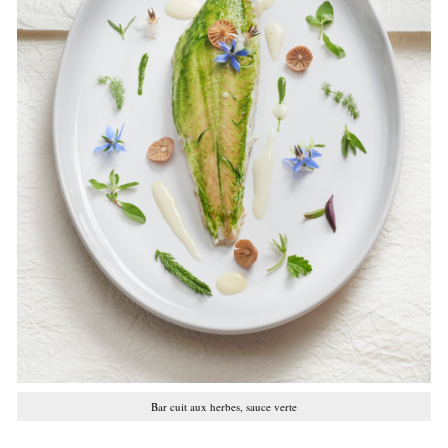
Bar cuit aux herbes, sauce verte