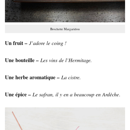
Brochette Margaridou
Un fruit –
J’adore le coing !
Une bouteille –
Les vins de l’Hermitage.
Une herbe aromatique –
La cistre.
Une épice –
Le safran, il y en a beaucoup en Ardèche
.