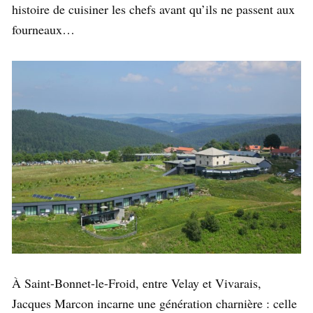
histoire de cuisiner les chefs avant qu’ils ne passent aux
fourneaux…
À Saint-Bonnet-le-Froid, entre Velay et Vivarais,
Jacques Marcon incarne une génération charnière : celle