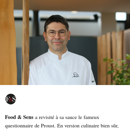
Food & Sens
a revisité à sa sauce le fameux
questionnaire de Proust. En version culinaire bien sûr,