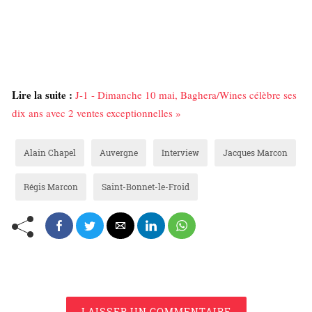
Lire la suite :
J-1 - Dimanche 10 mai, Baghera/Wines célèbre ses
dix ans avec 2 ventes exceptionnelles »
Alain Chapel
Auvergne
Interview
Jacques Marcon
Régis Marcon
Saint-Bonnet-le-Froid
LAISSER UN COMMENTAIRE