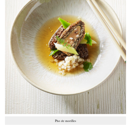
Pho de morilles