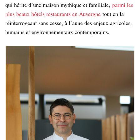
qui hérite d’une maison mythique et familiale,
parmi les
plus beaux hôtels restaurants en Auvergne
tout en la
réinterrogeant sans cesse, à l’aune des enjeux agricoles,
humains et environnementaux contemporains.