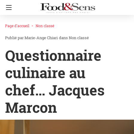
Page d'accueil
Non classé
Marie-Ange Chiari
dans
Non classé
Questionnaire
culinaire au
chef… Jacques
Marcon