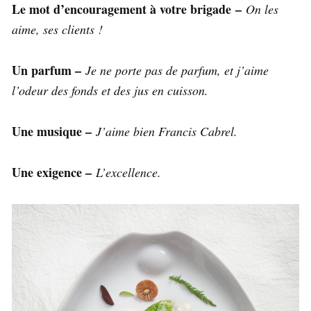
Le mot d’encouragement à votre brigade –
On les
aime, ses clients !
Un parfum –
Je ne porte pas de parfum, et j’aime
l’odeur des fonds et des jus en cuisson.
Une musique –
J’aime bien Francis Cabrel.
Une exigence –
L’excellence.