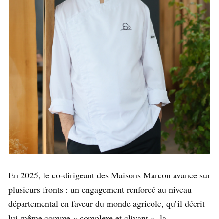
En 2025, le co-dirigeant des Maisons Marcon avance sur
plusieurs fronts : un engagement renforcé au niveau
départemental en faveur du monde agricole, qu’il décrit
lui-même comme « complexe et clivant », la