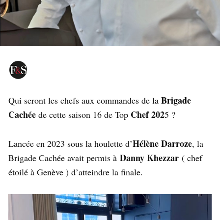
Brigade
Qui seront les chefs aux commandes de la
Cachée
Chef 202
de cette saison 16 de Top
5 ?
Hélène Darroze
Lancée en 2023 sous la houlette d’
, la
Danny Khezzar
Brigade Cachée avait permis à
( chef
étoilé à Genève ) d’atteindre la finale.