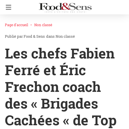
Page d'accueil
Non classé
Food & Sens
dans
Non classé
Les chefs Fabien
Ferré et Éric
Frechon coach
des « Brigades
Cachées « de Top