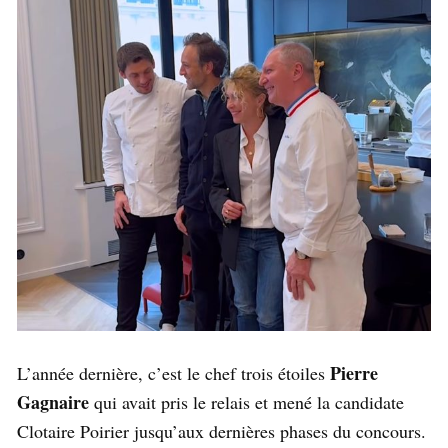
Pierre
L’année dernière, c’est le chef trois étoiles
Gagnaire
qui avait pris le relais et mené la candidate
Clotaire Poirier jusqu’aux dernières phases du concours.