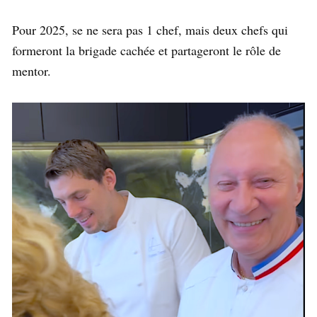
Pour 2025, se ne sera pas 1 chef, mais deux chefs qui
formeront la brigade cachée et partageront le rôle de
mentor.