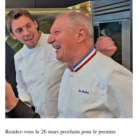
Rendez-vous le 26 mars prochain pour le premier