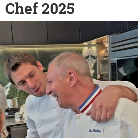
Chef 2025