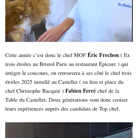
Éric Frechon
Cette année c’est donc le chef MOF
( Ex
trois étoiles au Bristol Paris au restaurant Épicure ) qui
intègre le concours, on retrouvera à ses côté le chef trois
étoiles 2025 installé au Castellet ( en lieu et place du
Fabien Ferré
chef Christophe Bacquié )
chef de la
Table du Castellet. Deux générations vont donc croiser
leurs expériences auprès des candidats de Top chef.