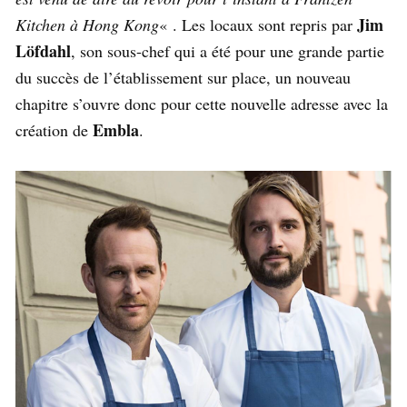
Jim
Kitchen à Hong Kong
« . Les locaux sont repris par
Löfdahl
, son sous-chef qui a été pour une grande partie
du succès de l’établissement sur place, un nouveau
chapitre s’ouvre donc pour cette nouvelle adresse avec la
Embla
création de
.