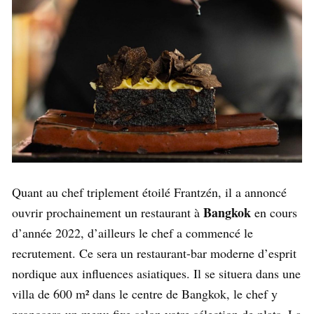
Quant au chef triplement étoilé Frantzén, il a annoncé
Bangkok
ouvrir prochainement un restaurant à
en cours
d’année 2022, d’ailleurs le chef a commencé le
recrutement. Ce sera un restaurant-bar moderne d’esprit
nordique aux influences asiatiques. Il se situera dans une
villa de 600 m² dans le centre de Bangkok, le chef y