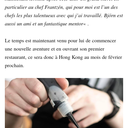
particulier au chef Frantzén, qui pour moi est l’un des
chefs les plus talentueux avec qui j’ai travaillé. Björn est
aussi un ami et un fantastique mentor
« .
Le temps est maintenant venu pour lui de commencer
une nouvelle aventure et en ouvrant son premier
restaurant, ce sera donc à Hong Kong au mois de février
prochain.