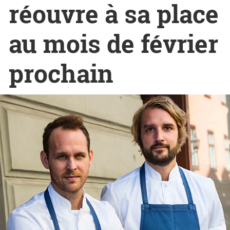
réouvre à sa place
au mois de février
prochain