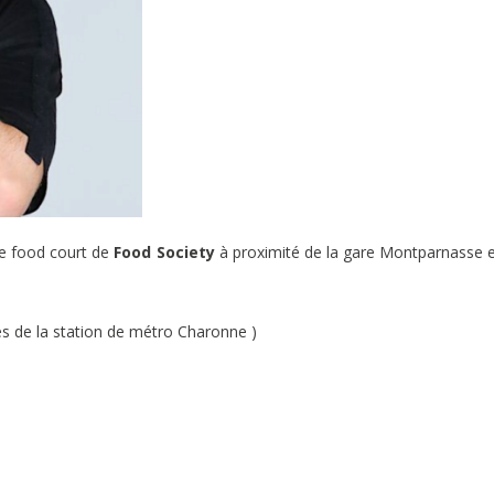
le food court de
Food Society
à proximité de la gare Montparnasse et
s de la station de métro Charonne )