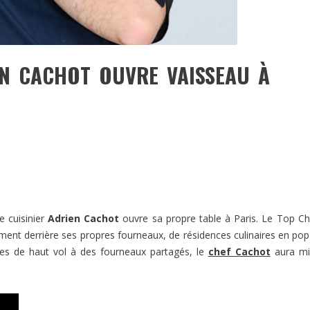
EN CACHOT OUVRE VAISSEAU À
e cuisinier
Adrien Cachot
ouvre sa propre table à Paris. Le Top Ch
vement derrière ses propres fourneaux, de résidences culinaires en pop
es de haut vol à des fourneaux partagés, le
chef Cachot
aura mi