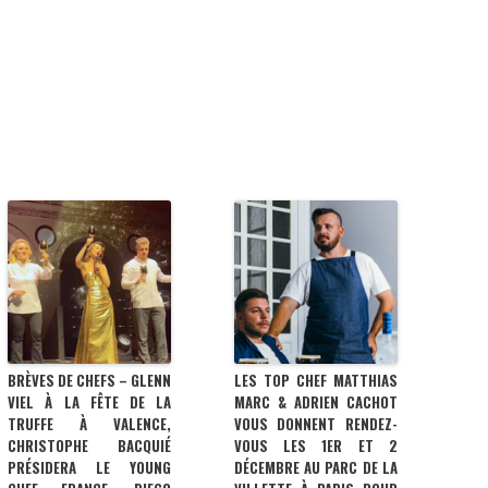
BRÈVES DE CHEFS – GLENN
LES TOP CHEF MATTHIAS
VIEL À LA FÊTE DE LA
MARC & ADRIEN CACHOT
TRUFFE À VALENCE,
VOUS DONNENT RENDEZ-
CHRISTOPHE BACQUIÉ
VOUS LES 1ER ET 2
PRÉSIDERA LE YOUNG
DÉCEMBRE AU PARC DE LA