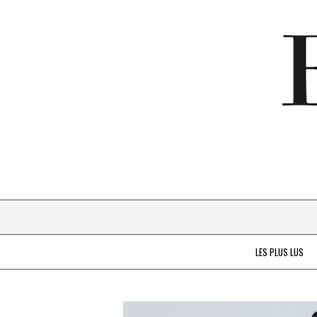
LES PLUS LUS