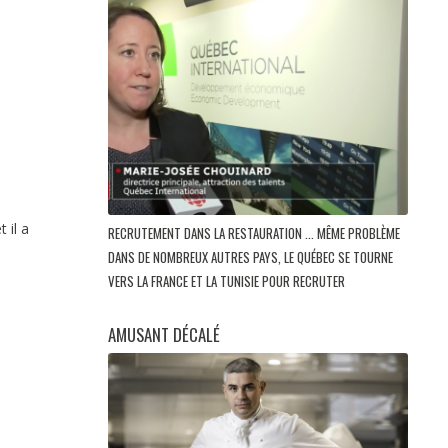
 il a
RECRUTEMENT DANS LA RESTAURATION ... MÊME PROBLÈME
DANS DE NOMBREUX AUTRES PAYS, LE QUÉBEC SE TOURNE
VERS LA FRANCE ET LA TUNISIE POUR RECRUTER
AMUSANT DÉCALÉ