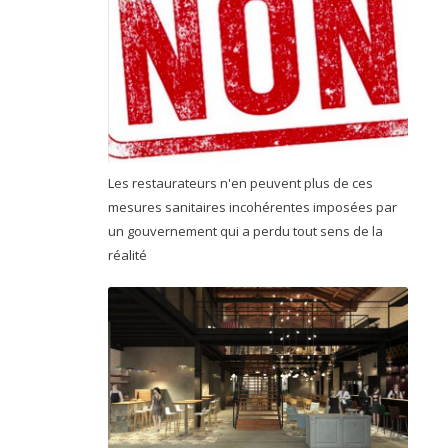
Les restaurateurs n'en peuvent plus de ces
mesures sanitaires incohérentes imposées par
un gouvernement qui a perdu tout sens de la
réalité