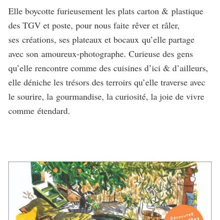
Elle boycotte furieusement les plats carton & plastique
des TGV et poste, pour nous faite rêver
et
râler
,
ses créations, ses plateaux et bocaux
qu’elle partage
avec son amoureux-photographe. Curieuse des gens
qu’elle rencontre comme des cuisines d’ici & d’ailleurs,
elle déniche les trésors des terroirs qu’elle traverse avec
le sourire, la gourmandise, la curiosité, la joie de vivre
comme
étendard.