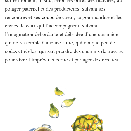
potager paternel et des producteurs, suivant ses
rencontres et ses
coups
de coeur, sa gourmandise et les
envies de ceux qui l’accompagnent, suivant
l’imagination débordante et débridée d’une cuisinière
qui ne ressemble à aucune autre, qui n’a que peu de
codes et règles, qui sait prendre des chemins de traverse
pour vivre l’imprévu et écrire et partager des recettes.