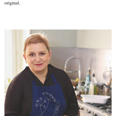
original.